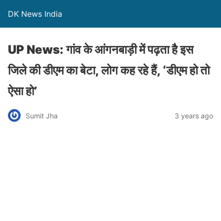
DK News India
UP News: गांव के आंगनबाड़ी में पढ़ता है इस
जिले की डीएम का बेटा, लोग कह रहे हैं, ‘डीएम हो तो
ऐसा हो’
Sumit Jha
3 years ago