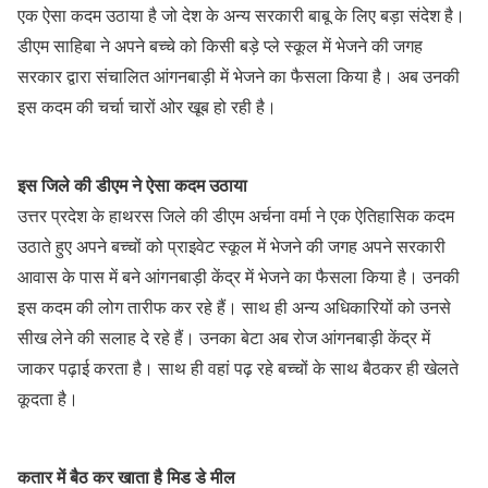
एक ऐसा कदम उठाया है जो देश के अन्य सरकारी बाबू के लिए बड़ा संदेश है।
डीएम साहिबा ने अपने बच्चे को किसी बड़े प्ले स्कूल में भेजने की जगह
सरकार द्वारा संचालित आंगनबाड़ी में भेजने का फैसला किया है। अब उनकी
इस कदम की चर्चा चारों ओर खूब हो रही है।
इस जिले की डीएम ने ऐसा कदम उठाया
उत्तर प्रदेश के हाथरस जिले की डीएम अर्चना वर्मा ने एक ऐतिहासिक कदम
उठाते हुए अपने बच्चों को प्राइवेट स्कूल में भेजने की जगह अपने सरकारी
आवास के पास में बने आंगनबाड़ी केंद्र में भेजने का फैसला किया है। उनकी
इस कदम की लोग तारीफ कर रहे हैं। साथ ही अन्य अधिकारियों को उनसे
सीख लेने की सलाह दे रहे हैं। उनका बेटा अब रोज आंगनबाड़ी केंद्र में
जाकर पढ़ाई करता है। साथ ही वहां पढ़ रहे बच्चों के साथ बैठकर ही खेलते
कूदता है।
कतार में बैठ कर खाता है मिड डे मील