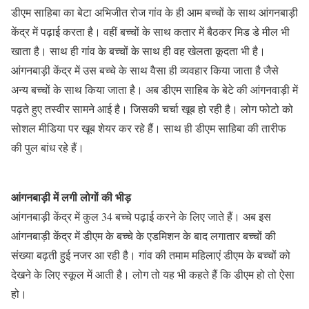
डीएम साहिबा का बेटा अभिजीत रोज गांव के ही आम बच्चों के साथ आंगनबाड़ी
केंद्र में पढ़ाई करता है। वहीं बच्चों के साथ कतार में बैठकर मिड डे मील भी
खाता है। साथ ही गांव के बच्चों के साथ ही वह खेलता कूदता भी है।
आंगनबाड़ी केंद्र में उस बच्चे के साथ वैसा ही व्यवहार किया जाता है जैसे
अन्य बच्चों के साथ किया जाता है। अब डीएम साहिब के बेटे की आंगनवाड़ी में
पढ़ते हुए तस्वीर सामने आई है। जिसकी चर्चा खूब हो रही है। लोग फोटो को
सोशल मीडिया पर खूब शेयर कर रहे हैं। साथ ही डीएम साहिबा की तारीफ
की पुल बांध रहे हैं।
आंगनबाड़ी में लगी लोगों की भीड़
आंगनबाड़ी केंद्र में कुल 34 बच्चे पढ़ाई करने के लिए जाते हैं। अब इस
आंगनबाड़ी केंद्र में डीएम के बच्चे के एडमिशन के बाद लगातार बच्चों की
संख्या बढ़ती हुई नजर आ रही है। गांव की तमाम महिलाएं डीएम के बच्चों को
देखने के लिए स्कूल में आती है। लोग तो यह भी कहते हैं कि डीएम हो तो ऐसा
हो।