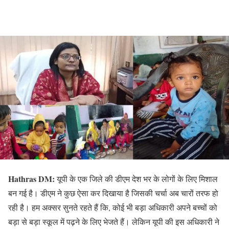
Hathras DM:
यूपी के एक जिले की डीएम देश भर के लोगों के लिए मिशाल
बन गई है। डीएम ने कुछ ऐसा कर दिखाया है जिसकी चर्चा अब चारों तरफ हो
रही है। हम अक्सर सुनते रहते हैं कि, कोई भी बड़ा अधिकारी अपने बच्चों को
बड़ा से बड़ा स्कूल में पढ़ने के लिए भेजते हैं। लेकिन यूपी की इस अधिकारी ने