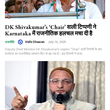
DK Shivakumar’s ‘Chair’ वाली टिप्पणी ने
Karnataka में राजनीतिक हलचल मचा दी है
Vidhi Dhawan
-
July 16, 2025
राजनीति
Deputy Chief Minister DK Shivakumar's cryptic "Chair" वाली टिप्पणी के बाद
कर्नाटक का राजनीतिक तापमान फिर से बढ़ गया है। इस टिप्पणी ने राज्य...