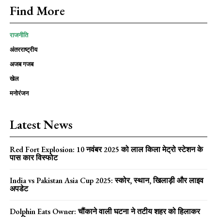
Find More
राजनीति
अंतरराष्ट्रीय
अजब गजब
खेल
मनोरंजन
Latest News
Red Fort Explosion: 10 नवंबर 2025 को लाल किला मेट्रो स्टेशन के
पास कार विस्फोट
India vs Pakistan Asia Cup 2025: स्कोर, स्थान, खिलाड़ी और लाइव
अपडेट
Dolphin Eats Owner: चौंकाने वाली घटना ने तटीय शहर को हिलाकर