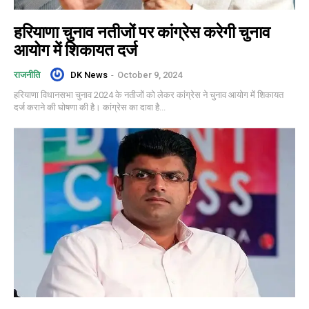
हरियाणा चुनाव नतीजों पर कांग्रेस करेगी चुनाव
आयोग में शिकायत दर्ज
DK News
-
October 9, 2024
राजनीति
हरियाणा विधानसभा चुनाव 2024 के नतीजों को लेकर कांग्रेस ने चुनाव आयोग में शिकायत
दर्ज कराने की घोषणा की है। कांग्रेस का दावा है...