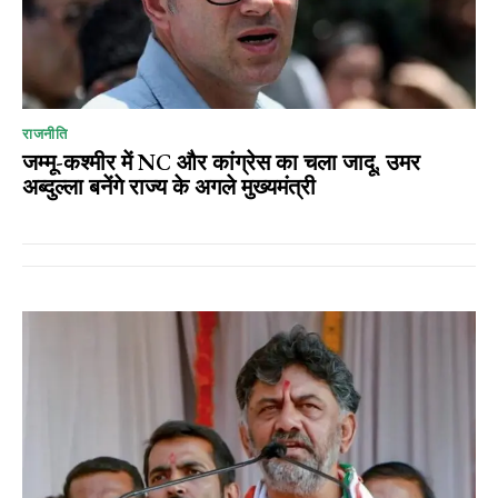
राजनीति
जम्मू-कश्मीर में NC और कांग्रेस का चला जादू, उमर
अब्दुल्ला बनेंगे राज्य के अगले मुख्यमंत्री