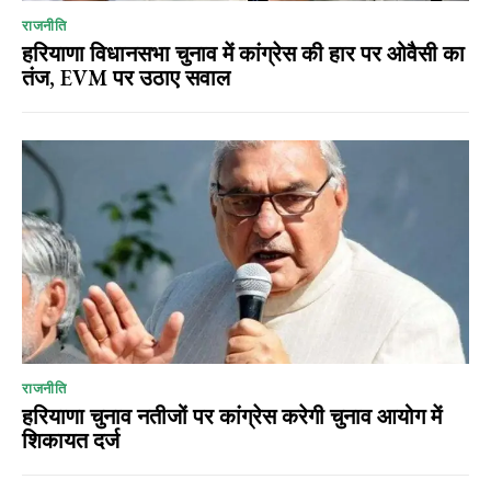
राजनीति
हरियाणा विधानसभा चुनाव में कांग्रेस की हार पर ओवैसी का
तंज, EVM पर उठाए सवाल
राजनीति
हरियाणा चुनाव नतीजों पर कांग्रेस करेगी चुनाव आयोग में
शिकायत दर्ज