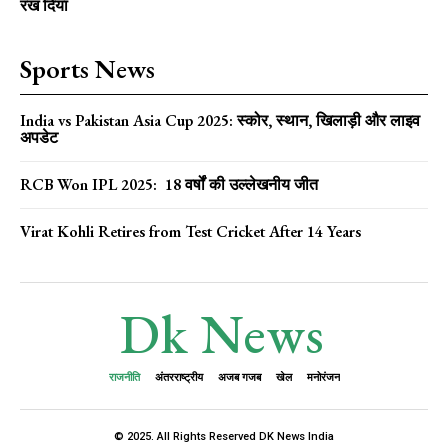
रख दिया
Sports News
India vs Pakistan Asia Cup 2025: स्कोर, स्थान, खिलाड़ी और लाइव
अपडेट
RCB Won IPL 2025: 18 वर्षों की उल्लेखनीय जीत
Virat Kohli Retires from Test Cricket After 14 Years
Dk News
राजनीति
अंतरराष्ट्रीय
अजब गजब
खेल
मनोरंजन
© 2025. All Rights Reserved DK News India