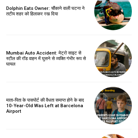
Dolphin Eats Owner: चौंकाने वाली घटना ने
तटीय शहर को हिलाकर रख दिया
Mumbai Auto Accident: मेट्रो साइट से
स्टील की रॉड वाहन में घुसने से व्यक्ति गंभीर रूप से
घायल
माता-पिता के पासपोर्ट की वैधता समाप्त होने के बाद
10-Year-Old Was Left at Barcelona
Airport