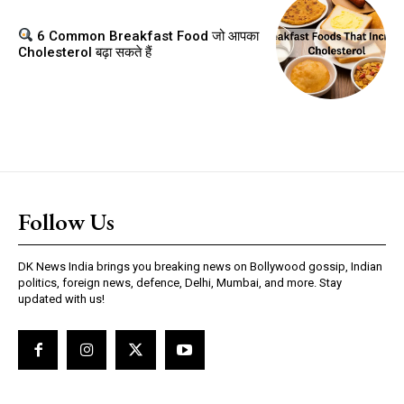
6 Common Breakfast Food जो आपका
Cholesterol बढ़ा सकते हैं
Follow Us
DK News India brings you breaking news on Bollywood gossip, Indian
politics, foreign news, defence, Delhi, Mumbai, and more. Stay
updated with us!