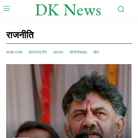
DK News
राजनीति
अजब गजब
अंतरराष्ट्रीय
अपराध
ऑटोमोबाइल
खेल