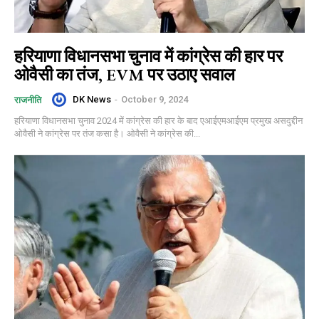
हरियाणा विधानसभा चुनाव में कांग्रेस की हार पर
ओवैसी का तंज, EVM पर उठाए सवाल
DK News
-
October 9, 2024
राजनीति
हरियाणा विधानसभा चुनाव 2024 में कांग्रेस की हार के बाद एआईएमआईएम प्रमुख असदुद्दीन
ओवैसी ने कांग्रेस पर तंज कसा है। ओवैसी ने कांग्रेस की...