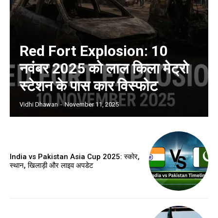
Red Fort Explosion: 10
नवंबर 2025 को लाल किला मेट्रो
स्टेशन के पास कार विस्फोट
Vidhi Dhawan
-
November 11, 2025
India vs Pakistan Asia Cup 2025: स्कोर,
स्थान, खिलाड़ी और लाइव अपडेट