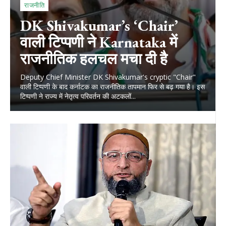
राजनीति
DK Shivakumar’s ‘Chair’
वाली टिप्पणी ने Karnataka में
राजनीतिक हलचल मचा दी है
Deputy Chief Minister DK Shivakumar's cryptic "Chair"
वाली टिप्पणी के बाद कर्नाटक का राजनीतिक तापमान फिर से बढ़ गया है। इस
टिप्पणी ने राज्य में नेतृत्व परिवर्तन की अटकलों...