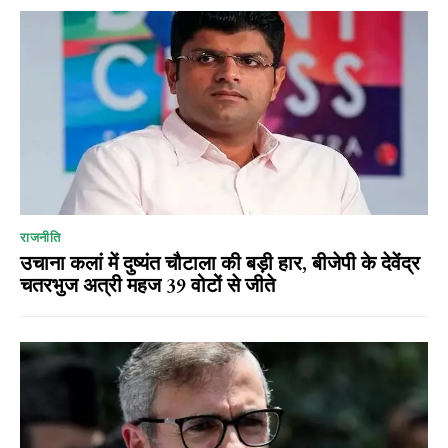
राजनीति
उचाना कलां में दुष्यंत चौटाला की बड़ी हार, बीजेपी के देवेंद्र
चतरभुज अत्री महज 39 वोटों से जीते