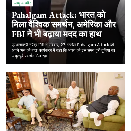
जम्मू कश्मीर
Pahalgam Attack: भारत को
मिला वैश्विक समर्थन, अमेरिका और
FBI ने भी बढ़ाया मदद का हाथ
प्रधानमंत्री नरेंद्र मोदी ने रविवार, 27 अप्रैल Pahalgam Attack को
अपने 'मन की बात' कार्यक्रम में कहा कि भारत को इस समय पूरी दुनिया का
अभूतपूर्व समर्थन मिल रहा...