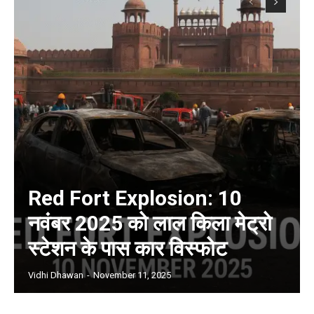
Red Fort Explosion: 10
नवंबर 2025 को लाल किला मेट्रो
स्टेशन के पास कार विस्फोट
Vidhi Dhawan
-
November 11, 2025