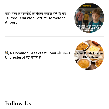
माता-पिता के पासपोर्ट की वैधता समाप्त होने के बाद
10-Year-Old Was Left at Barcelona
Airport
6 Common Breakfast Food जो आपका
Cholesterol बढ़ा सकते हैं
Follow Us