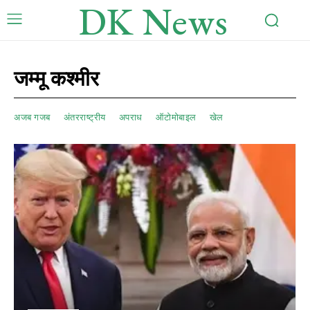
DK News
जम्मू कश्मीर
अजब गजब
अंतरराष्ट्रीय
अपराध
ऑटोमोबाइल
खेल