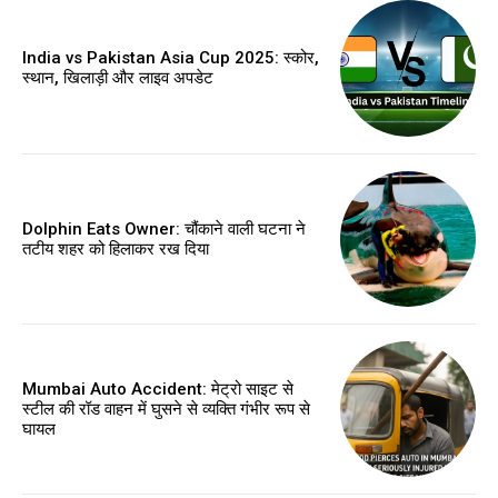
India vs Pakistan Asia Cup 2025: स्कोर,
स्थान, खिलाड़ी और लाइव अपडेट
Dolphin Eats Owner: चौंकाने वाली घटना ने
तटीय शहर को हिलाकर रख दिया
Mumbai Auto Accident: मेट्रो साइट से
स्टील की रॉड वाहन में घुसने से व्यक्ति गंभीर रूप से
घायल