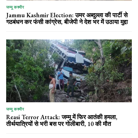
जम्मू कश्मीर
Jammu Kashmir Election: उमर अब्दुल्ला की पार्टी से
गठबंधन कर फंसी कांग्रेस, बीजेपी ने देश भर में उठाया मुद्दा
जम्मू कश्मीर
Reasi Terror Attack: जम्मू में फिर आतंकी हमला,
तीर्थयात्रियों से भरी बस पर गोलीबारी, 10 की मौत