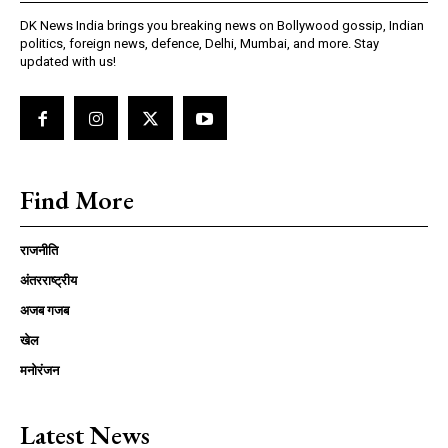
DK News India brings you breaking news on Bollywood gossip, Indian
politics, foreign news, defence, Delhi, Mumbai, and more. Stay
updated with us!
Find More
राजनीति
अंतरराष्ट्रीय
अजब गजब
खेल
मनोरंजन
Latest News