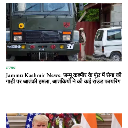
अपराध
Jammu Kashmir News: जम्मू कश्मीर के पूंछ में सेना की
गाड़ी पर आतंकी हमला, आतंकियों ने की कई राउंड फायरिंग