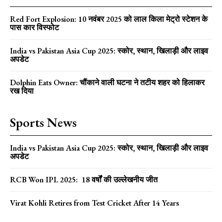
Red Fort Explosion: 10 नवंबर 2025 को लाल किला मेट्रो स्टेशन के
पास कार विस्फोट
India vs Pakistan Asia Cup 2025: स्कोर, स्थान, खिलाड़ी और लाइव
अपडेट
Dolphin Eats Owner: चौंकाने वाली घटना ने तटीय शहर को हिलाकर
रख दिया
Sports News
India vs Pakistan Asia Cup 2025: स्कोर, स्थान, खिलाड़ी और लाइव
अपडेट
RCB Won IPL 2025: 18 वर्षों की उल्लेखनीय जीत
Virat Kohli Retires from Test Cricket After 14 Years