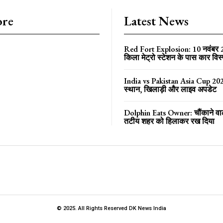
ore
Latest News
Red Fort Explosion: 10 नवंबर
किला मेट्रो स्टेशन के पास कार विस
India vs Pakistan Asia Cup 202
स्थान, खिलाड़ी और लाइव अपडेट
Dolphin Eats Owner: चौंकाने वा
तटीय शहर को हिलाकर रख दिया
© 2025. All Rights Reserved DK News India