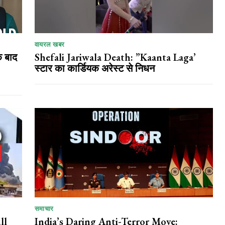
वायरल खबर
े बाद
Shefali Jariwala Death: ”Kaanta Laga’
स्टार का कार्डियक अरेस्ट से निधन
समाचार
ll
India’s Daring Anti-Terror Move: