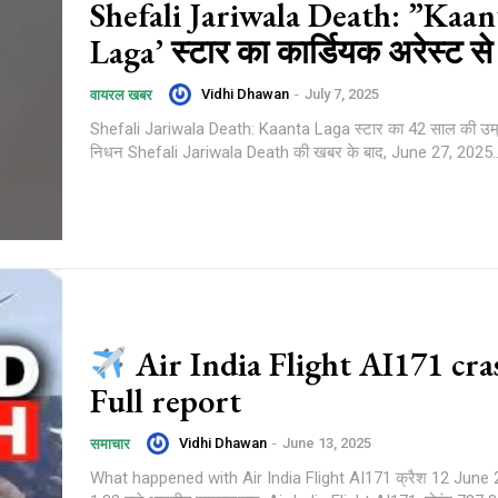
Shefali Jariwala Death: ”Kaan
Laga’ स्टार का कार्डियक अरेस्ट स
Vidhi Dhawan
-
July 7, 2025
वायरल खबर
Shefali Jariwala Death: Kaanta Laga स्टार का 42 साल की उम्र
निधन Shefali Jariwala Death की खबर के बाद, June 27, 2025..
Air India Flight AI171 cra
Full report
Vidhi Dhawan
-
June 13, 2025
समाचार
What happened with Air India Flight AI171 क्रैश 12 June 2025 को दोपहर