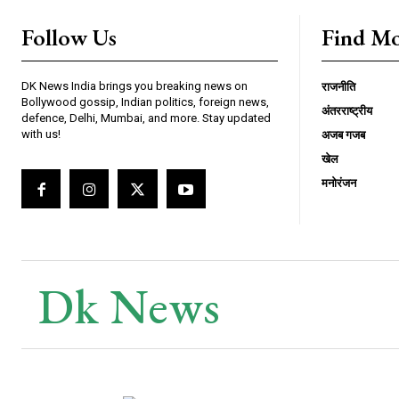
Follow Us
Find M
DK News India brings you breaking news on
राजनीति
Bollywood gossip, Indian politics, foreign news,
अंतरराष्ट्रीय
defence, Delhi, Mumbai, and more. Stay updated
with us!
अजब गजब
खेल
मनोरंजन
Dk News