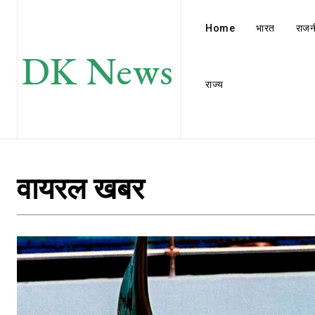
Home
भारत
राजन
DK News
राज्य
वायरल खबर