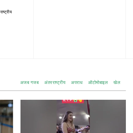
राष्ट्रीय
अजब गजब
अंतरराष्ट्रीय
अपराध
ऑटोमोबाइल
खेल