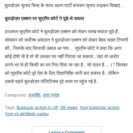
बुलडोज़र चुनाव चिन्ह के साथ अलग पार्टी बनाकर चुनाव लड़कर दिखाएं…
बुलड़ोज़र एक्शन पर सुप्रीम कोर्ट ने पूछे थे सवाल
दरअस्ल सुप्रीम कोर्ट ने बुलड़ोज़र एक्शन को लेकर तल्ख सवाल पूछे हैं..
सोमवार को सर्वोच्च अदालत ने बुलडोजर एक्शन को लेकर बेहद सख़्त टिप्पणी
की.. जिसके बाद सियासी उबाल आ गया… सुप्रीम कोर्ट ने कहा कि अगर
कोई दोषी भी है तो भी उसका घर नहीं गिराया जा सकता.. यहां तो आरोप
लगने भर से ही किसी का घर गिरा दिया जा रहा है.. जो ग़लत है… 17 सितंबर
को सुप्रीम कोर्ट पूरे देश के लिए दिशानिर्देश जारी कर सकता है.. लेकिन
उससे पहले बुलडोज़र पॉलिटिक्स पूरे चरम पर पहुंच गई है..
Categories:
राजनीति
,
उत्तर प्रदेश
Tags:
Buldozer action in UP
,
DK news
,
Yogi buldozer action
,
Yogi vs akhilesh yadav
Leave a Comment