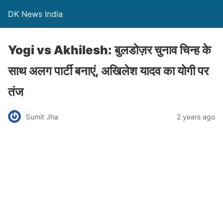
DK News India
Yogi vs Akhilesh: बुलडोज़र चुनाव चिन्ह के
साथ अलग पार्टी बनाएं, अखिलेश यादव का योगी पर
तंज
Sumit Jha
2 years ago