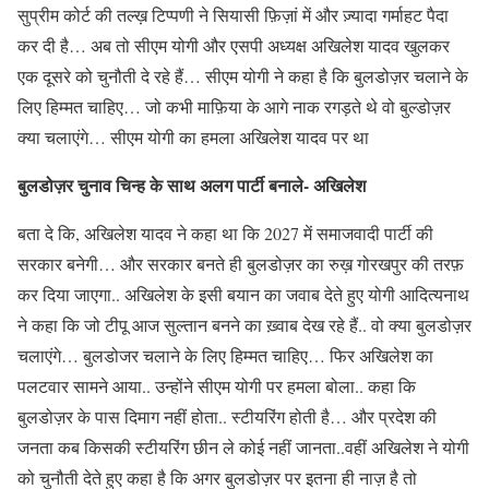
सुप्रीम कोर्ट की तल्ख़ टिप्पणी ने सियासी फ़िज़ां में और ज़्यादा गर्माहट पैदा
कर दी है… अब तो सीएम योगी और एसपी अध्यक्ष अखिलेश यादव खुलकर
एक दूसरे को चुनौती दे रहे हैं… सीएम योगी ने कहा है कि बुलडोज़र चलाने के
लिए हिम्मत चाहिए… जो कभी माफ़िया के आगे नाक रगड़ते थे वो बुल्डोज़र
क्या चलाएंगे… सीएम योगी का हमला अखिलेश यादव पर था
बुलडोज़र चुनाव चिन्ह के साथ अलग पार्टी बनाले- अखिलेश
बता दे कि, अखिलेश यादव ने कहा था कि 2027 में समाजवादी पार्टी की
सरकार बनेगी… और सरकार बनते ही बुलडोज़र का रुख़ गोरखपुर की तरफ़
कर दिया जाएगा.. अखिलेश के इसी बयान का जवाब देते हुए योगी आदित्यनाथ
ने कहा कि जो टीपू आज सुल्तान बनने का ख़्वाब देख रहे हैं.. वो क्या बुलडोज़र
चलाएंगे… बुलडोजर चलाने के लिए हिम्मत चाहिए… फिर अखिलेश का
पलटवार सामने आया.. उन्होंने सीएम योगी पर हमला बोला.. कहा कि
बुलडोज़र के पास दिमाग नहीं होता.. स्टीयरिंग होती है… और प्रदेश की
जनता कब किसकी स्टीयरिंग छीन ले कोई नहीं जानता..वहीं अखिलेश ने योगी
को चुनौती देते हुए कहा है कि अगर बुलडोज़र पर इतना ही नाज़ है तो