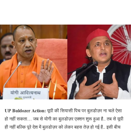
UP Buldozer Action:
यूपी की सियासी पिच पर बुलडोज़र ना चले ऐसा
हो नहीं सकता… जब से योगी का बुलडोज़र एक्शन शुरू हुआ है.. तब से यूपी
ही नहीं बल्कि पूरे देश में बुलडोज़र को लेकर बहस तेज़ हो गई है.. इसी बीच