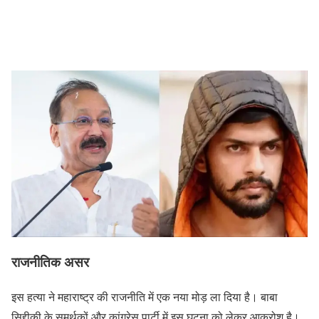
राजनीतिक असर
इस हत्या ने महाराष्ट्र की राजनीति में एक नया मोड़ ला दिया है। बाबा
सिद्दीकी के समर्थकों और कांग्रेस पार्टी में इस घटना को लेकर आक्रोश है।