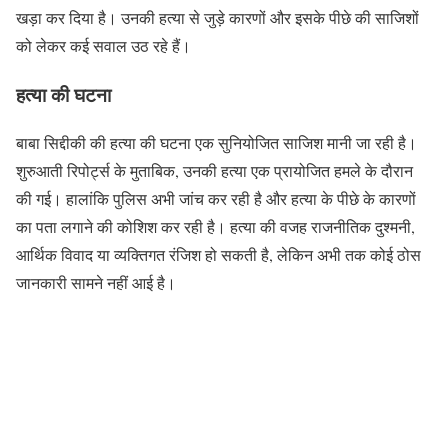
खड़ा कर दिया है। उनकी हत्या से जुड़े कारणों और इसके पीछे की साजिशों
को लेकर कई सवाल उठ रहे हैं।
हत्या की घटना
बाबा सिद्दीकी की हत्या की घटना एक सुनियोजित साजिश मानी जा रही है।
शुरुआती रिपोर्ट्स के मुताबिक, उनकी हत्या एक प्रायोजित हमले के दौरान
की गई। हालांकि पुलिस अभी जांच कर रही है और हत्या के पीछे के कारणों
का पता लगाने की कोशिश कर रही है। हत्या की वजह राजनीतिक दुश्मनी,
आर्थिक विवाद या व्यक्तिगत रंजिश हो सकती है, लेकिन अभी तक कोई ठोस
जानकारी सामने नहीं आई है।