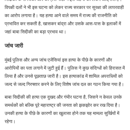
विपक्षी दलों ने भी इस घटना को लेकर राज्य सरकार पर सुरक्षा की लापरवाही
का आरोप लगाया है। यह हत्या आने वाले समय में राज्य की राजनीति को
प्रभावित कर सकती है, खासकर बांद्रा और उसके आस-पास के इलाकों में
जहां बाबा सिद्दीकी का बड़ा प्रभाव था।
जांच जारी
मुंबई पुलिस और अन्य जांच एजेंसियां इस हत्या के पीछे के कारणों और
आरोपियों का पता लगाने में जुटी हुई हैं। पुलिस ने कुछ संदिग्धों को हिरासत में
लिया है और उनसे पूछताछ जारी है। इस हत्याकांड में शामिल अपराधियों को
जल्द से जल्द गिरफ्तार करने के लिए विशेष जांच दल का गठन किया गया है।
बाबा सिद्दीकी की हत्या एक दुखद और गंभीर घटना है, जिसने न केवल उनके
समर्थकों को बल्कि पूरे महाराष्ट्र की जनता को झकझोर कर रख दिया है।
उनकी हत्या के पीछे के कारणों का खुलासा होने तक यह मामला सुर्खियों में
रहेगा।