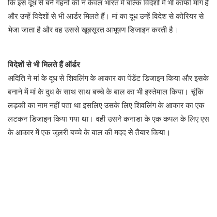
कि इस दूध से बने गहनों की न केवल भारत में बल्कि विदेशों में भी काफी मांग है
और उन्हें विदेशों से भी आर्डर मिलते हैं। मां का दूध उन्हें विदेश से कोरियर से
भेजा जाता है और वह उससे खूबसूरत आभूषण डिजाइन करती है।
विदेशों से भी मिलते हैं ऑर्डर
अदिति ने मां के दूध से शिवलिंग के आकार का पेंडेंट डिजाइन किया और इसके
बनाने में मां के दुध के साथ साथ बच्चे के बाल का भी इस्तेमाल किया। चूंकि
लड़की का नाम नहीं पता था इसलिए उसके लिए शिवलिंग के आकार का एक
लटकन डिजाइन किया गया था। वही उसने कनाडा के एक कपल के लिए एस
के आकार में एक जूलरी बच्चे के बाल की मदद से तैयार किया।