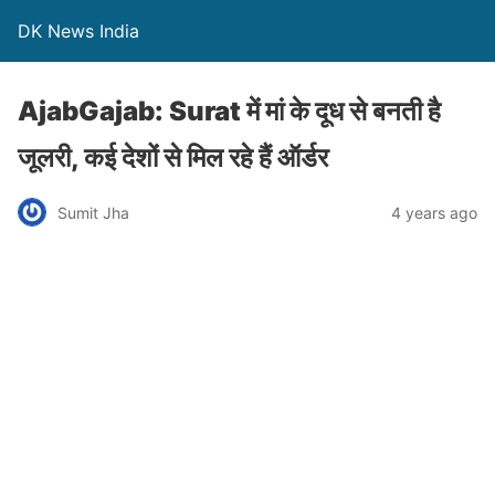
DK News India
AjabGajab: Surat में मां के दूध से बनती है
जूलरी, कई देशों से मिल रहे हैं ऑर्डर
Sumit Jha
4 years ago