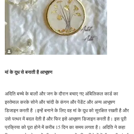
मां के दूध से बनाती है आभूषण
अदिति बच्चे के बालों और जन के दौरान बचाए गए अंबिलिकल कार्ड का
इस्तेमाल करके सोने और चांदी के कंगन और पेंडेंट और अन्य आभूषण
डिजाइन करती है ।इन्हें बनाने के लिए वह मां के दूध को सुरक्षित रखती है और
उसे पत्थर में बदल देती है और फिर इसे आभूषण डिजाइन करती है। इस पूरी
प्रक्रिया को पूरा होने में करीब 15 दिन का समय लगता है। अदिति ने कहा