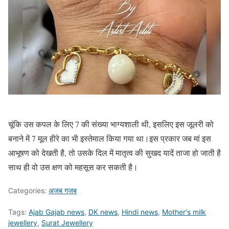
चूंकि उस कपल के लिए 7 की संख्या भाग्यशाली थी, इसलिए इस जूलरी को
बनाने में 7 मूल हीरे का भी इस्तेमाल किया गया था।इस प्रकार जब मां इस
आभूषण को देखती है, तो उसके दिल में मातृत्व की सुखद यादें ताजा हो जाती है
साथ ही वो उस क्षण को महसूस कर सकती है।
Categories:
अजब गजब
Tags:
Ajab Gajab news
,
DK news
,
Hindi news
,
Mother's milk
jewellery
,
Surat Jewellery