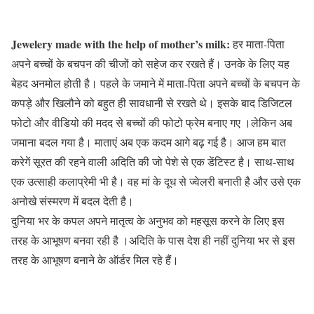
Jewelery made with the help of mother’s milk:
हर माता-पिता
अपने बच्चों के बचपन की चीजों को सहेज कर रखते हैं। उनके के लिए यह
बेहद अनमोल होती है। पहले के जमाने में माता-पिता अपने बच्चों के बचपन के
कपड़े और खिलौने को बहुत ही सावधानी से रखते थे। इसके बाद डिजिटल
फोटो और वीडियो की मदद से बच्चों की फोटो फ्रेम बनाए गए ।लेकिन अब
जमाना बदल गया है। माताएं अब एक कदम आगे बढ़ गई है। आज हम बात
करेगें सूरत की रहने वाली अदिति की जो पेशे से एक डेंटिस्ट है। साथ-साथ
एक उत्साही कलाप्रेमी भी है। वह मां के दूध से ज्वेलरी बनाती है और उसे एक
अनोखे संस्मरण में बदल देती है।
दुनिया भर के कपल अपने मातृत्व के अनुभव को महसूस करने के लिए इस
तरह के आभूषण बनवा रही है ।अदिति के पास देश ही नहीं दुनिया भर से इस
तरह के आभूषण बनाने के ऑर्डर मिल रहे हैं।