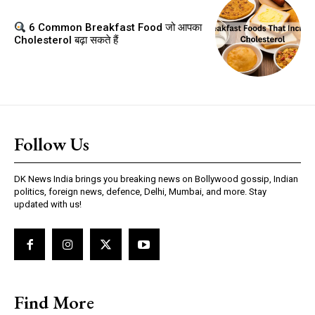
6 Common Breakfast Food जो आपका
Cholesterol बढ़ा सकते हैं
Follow Us
DK News India brings you breaking news on Bollywood gossip, Indian
politics, foreign news, defence, Delhi, Mumbai, and more. Stay
updated with us!
Find More