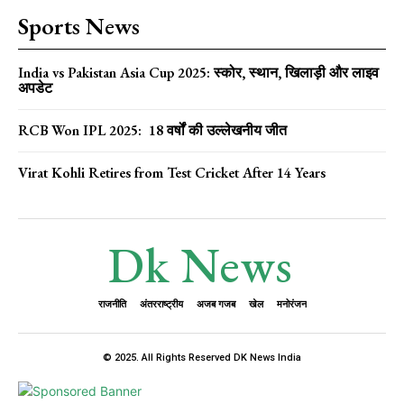
Sports News
India vs Pakistan Asia Cup 2025: स्कोर, स्थान, खिलाड़ी और लाइव
अपडेट
RCB Won IPL 2025: 18 वर्षों की उल्लेखनीय जीत
Virat Kohli Retires from Test Cricket After 14 Years
Dk News
राजनीति
अंतरराष्ट्रीय
अजब गजब
खेल
मनोरंजन
© 2025. All Rights Reserved DK News India