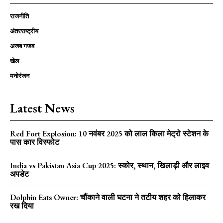
राजनीति
अंतरराष्ट्रीय
अजब गजब
खेल
मनोरंजन
Latest News
Red Fort Explosion: 10 नवंबर 2025 को लाल किला मेट्रो स्टेशन के
पास कार विस्फोट
India vs Pakistan Asia Cup 2025: स्कोर, स्थान, खिलाड़ी और लाइव
अपडेट
Dolphin Eats Owner: चौंकाने वाली घटना ने तटीय शहर को हिलाकर
रख दिया