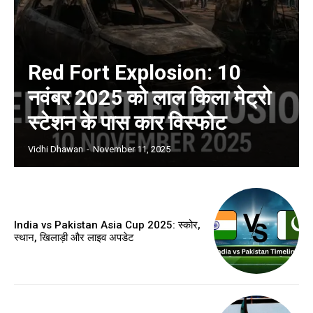
Red Fort Explosion: 10
नवंबर 2025 को लाल किला मेट्रो
स्टेशन के पास कार विस्फोट
Vidhi Dhawan
-
November 11, 2025
India vs Pakistan Asia Cup 2025: स्कोर,
स्थान, खिलाड़ी और लाइव अपडेट