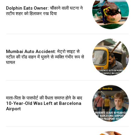
Dolphin Eats Owner: चौंकाने वाली घटना ने
तटीय शहर को हिलाकर रख दिया
Mumbai Auto Accident: मेट्रो साइट से
स्टील की रॉड वाहन में घुसने से व्यक्ति गंभीर रूप से
घायल
माता-पिता के पासपोर्ट की वैधता समाप्त होने के बाद
10-Year-Old Was Left at Barcelona
Airport