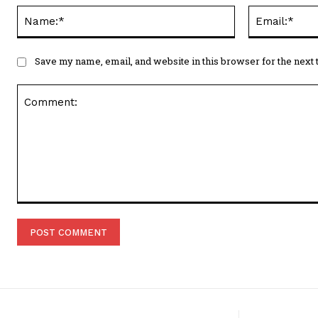
Name:*
Save my name, email, and website in this browser for the next
Comment: