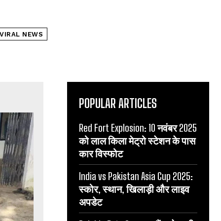
VIRAL NEWS
POPULAR ARTICLES
Red Fort Explosion: 10 नवंबर 2025
को लाल किला मेट्रो स्टेशन के पास
कार विस्फोट
India vs Pakistan Asia Cup 2025:
स्कोर, स्थान, खिलाड़ी और लाइव
अपडेट