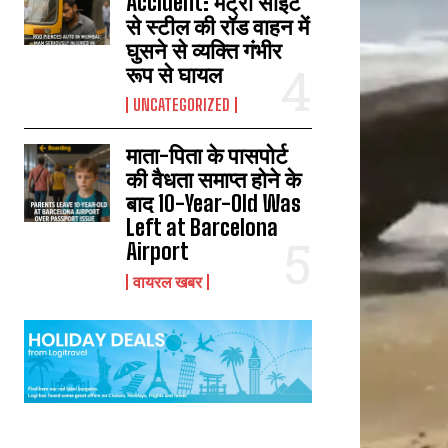
Accident: मेट्रो साइट
से स्टील की रॉड वाहन में
घुसने से व्यक्ति गंभीर
रूप से घायल
UNCATEGORIZED
माता-पिता के पासपोर्ट
की वैधता समाप्त होने के
बाद 10-Year-Old Was
Left at Barcelona
Airport
वायरल खबर