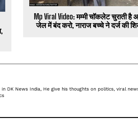
Mp Viral Video: मम्मी चॉकलेट चुराती है
जेल में बंद करो, नाराज बच्चे ने दर्ज की 
ा,
r in DK News India, He give his thoughts on politics, viral new
cs