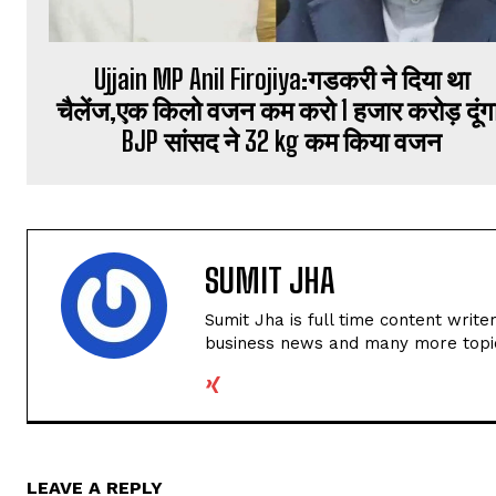
Ujjain MP Anil Firojiya:गडकरी ने दिया था
चैलेंज,एक किलो वजन कम करो 1 हजार करोड़ दूंग
BJP सांसद ने 32 kg कम किया वजन
SUMIT JHA
Sumit Jha is full time content write
business news and many more topi
LEAVE A REPLY