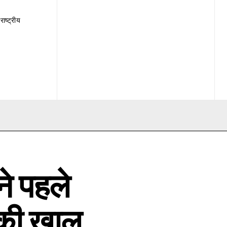
राष्ट्रीय
ने पहले
सकी खाल