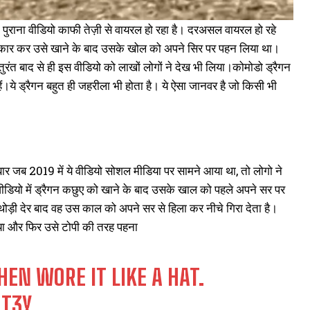
ना वीडियो काफी तेज़ी से वायरल हो रहा है। दरअसल वायरल हो रहे
 शिकार कर उसे खाने के बाद उसके खोल को अपने सिर पर पहन लिया था।
ंत बाद से ही इस वीडियो को लाखों लोगों ने देख भी लिया।कोमोडो ड्रैगन
।ये ड्रैगन बहुत ही जहरीला भी होता है। ये ऐसा जानवर है जो किसी भी
बार जब 2019 में ये वीडियो सोशल मीडिया पर सामने आया था, तो लोगो ने
वीडियो में ड्रैगन कछुए को खाने के बाद उसके खाल को पहले अपने सर पर
थोड़ी देर बाद वह उस काल को अपने सर से हिला कर नीचे गिरा देता है।
िया और फिर उसे टोपी की तरह पहना
EN WORE IT LIKE A HAT.
QT3Y