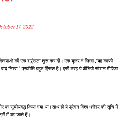
ctober 17, 2022
तिक्रियाओं की एक श्रृंखला शुरू कर दी। एक यूजर ने लिखा ,”यह काफी
े बाद लिखा ” प्रकीर्ति बहुत हिंसक है। इसी तरह ये वीडियो सोशल मीडिया
 पर सूचीयबद्ध किया गया था।साथ ही ये ड्रैगन विश्व धरोहर की सूचि में
 में पाए जाते हैं।