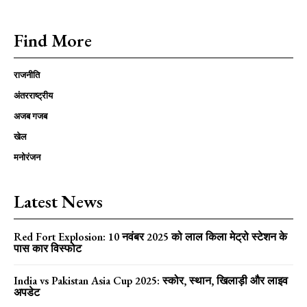
Find More
राजनीति
अंतरराष्ट्रीय
अजब गजब
खेल
मनोरंजन
Latest News
Red Fort Explosion: 10 नवंबर 2025 को लाल किला मेट्रो स्टेशन के
पास कार विस्फोट
India vs Pakistan Asia Cup 2025: स्कोर, स्थान, खिलाड़ी और लाइव
अपडेट