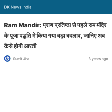
DK News India
Ram Mandir: प्राण प्रतिष्ठा से पहले राम मंदिर
के पूजा पद्धति में किया गया बड़ा बदलाव, जानिए अब
कैसे होगी आरती
Sumit Jha
3 years ago