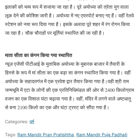
इलाकों को भव्य रूप में सजाया जा रहा है। पूरे अयोध्या को त्रेता युग वाला
लूक देने की कोशिश जारी है। अयोध्या में नए एयरपोर्ट बनाए गए हैं। वहीं रेलवे
स्टेशन को नया रूप दिया गया है। इसके अलावा पूरे शहर में रंग रोगन किया
जा रहा है। चौक चौराहों पर मूर्तियां स्थापित की जा रही है।
माता सीता का कंगन किया गया स्थापित
न्यूज़ एजेंसी पीटीआई के मुताबिक अयोध्या के मुबारक बाजार में तैयारी के
हिस्से के रूप में मां सीता का एक बड़ा सा कंगन स्थापित किया गया है। वहीं
अयोध्या के सहादतगंज में एक प्रवेश द्वार तैयार किया गया है।वही श्री राम
जन्मभूमि में एटा के लोगों की एक प्रतिनिधिमंडल की ओर से 2400 किलोग्राम
वजन का एक विशाल घंटा चढ़ाया गया है। वहीं, मंदिर में लगने वाले अष्टधातु
से बना 2100 किलो का एक और घंटा ट्रस्ट को सौंपा गया है।
Categories:
धर्म
Tags:
Ram Mandir Pran Pratishtha
,
Ram Mandir Puja Padhati