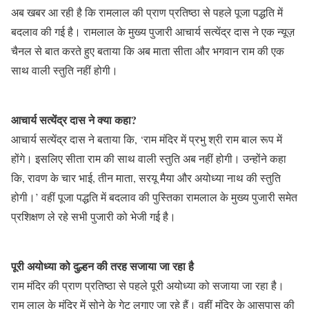
अब खबर आ रही है कि रामलाल की प्राण प्रतिष्ठा से पहले पूजा पद्धति में
बदलाव की गई है। रामलाल के मुख्य पुजारी आचार्य सत्येंद्र दास ने एक न्यूज़
चैनल से बात करते हुए बताया कि अब माता सीता और भगवान राम की एक
साथ वाली स्तुति नहीं होगी।
आचार्य सत्येंद्र दास ने क्या कहा?
आचार्य सत्येंद्र दास ने बताया कि, ‘राम मंदिर में प्रभु श्री राम बाल रूप में
होंगे। इसलिए सीता राम की साथ वाली स्तुति अब नहीं होगी। उन्होंने कहा
कि, रावण के चार भाई, तीन माता, सरयू मैया और अयोध्या नाथ की स्तुति
होगी।’ वहीं पूजा पद्धति में बदलाव की पुस्तिका रामलाल के मुख्य पुजारी समेत
प्रशिक्षण ले रहे सभी पुजारी को भेजी गई है।
पूरी अयोध्या को दुल्हन की तरह सजाया जा रहा है
राम मंदिर की प्राण प्रतिष्ठा से पहले पूरी अयोध्या को सजाया जा रहा है।
राम लाल के मंदिर में सोने के गेट लगाए जा रहे हैं। वहीं मंदिर के आसपास की