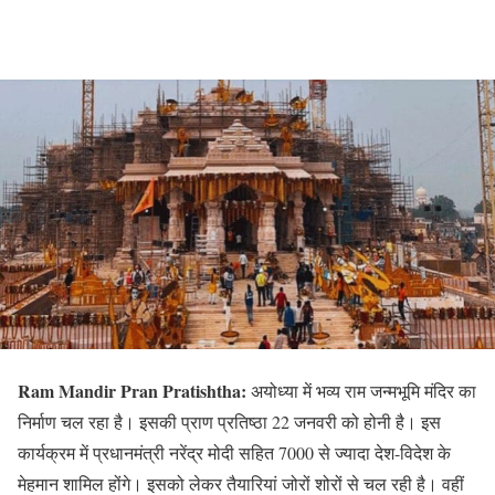
Ram Mandir Pran Pratishtha:
अयोध्या में भव्य राम जन्मभूमि मंदिर का
निर्माण चल रहा है। इसकी प्राण प्रतिष्ठा 22 जनवरी को होनी है। इस
कार्यक्रम में प्रधानमंत्री नरेंद्र मोदी सहित 7000 से ज्यादा देश-विदेश के
मेहमान शामिल होंगे। इसको लेकर तैयारियां जोरों शोरों से चल रही है। वहीं