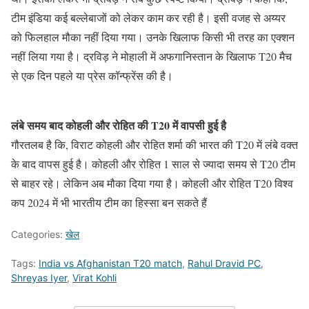
टीम इंडिया कई बल्लेबाजों को लेकर काम कर रही है। इसी वजह से अय्यर
को फिलहाल मौका नहीं दिया गया। उनके खिलाफ किसी भी तरह का एक्शन
नहीं लिया गया है। द्रविड़ ने मोहाली में अफगानिस्तान के खिलाफ T20 मैच
से एक दिन पहले या प्रेस कॉन्फ्रेंस की है।
लंबे समय बाद कोहली और रोहित की T20 में वापसी हुई है
गौरतलब है कि, विराट कोहली और रोहित शर्मा की भारत की T20 में लंबे वक्त
के बाद वापस हुई है। कोहली और रोहित 1 साल से ज्यादा समय से T20 टीम
से बाहर रहे। लेकिन अब मौका दिया गया है। कोहली और रोहित T20 विश्व
कप 2024 में भी भारतीय टीम का हिस्सा बन सकते हैं
Categories:
खेल
Tags:
India vs Afghanistan T20 match
,
Rahul Dravid PC
,
Shreyas Iyer
,
Virat Kohli