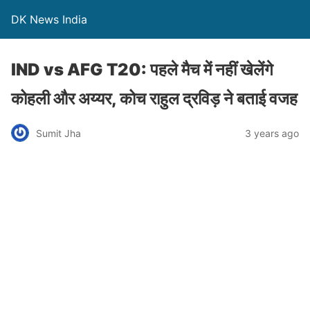
DK News India
IND vs AFG T20: पहले मैच में नहीं खेलेंगे
कोहली और अय्यर, कोच राहुल द्रविड़ ने बताई वजह
Sumit Jha
3 years ago