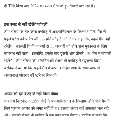
ही T20 विश्व कप 2024 को ध्यान में रखते हुए तैयारी कर रही है।
इस वजह से नहीं खेलेंगे कोहली
टीम इंडिया के हेड कोच द्रविड़ ने अफगानिस्तान के खिलाफ T20 मैच से
पहले प्रेस कॉन्फ्रेंस की। उन्होंने कोहली को लेकर कहा कि, पहले मैच नहीं
खेलेंगे। कोहली निजी कारणों से 11 जनवरी को होने वाले मुकाबले के लिए
उपलब्ध नहीं रहेंगे। हालांकि, इसके बाद दूसरी और तीसरे T20 मैच में कोहली
खेलेंगे। टीम इंडिया की ओपनिंग को लेकर भी द्रविड़ ने खुलासा किया।
द्रविड़ ने बताया कि, पहले मैच में कप्तान रोहित शर्मा के साथ यशस्वी
जयसवाल ओपनर की भूमिका निभाएंगे।
अय्यर को इस वजह से नहीं मिला मौका
भारतीय क्रिकेट कंट्रोल बोर्ड ने अफगानिस्तान के खिलाफ होने वाले मैच के
लिए श्रेयस अय्यर को जगह नहीं दी है। इसको लेकर कई अफवाहें चल रही
थी। इसको लेकर भी द्रविड़ ने सब कुछ स्पष्ट किया। द्रविड़ ने कहा कि,