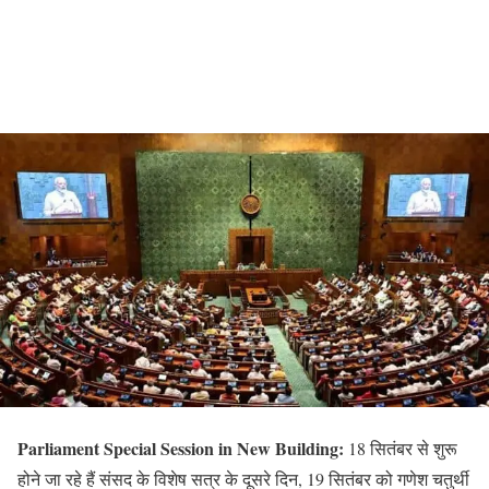
Parliament Special Session in New Building:
18 सितंबर से शुरू
होने जा रहे हैं संसद के विशेष सत्र के दूसरे दिन, 19 सितंबर को गणेश चतुर्थी