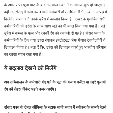
के अवसर पर पूजा पाठ के बाद नए साल भवन में कामकाज शुरू हो जाएगा।
वहीं नए संसद में काम करने वाले कर्मचारी और अधिकारी भी अब नए कपड़े में
दिखेंगे। सरकार ने उनके ड्रेस में बदलाव किया है। ख़बर के मुताबिक़ सभी
कर्मचारियों की ड्रेस के साथ साथ जूते को भी बदल दिया गया गया है। नई
ड्रेस में कमल के फूल और खाकी रंग को तवज्जो दी गई है। संसद भवन के
कर्मचारियों के लिए नया ड्रेस नेशनल इस्टीट्यूट ऑफ फैशन टेक्नोलॉजी ने
डिज़ाइन किया है। बता दें कि, ड्रेस की डिजाइन करते हुए भारतीय परिधान
का खासा ध्यान रखा गया है।
ये बदलाव देखने को मिलेंगे
अब सचिवालय के कर्मचारी बंद गले के सूट की बजाय मजेंटा या गहरे गुलाबी
रंग की नेहरू जैकेट पहने नजर आएंगे।
संसद भवन के टेबल ऑफिस के स्टाफ यानी सदन में स्पीकर के सामने बैठने