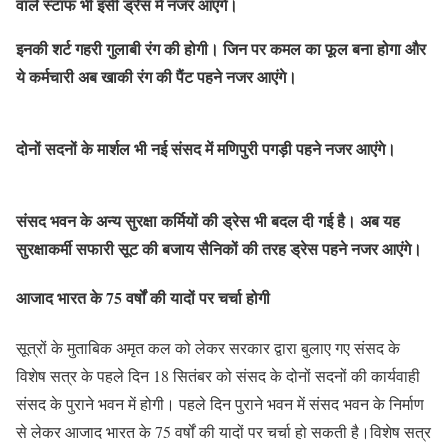
वाले स्टाफ भी इसी ड्रेस में नजर आएंगे।
इनकी‌ शर्ट गहरी गुलाबी रंग की होगी। जिन पर कमल का फूल बना होगा और
ये कर्मचारी अब खाकी रंग की पैंट पहने नजर आएंगे।
दोनों सदनों के मार्शल भी नई संसद में मणिपुरी पगड़ी पहने नजर आएंगे।
संसद भवन के अन्य सुरक्षा कर्मियों की ड्रेस भी बदल दी गई है। अब यह
सुरक्षाकर्मी सफारी सूट की बजाय सैनिकों की तरह ड्रेस पहने नजर आएंगे।
आजाद भारत के 75 वर्षों की यादों पर चर्चा होगी
सूत्रों के मुताबिक अमृत कल को लेकर सरकार द्वारा बुलाए गए संसद के
विशेष सत्र के पहले दिन 18 सितंबर को संसद के दोनों सदनों की कार्यवाही
संसद के पुराने भवन में होगी। पहले दिन पुराने भवन में संसद भवन के निर्माण
से लेकर आजाद भारत के 75 वर्षों की यादों पर चर्चा हो सकती है।विशेष सत्र