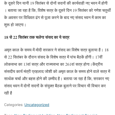
के दूसरे दिन यानी 19 सितंबर से दोनों सदनों की कार्यवाही नए भवन में होगी
। बताया जा रहा है कि, विशेष सत्र के दूसरे दिन 19 सितंबर को गणेश चतुर्थी
के अवसर पर विधिवत ढंग से पूजा करने के बाद नए संसद भवन में काम का
शुरू हो जाएगा।
18 से 22 सितंबर तक चलेगा संसद का ये सत्र
अमृत काल के समय में मोदी सरकार ने संसद का विशेष सत्र बुलाया है। 18
से 22 सितंबर के दौरान संसद के विशेष सत्र में पांच बैठकें होंगी। 17वीं
लोकसभा का 13वां सत्र और राज्यसभा का 261वां सत्र होगा।केंद्रीय
संसदीय कार्य मंत्री प्रहलाद जोशी को अमृत काल के समय होने वाले सत्र में
सार्थक चर्चा और बहस होने की उम्मीद है। बताया जा रहा है कि, सरकार‌ नए
संसद भवन में दोनों सदनों के संयुक्त बैठक बुलाने पर विचार भी विचार कर
रही है
Categories:
Uncategorized