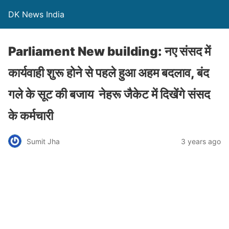
DK News India
Parliament New building: नए संसद में
कार्यवाही शुरू होने से पहले हुआ अहम बदलाव, बंद
गले के सूट की बजाय नेहरू जैकेट में दिखेंगे संसद
के कर्मचारी
Sumit Jha
3 years ago