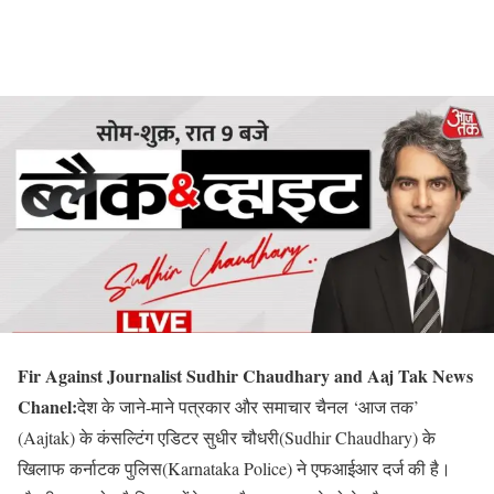
Fir Against Journalist Sudhir Chaudhary and Aaj Tak News
Chanel:
देश के जाने-माने पत्रकार और समाचार चैनल ‘आज तक’
(Aajtak) के कंसल्टिंग एडिटर सुधीर चौधरी(Sudhir Chaudhary) के
खिलाफ कर्नाटक पुलिस(Karnataka Police) ने एफआईआर दर्ज की है।