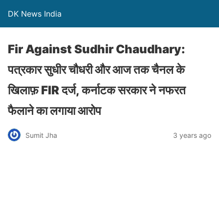
DK News India
Fir Against Sudhir Chaudhary:
पत्रकार सुधीर चौधरी और आज तक चैनल के
खिलाफ़ FIR दर्ज, कर्नाटक सरकार ने नफरत
फैलाने का लगाया आरोप
Sumit Jha
3 years ago