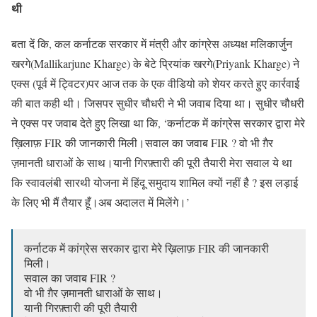
थी
बता दें कि, कल कर्नाटक सरकार में मंत्री और कांग्रेस अध्यक्ष मलिकार्जुन
खरगे(Mallikarjune Kharge) के बेटे प्रियांक खरगे(Priyank Kharge) ने
एक्स (पूर्व में ट्विटर)पर आज तक के एक वीडियो को शेयर करते हुए कार्रवाई
की बात कही थी। जिसपर सुधीर चौधरी ने भी जवाब दिया था। सुधीर चौधरी
ने एक्स पर जवाब देते हुए लिखा था कि, ‘कर्नाटक में कांग्रेस सरकार द्वारा मेरे
ख़िलाफ़ FIR की जानकारी मिली।सवाल का जवाब FIR ? वो भी ग़ैर
ज़मानती धाराओं के साथ।यानी गिरफ़्तारी की पूरी तैयारी मेरा सवाल ये था
कि स्वावलंबी सारथी योजना में हिंदू समुदाय शामिल क्यों नहीं है ? इस लड़ाई
के लिए भी मैं तैयार हूँ।अब अदालत में मिलेंगे।’
कर्नाटक में कांग्रेस सरकार द्वारा मेरे ख़िलाफ़ FIR की जानकारी
मिली।
सवाल का जवाब FIR ?
वो भी ग़ैर ज़मानती धाराओं के साथ।
यानी गिरफ़्तारी की पूरी तैयारी