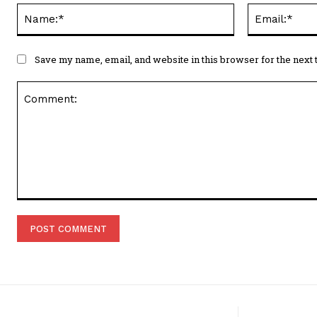
Name:*
Save my name, email, and website in this browser for the next
Comment: