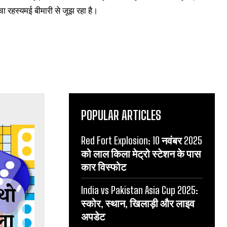
च्चा रहस्यमई बीमारी से जूझ रहा है।
POPULAR ARTICLES
Red Fort Explosion: 10 नवंबर 2025
को लाल किला मेट्रो स्टेशन के पास
कार विस्फोट
India vs Pakistan Asia Cup 2025:
स्कोर, स्थान, खिलाड़ी और लाइव
अपडेट