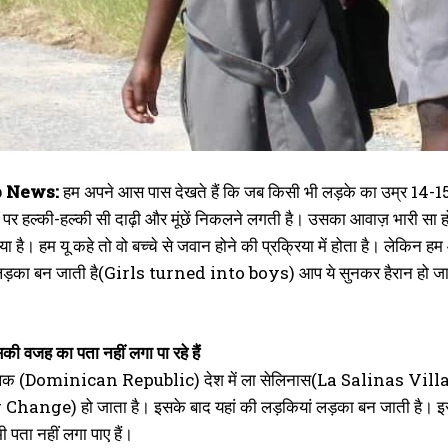
b News:
हम अपने आस पास देखते हैं कि जब किसी भी लड़के का उम्र 14-15 सा
 पर हल्की-हल्की सी दाढ़ी और मूंछें निकलने लगती है। उसका आवाज़ भारी सा ह
या है। हम यू कहे तो वो बच्चे से जवान होने की प्रक्रिया में होता है। लेकिन ह
लड़का बन जाती है(Girls turned into boys) आप ये सुनकर हैरान हो जाए 
सकी वजह का पता नहीं लगा पा रहे हैं
लिक (Dominican Republic) देश में ला सेलिनास(La Salinas Village) 
hange) हो जाता है। इसके बाद यहां की लड़कियां लड़का बन जाती है। इस क
ी पता नहीं लगा पाए हैं।