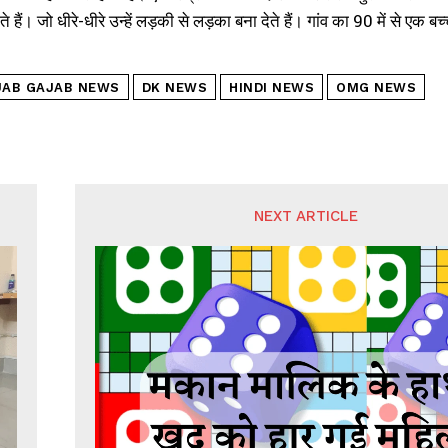
े हैं। जो धीरे-धीरे उन्हें लड़की से लड़का बना देते हैं। गांव का 90 में से एक ब
JAB GAJAB NEWS
DK NEWS
HINDI NEWS
OMG NEWS
NEXT ARTICLE