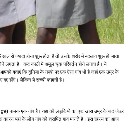
ल से ज्यादा होना शुरू होता है तो उसके शरीर में बदलाव शुरू हो जाता
ोने लगता है। कद काठी में अमूल चूक परिवर्तन होने लगता है। ये
म आपको बताएं कि दुनिया के नक्शे पर एक ऐसा गांव भी है जहां एक उम्र के
गए होंगे। लेकिन ये सच्ची कहानी है।
नामक एक गांव है। यहां की लड़कियों का एक खास उम्र के बाद जेंडर
ारण यहां के लोग गांव को श्रापित गांव मानते हैं। इस रहस्य का आज