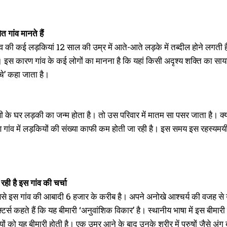
पित गांव मानते हैं
व की कई लड़कियां 12 साल की उम्र में आते-आते लड़के में तब्दील होने लगती ह
ं। इस कारण गांव के कई लोगों का मानना है कि यहां किसी अदृश्य शक्ति का साया
दोचे’ कहा जाता है।
सी के घर लड़की का जन्म होता है। तो उस परिवार में मातम सा पसर जाता है। क्
ण गांव में लड़कियों की संख्या काफी कम होती जा रही है। इस समय इस रहस्यमय
 रही है इस गांव की चर्चा
बसे इस गांव की आबादी 6 हजार के करीब है। अपने अनोखे आश्चर्य की वजह से यह
टर्स कहते हैं कि यह बीमारी ‘अनुवांशिक विकार’ है। स्थानीय भाषा में इस बीमार
ं को यह बीमारी होती है। एक उम्र आने के बाद उनके शरीर में पुरुषों जैसे अ