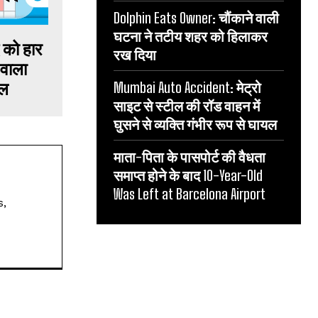
Dolphin Eats Owner: चौंकाने वाली
घटना ने तटीय शहर को हिलाकर
 को हार
रख दिया
 वाला
ाल
Mumbai Auto Accident: मेट्रो
साइट से स्टील की रॉड वाहन में
घुसने से व्यक्ति गंभीर रूप से घायल
माता-पिता के पासपोर्ट की वैधता
समाप्त होने के बाद 10-Year-Old
Was Left at Barcelona Airport
s,