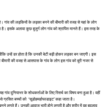
ै। गांव की लड़कियों के लड़का बनने की बीमारी की वजह से यहां के लोग
 है। इसके अलावा कुछ बुजुर्ग लोग गांव को श्रापित मानते हैं। इस तरह के
योंकि उन्हें डर होता है कि उनकी बेटी बड़ी होकर लड़का बन जाएगी। इस
ी बीमारी की वजह से आसपास के गांव के लोग इस गांव को बुरी नजर से
 गांव दुनियाभर के शोधकर्ताओं के लिए रिसर्च का विषय बना हुआ है। वहीं
ी से ग्रसित बच्चों को ‘सूडोहमर्हाफाडाइट’ कहा जाता है।
ंग बनने लगते हैं। उनकी आवाज भारी होने लगती है और शरीर में वह बदलाव