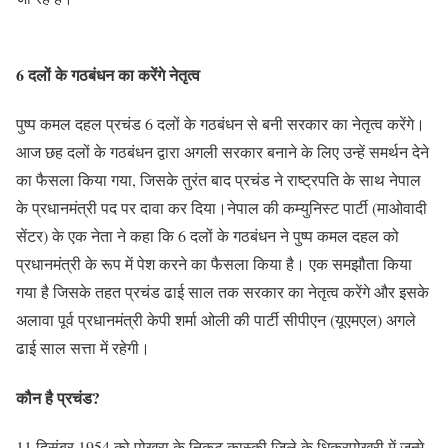
6 दलों के गठबंधन का करेंगे नेतृत्व
पुष्प कमल दहल प्रचंड 6 दलों के गठबंधन से बनी सरकार का नेतृत्व करेंगे।
आज छह दलों के गठबंधन द्वारा अगली सरकार बनाने के लिए उन्हें समर्थन देने
का फैसला किया गया, जिसके तुरंत बाद प्रचंड ने राष्ट्रपति के साथ नेपाल
के प्रधानमंत्री पद पर दावा कर दिया।नेपाल की कम्युनिस्ट पार्टी (माओवादी
सेंटर) के एक नेता ने कहा कि 6 दलों के गठबंधन ने पुष्प कमल दहल को
प्रधानमंत्री के रूप में पेश करने का फैसला किया है। एक समझौता किया
गया है जिसके तहत प्रचंड ढाई साल तक सरकार का नेतृत्व करेंगे और इसके
अलावा पूर्व प्रधानमंत्री केपी शर्मा ओली की पार्टी सीपीएन (यूएमएल) अगले
ढाई साल सत्ता में रहेगी।
कौन है प्रचंड?
11 दिसंबर 1954 को पोखरा के निकट कास्की जिले के धिकुरपोखरी में जन्मे