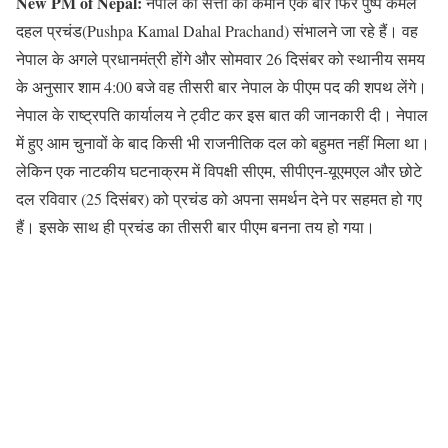
New PM of Nepal:
नेपाल की सत्ता की कमान एक बार फिर पुष्प कमल
दहल प्रचंड(Pushpa Kamal Dahal Prachand) संभालने जा रहे हैं। वह
नेपाल के अगले प्रधानमंत्री होंगे और सोमवार 26 दिसंबर को स्थानीय समय
के अनुसार शाम 4:00 बजे वह तीसरी बार नेपाल के पीएम पद की शपथ लेंगे।
नेपाल के राष्ट्रपति कार्यालय ने ट्वीट कर इस बात की जानकारी दी। नेपाल
में हुए आम चुनावों के बाद किसी भी राजनीतिक दल को बहुमत नहीं मिला था।
लेकिन एक नाटकीय घटनाक्रम में विपक्षी सीएम, सीपीएन-यूएमएल और छोटे
दल रविवार (25 दिसंबर) को प्रचंड को अपना समर्थन देने पर सहमत हो गए
हैं। इसके साथ ही प्रचंड का तीसरी बार पीएम बनना तय हो गया।