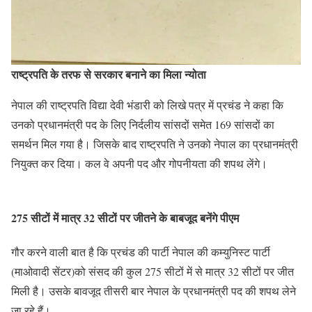
राष्ट्रपति के तरफ से सरकार बनाने का मिला न्योता
नेपाल की राष्ट्रपति विद्या देवी भंडारी को लिखे पत्र में प्रचंड ने कहा कि
उनको प्रधानमंत्री पद के लिए निर्दलीय सांसदों समेत 169 सांसदों का
समर्थन मिल गया है। जिसके बाद राष्ट्रपति ने उनको नेपाल का प्रधानमंत्री
नियुक्त कर दिया। कल वे अपनी पद और गोपनीयता की शपथ लेंगे।
275 सीटों में मात्र 32 सीटों पर जीतने के बाबजूद बनेंगे पीएम
गौर करने वाली बात है कि प्रचंड की पार्टी नेपाल की कम्युनिस्ट पार्टी
(माओवादी सेंटर)को संसद की कुल 275 सीटों में से मात्र 32 सीटों पर जीत
मिली है। उसके बावजूद तीसरी बार नेपाल के प्रधानमंत्री पद की शपथ लेने
जा रहे हैं।