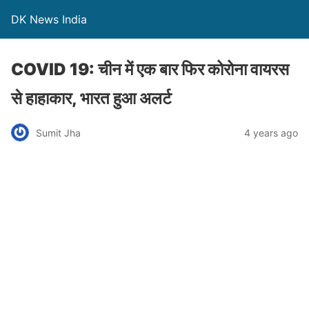
DK News India
COVID 19: चीन में एक बार फिर कोरोना वायरस
से हाहाकार, भारत हुआ अलर्ट
Sumit Jha
4 years ago