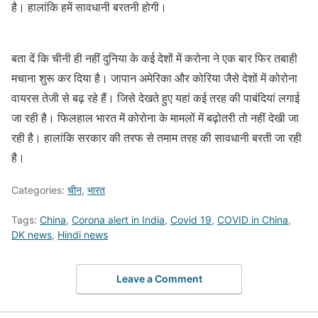
है। हालांकि हमें सावधानी बरतनी होगी।
बता दें कि चीनी ही नहीं दुनिया के कई देशों में करोना ने एक बार फिर तबाही
मचाना शुरू कर दिया है। जापान अमेरिका और कोरिया जैसे देशों में कोरोना
वायरस तेजी से बढ़ रहे हैं। जिसे देखते हुए यहां कई तरह की पाबंदियां लगाई
जा रही है। फिलहाल भारत में कोरोना के मामलों में बढ़ोतरी तो नहीं देखी जा
रही है। हालांकि सरकार की तरफ से तमाम तरह की सावधानी बरती जा रही
है।
Categories:
चीन
,
भारत
Tags:
China
,
Corona alert in India
,
Covid 19
,
COVID in China
,
DK news
,
Hindi news
Leave a Comment