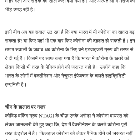
में हर गली और सड़क को सील कर दिया गया है। और अस्पतालों में मरीज की
भीड़ उमड़ रही है।
इसी बीच अब यह सवाल उठ रहा है कि क्या भारत में भी कोरोना का खतरा बढ़
सकता है? या फिर यहां भी एक बार फिर कोरोना की दहशत हो सकती है। इन
तमाम सवालों के जवाब अब कोरोना के लिए बने एडवाइजरी ग्रुप की तरफ से
दे दी गई है। जिसमें यह साफ कहा गया है कि भारत में कोरोना के खतरे को
लेकर किसी भी तरह के पैनिक होने की जरूरत नहीं है। उन्होंने कहा कि
भारत के लोगों में वैक्सीनेशन और नेचुरल इंफेक्शन के चलते हाइब्रिडिटी
इम्यूनिटी है।
चीन के हालात पर नज़र
कोविड वर्किंग ग्रुप NTAGI के चीफ़ एनके अरोड़ा ने कोरोना वायरस को
लेकर जानकारी देते हुए कहा कि, देश में वैक्सीनेशन के चलते कोरोना पूरी
तरह कंट्रोल में है। फिलहाल कोरोना को लेकर पैनिक होने की जरूरत नहीं