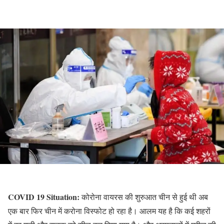
COVID 19 Situation:
कोरोना वायरस की शुरुआत चीन से हुई थी अब
एक बार फिर चीन में करोना विस्फोट हो रहा है। आलम यह है कि कई शहरों