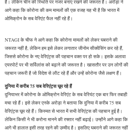
है। लेकिन चीन की स्थिति पर नजर बनाए रखने की जरूरत है। अरोड़ा ने
आगे कहा कि कोरोना की कम मामलों की एक वजह यह भी है कि भारत में
ओमिक्रोन के सब वेरिएंट फैल नहीं रहे हैं।
NTAGI के चीफ ने आगे कहा कि कोरोना मामलों को लेकर घबराने की
जरूरत नहीं है, लेकिन हम इसे लेकर लगातार जीनोम सीक्वेंसिंग कर रहे हैं,
जिससे कोरोना के नए वेरिएंट्स की पहचान वक्त पर हो सके। इसके अलावा
एयरपोर्ट पर भी सर्विलांस को बढ़ाने की जरूरत है। खासतौर पर उन लोगों की
पहचान जरूरी है जो विदेश से लौट रहे हैं और उन्हें कोरोना जैसे लक्षण हैं।
दुनिया में करीब 75 सब वेरिएंट्स घूम रहे हैं
दुनियाभर में कोरोना के ओमिक्रोन वेरिएंट के सब वेरियंट एक बार फिर तबाही
मचा रहे हैं। इसे लेकर एनके अरोड़ा ने बताया कि दुनिया में करीब 75 सब
वेरिएंट्स घूम रहे हैं। किस्मत से भारत में सभी वेरिएंट्स की पहचान हुई है।
लेकिन किसी ने भी करोना मानने की रफ्तार नहीं बढ़ाई। उन्होंने आगे कहा कि
आगे भी हालात इसी तरह रहने की उम्मीद है। इसलिए घबराने की जरूरत नहीं