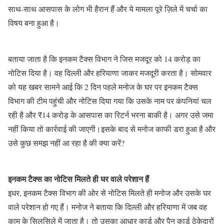
साथ-साथ आसपास के लोग भी हैरान हैं और ये मामला पूरे ज़िले में चर्चा का
विषय बना हुआ है।
बताया जाता है कि इनकम टैक्स विभाग ने जिस मजदूर को 14 करोड़ का
नोटिस दिया है। वह दिल्ली और हरियाणा जाकर मजदूरी करता है। सोमवार
को यह खबर सामने आई कि 2 दिन पहले मनोज के घर पर इनकम टैक्स
विभाग की टीम पहुंची और नोटिस दिया गया कि उसके नाम पर कंपनियां चल
रही है और ₹14 करोड़ के आसपास का रिटर्न भरना बाकी है। अगर उसे जमा
नहीं किया तो कार्रवाई की जाएगी।इसके बाद से मनोज काफी डरा हुआ है और
उसे कुछ समझ नहीं आ रहा है की क्या करें?
इनकम टैक्स का नोटिस मिलते ही घर वाले परेशान हैं
इधर, इनकम टैक्स विभाग की ओर से नोटिस मिलते ही मनोज और उसके घर
वाले परेशान हो गए हैं। मनोज ने बताया कि दिल्ली और हरियाणा में जब वह
काम के सिलसिले में जाता है। तो उसका आधार कार्ड और पैन कार्ड ठेकेदारों