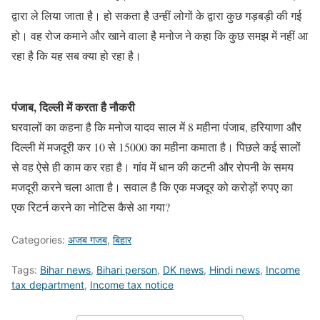
द्वारा ले लिया जाता है। हो सकता है उन्हीं लोगों के द्वारा कुछ गड़बड़ी की गई
हो। वह रोज कमाने और खाने वाला है मनोज ने कहा कि कुछ समझ में नहीं आ
रहा है कि यह सब क्या हो रहा है।
पंजाब, दिल्ली में करता है नौकरी
घरवालों का कहना है कि मनोज यादव साल में 8 महीना पंजाब, हरियाणा और
दिल्ली में मजदूरी कर 10 से 15000 का महीना कमाता है। पिछले कई सालों
से वह ऐसे ही काम कर रहा है। गांव में धान की कटनी और रोपनी के समय
मजदूरी करने चला आता है। सवाल है कि एक मजदूर को करोड़ों रुपए का
एक रिटर्न करने का नोटिस कैसे आ गया?
Categories:
अजब गजब
,
बिहार
Tags:
Bihar news
,
Bihari person
,
DK news
,
Hindi news
,
Income
tax department
,
Income tax notice