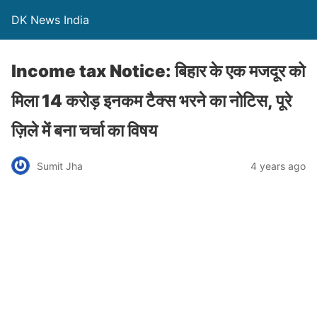
DK News India
Income tax Notice: बिहार के एक मजदूर को
मिला 14 करोड़ इनकम टैक्स भरने का नोटिस, पूरे
ज़िले में बना चर्चा का विषय
Sumit Jha
4 years ago