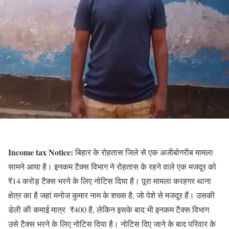
Income tax Notice:
बिहार के रोहतास जिले से एक अजीबोगरीब मामला
सामने आया है। इनकम टैक्स विभाग ने रोहतास के रहने वाले एक मजदूर को
₹14 करोड़ टैक्स भरने के लिए नोटिस दिया है। पूरा मामला करहगर थाना
क्षेत्र का है जहां मनोज कुमार नाम के शख्स है, जो पेशे से मजदूर हैं। उसकी
डेली की कमाई मात्र ₹400 है, लेकिन इसके बाद भी इनकम टैक्स विभाग
उसे टैक्स भरने के लिए नोटिस दिया है। नोटिस दिए जाने के बाद परिवार के