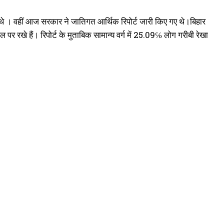
 थे । वहीं आज सरकार ने जातिगत आर्थिक रिपोर्ट जारी किए गए थे।बिहार
 रखे हैं। रिपोर्ट के मुताबिक सामान्य वर्ग में 25.09℅ लोग गरीबी रेखा