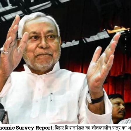
nomic Survey Report:
बिहार विधानमंडल का शीतकालीन सत्र का आज