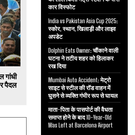
कार विस्फोट
India vs Pakistan Asia Cup 2025:
स्कोर, स्थान, खिलाड़ी और लाइव
अपडेट
Dolphin Eats Owner: चौंकाने वाली
घटना ने तटीय शहर को हिलाकर
रख दिया
ल गांधी
Mumbai Auto Accident: मेट्रो
ार पैदल
साइट से स्टील की रॉड वाहन में
घुसने से व्यक्ति गंभीर रूप से घायल
माता-पिता के पासपोर्ट की वैधता
समाप्त होने के बाद 10-Year-Old
Was Left at Barcelona Airport