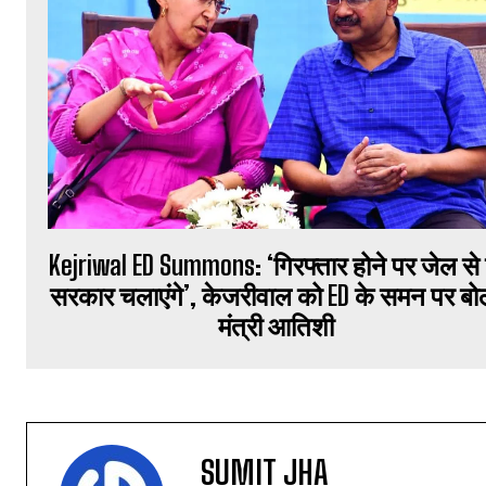
Kejriwal ED Summons: ‘गिरफ्तार होने पर जेल से 
सरकार चलाएंगे’, केजरीवाल को ED के समन पर बोल
मंत्री आतिशी
SUMIT JHA