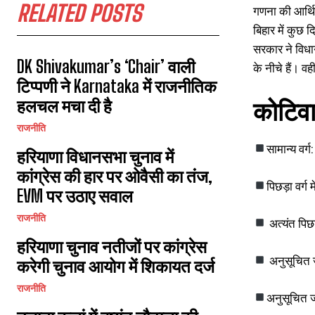
RELATED POSTS
गणना की आर्थि
बिहार में कुछ
सरकार ने विधान
DK Shivakumar’s ‘Chair’ वाली
के नीचे हैं। व
टिप्पणी ने Karnataka में राजनीतिक
हलचल मचा दी है
कोटिवा
राजनीति
सामान्य वर
हरियाणा विधानसभा चुनाव में
कांग्रेस की हार पर ओवैसी का तंज,
पिछड़ा वर्ग
EVM पर उठाए सवाल
राजनीति
अत्यंत पिछड
हरियाणा चुनाव नतीजों पर कांग्रेस
अनुसूचित 
करेगी चुनाव आयोग में शिकायत दर्ज
राजनीति
अनुसूचित 