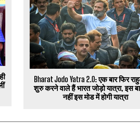
ही
Bharat Jodo Yatra 2.0: एक बार फिर राहु
ीं
शुरु करने वाले हैं भारत जोड़ो यात्रा, इस ब
नहीं इस मोड में होगी यात्रा