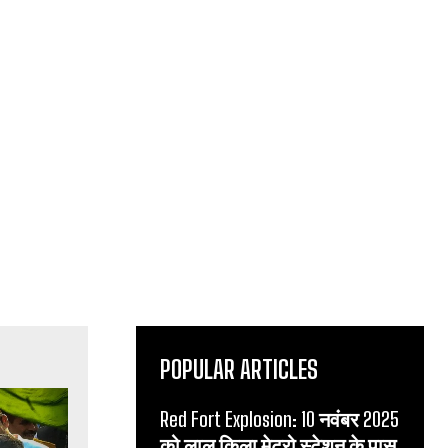
POPULAR ARTICLES
Red Fort Explosion: 10 नवंबर 2025
को लाल किला मेट्रो स्टेशन के पास