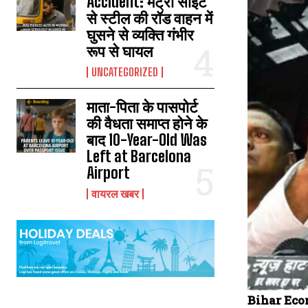
Accident: मेट्रो साइट
से स्टील की रॉड वाहन में
घुसने से व्यक्ति गंभीर
रूप से घायल
UNCATEGORIZED
माता-पिता के पासपोर्ट
की वैधता समाप्त होने के
बाद 10-Year-Old Was
Left at Barcelona
Airport
वायरल खबर
Bihar Eco