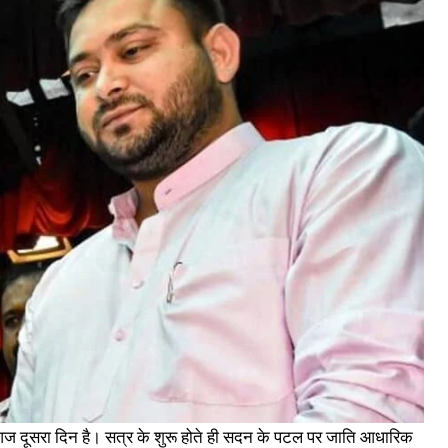
 दूसरा दिन है। सत्र के शुरू होते ही सदन के पटल पर जाति आधारिक