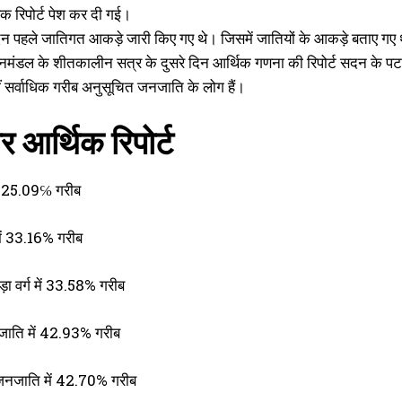
क रिपोर्ट पेश कर दी गई।
 दिन पहले जातिगत आकड़े जारी किए गए थे। जिसमें जातियों के आकड़े बताए गए
मंडल के शीतकालीन सत्र के दुसरे दिन आर्थिक गणना की रिपोर्ट सदन के पटल पर
हीं सर्वाधिक गरीब अनुसूचित जनजाति के लोग हैं।
र आर्थिक रिपोर्ट
्ग: 25.09℅ गरीब
 में 33.16% गरीब
़ा वर्ग में 33.58% गरीब
जाति में 42.93% गरीब
जनजाति में 42.70% गरीब