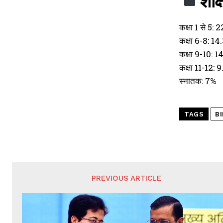
शैक
कक्षा 1 से 5:
कक्षा 6-8: 1
कक्षा 9-10: 
कक्षा 11-12: 
स्नातक: 7%
TAGS
B
PREVIOUS ARTICLE