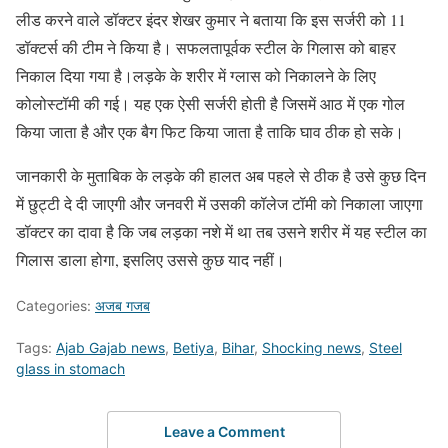
लीड करने वाले डॉक्टर इंदर शेखर कुमार ने बताया कि इस सर्जरी को 11
डॉक्टर्स की टीम ने किया है। सफलतापूर्वक स्टील के गिलास को बाहर
निकाल दिया गया है।लड़के के शरीर में ग्लास को निकालने के लिए
कोलोस्टॉमी की गई। यह एक ऐसी सर्जरी होती है जिसमें आठ में एक गोल
किया जाता है और एक बैग फिट किया जाता है ताकि घाव ठीक हो सके।
जानकारी के मुताबिक के लड़के की हालत अब पहले से ठीक है उसे कुछ दिन
में छुट्टी दे दी जाएगी और जनवरी में उसकी कॉलेज टॉमी को निकाला जाएगा
डॉक्टर का दावा है कि जब लड़का नशे में था तब उसने शरीर में यह स्टील का
गिलास डाला होगा, इसलिए उससे कुछ याद नहीं।
Categories:
अजब गजब
Tags:
Ajab Gajab news
,
Betiya
,
Bihar
,
Shocking news
,
Steel
glass in stomach
Leave a Comment