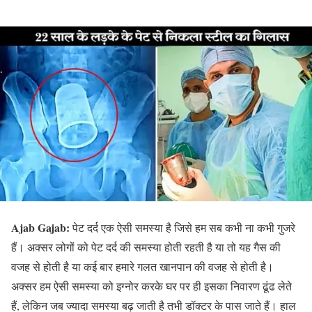
Ajab Gajab:
पेट दर्द एक ऐसी समस्या है जिसे हम सब कभी ना कभी गुजरे
हैं। अक्सर लोगों को पेट दर्द की समस्या होती रहती है या तो यह गैस की
वजह से होती है या कई बार हमारे गलत खानपान की वजह से होती है।
अक्सर हम ऐसी समस्या को इग्नोर करके घर पर ही इसका निवारण ढूंढ लेते
हैं, लेकिन जब ज्यादा समस्या बढ़ जाती है तभी डॉक्टर के पास जाते हैं। हाल