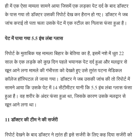
ही में एक ऐसा मामला सामने आया जिसमें एक लड़का पेट दर्द के बाद डॉक्टर
के पास गया तो डॉक्टर उसकी रिपोर्ट देख कर हैरान हो गए। डॉक्टर ने जब
जांच कराई तो पता चला उसके पेट में एक स्टील का गिलास फंसा हुआ है।
पेट में पाया गया 5.5 इंच लंबा ग्लास
रिपोर्ट के मुताबिक यह मामला बिहार के बेतिया का है, इसमें नशे में धुत 22
साल के एक लड़के को कुछ दिन पहले भयानक पेट दर्द हुआ और मलद्वार से
खून आने लगा मामले की गंभीरता को देखते हुए उसे तुरंत पटना मेडिकल
कॉलेज हॉस्पिटल ले जाया गया। डॉक्टर ने जब उसकी जांच की तो रिपोर्ट में
सामने आया कि उसके पेट में 14 सेंटीमीटर यानी कि 5.5 इंच लंबा ग्लास फंसा
हुआ है। वह शरीर के अंदर फंसा हुआ था, जिसके कारण उसके मलद्वार से
खून आने लगा था।
11 डॉक्टर की टीम ने की सर्जरी
रिपोर्ट देखने के बाद डॉक्टर ने तुरंत ही इसे सर्जरी के लिए कह दिया सर्जरी को