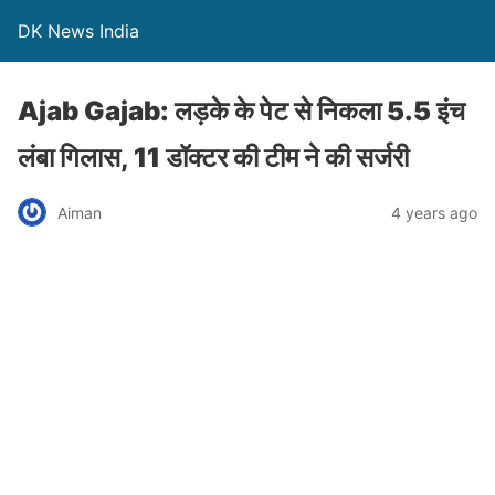
DK News India
Ajab Gajab: लड़के के पेट से निकला 5.5 इंच
लंबा गिलास, 11 डॉक्टर की टीम ने की सर्जरी
Aiman
4 years ago