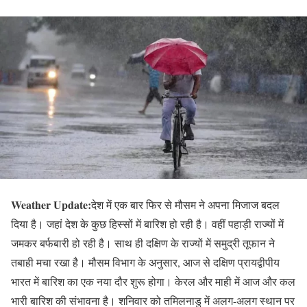
Weather Update:
देश में एक बार फिर से मौसम ने अपना मिजाज बदल
दिया है। जहां देश के कुछ हिस्सों में बारिश हो रही है। वहीं पहाड़ी राज्यों में
जमकर बर्फबारी हो रही है। साथ ही दक्षिण के राज्यों में समुद्री तूफान‌ ने
तबाही मचा रखा है। मौसम विभाग के अनुसार, आज से दक्षिण प्रायद्वीपीय
भारत में बारिश का एक नया दौर शुरू होगा। केरल और माही में आज और कल
भारी बारिश की संभावना है। शनिवार को तमिलनाडु में अलग-अलग स्थान पर