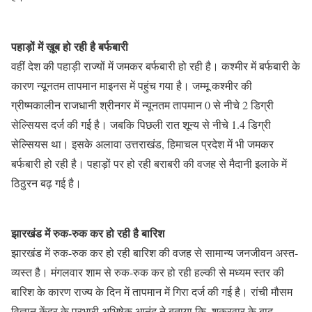
पहाड़ों में ख़ूब हो रही है बर्फबारी
वहीं देश की पहाड़ी राज्यों में जमकर बर्फबारी हो रही है। कश्मीर में बर्फबारी के
कारण न्यूनतम तापमान माइनस में पहुंच गया है। जम्मू कश्मीर की
ग्रीष्मकालीन राजधानी श्रीनगर में न्यूनतम तापमान 0 से नीचे 2 डिग्री
सेल्सियस दर्ज की गई है। जबकि पिछली रात शून्य से नीचे 1.4 डिग्री
सेल्सियस था। इसके अलावा उत्तराखंड, हिमाचल प्रदेश में भी जमकर
बर्फबारी हो रही है। पहाड़ों पर हो रही बराबरी की वजह से मैदानी इलाके में
ठिठुरन बढ़ गई है।
झारखंड में रुक-रुक कर हो रही है बारिश
झारखंड में रुक-रुक कर हो रही बारिश की वजह से सामान्य जनजीवन अस्त-
व्यस्त है। मंगलवार शाम से रुक-रुक कर हो रही हल्की से मध्यम स्तर की
बारिश के कारण राज्य के दिन में तापमान में गिरा दर्ज की गई है। रांची मौसम
विज्ञान केंद्र के प्रभारी अभिषेक आनंद ने बताया कि, शुक्रवार के बाद