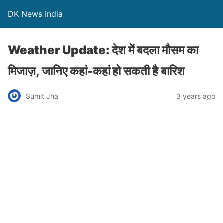
DK News India
Weather Update: देश में बदला मौसम का
मिजाज़, जानिए कहां-कहां हो सकती है बारिश
Sumit Jha
3 years ago