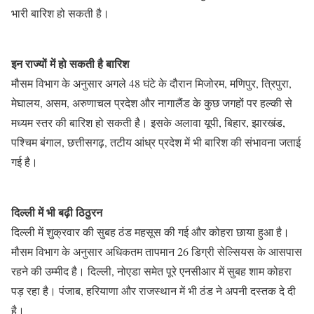
भारी बारिश हो सकती है।
इन राज्यों में हो सकती है बारिश
मौसम विभाग के अनुसार अगले 48 घंटे के दौरान मिजोरम, मणिपुर, त्रिपुरा,
मेघालय, असम, अरुणाचल प्रदेश और नागालैंड के कुछ जगहों पर हल्की से
मध्यम स्तर की बारिश हो सकती है। इसके अलावा यूपी, बिहार, झारखंड,
पश्चिम बंगाल, छत्तीसगढ़, तटीय आंध्र प्रदेश में भी बारिश की संभावना जताई
गई है।
दिल्ली में भी बढ़ी ठिठुरन
दिल्ली में शुक्रवार की सुबह ठंड महसूस की गई और कोहरा छाया हुआ है।
मौसम विभाग के अनुसार अधिकतम तापमान 26 डिग्री सेल्सियस के आसपास
रहने की उम्मीद है। दिल्ली, नोएडा समेत पूरे एनसीआर में सुबह शाम कोहरा
पड़ रहा है। पंजाब, हरियाणा और राजस्थान में भी ठंड ने अपनी दस्तक दे दी
है।