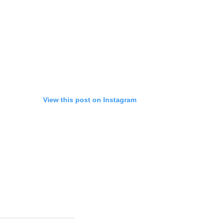
View this post on Instagram