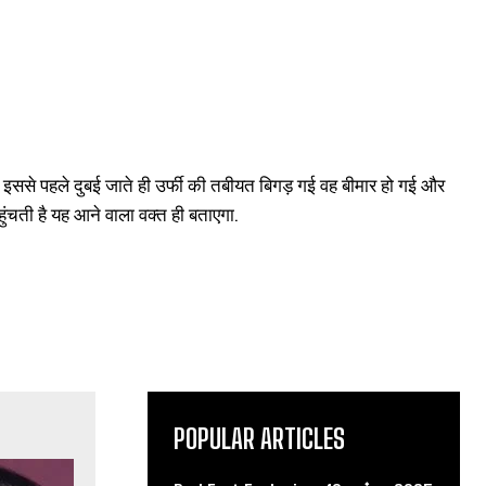
र इससे पहले दुबई जाते ही उर्फी की तबीयत बिगड़ गई वह बीमार हो गई और
ंचती है यह आने वाला वक्त ही बताएगा.
POPULAR ARTICLES