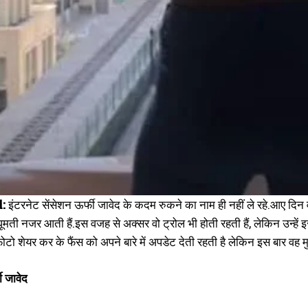
d:
इंटरनेट सेंसेशन ऊर्फी जावेद के कदम रुकने का नाम ही नहीं ले रहे.आए दि
ूमती नजर आती हैं.इस वजह से अक्सर वो ट्रोल भी होती रहती हैं, लेकिन उन्हें इ
ो शेयर कर के फैंस को अपने बारे में अपडेट देती रहती है लेकिन इस बार वह मुश्
फी जावेद