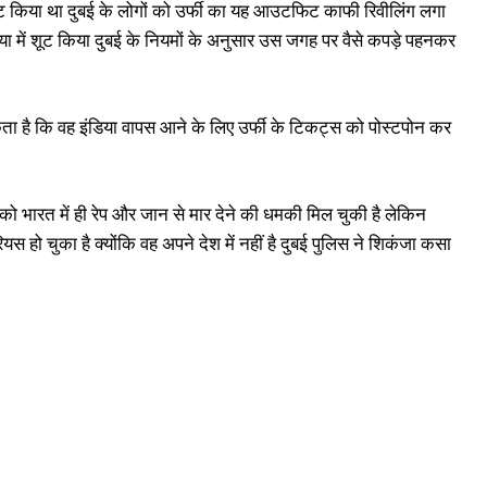
 शूट किया था दुबई के लोगों को उर्फी का यह आउटफिट काफी रिवीलिंग लगा
या में शूट किया दुबई के नियमों के अनुसार उस जगह पर वैसे कपड़े पहनकर
सकता है कि वह इंडिया वापस आने के लिए उर्फी के टिकट्स को पोस्टपोन कर
ो भारत में ही रेप और जान से मार देने की धमकी मिल चुकी है लेकिन
स हो चुका है क्योंकि वह अपने देश में नहीं है दुबई पुलिस ने शिकंजा कसा