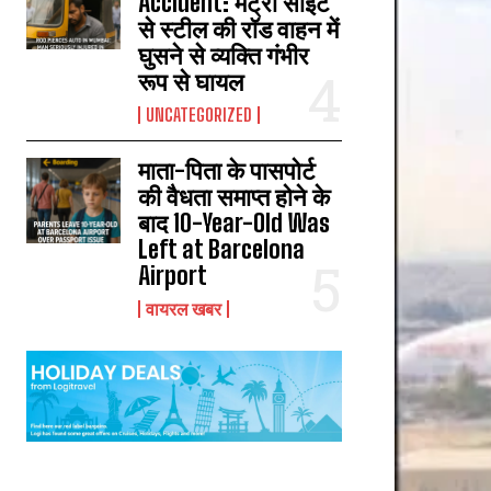
Accident: मेट्रो साइट
से स्टील की रॉड वाहन में
घुसने से व्यक्ति गंभीर
रूप से घायल
UNCATEGORIZED
माता-पिता के पासपोर्ट
की वैधता समाप्त होने के
बाद 10-Year-Old Was
Left at Barcelona
Airport
वायरल खबर