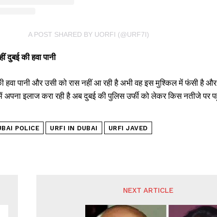
A POST SHARED BY UORFI (@URF7I)
हीं दुबई की हवा पानी
की हवा पानी और उसी को रास नहीं आ रही है अभी वह इस मुश्किल में फंसी है औ
ें अपना इलाज करा रही है अब दुबई की पुलिस उर्फी को लेकर किस नतीजे पर पहु
UBAI POLICE
URFI IN DUBAI
URFI JAVED
NEXT ARTICLE