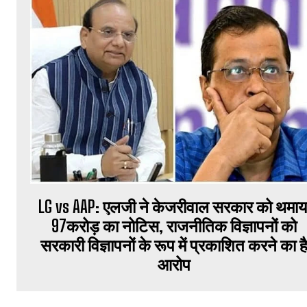
LG vs AAP: एलजी ने केजरीवाल सरकार को थमाय
97करोड़ का नोटिस, राजनीतिक विज्ञापनों को
सरकारी विज्ञापनों के रूप में प्रकाशित करने का ह
आरोप