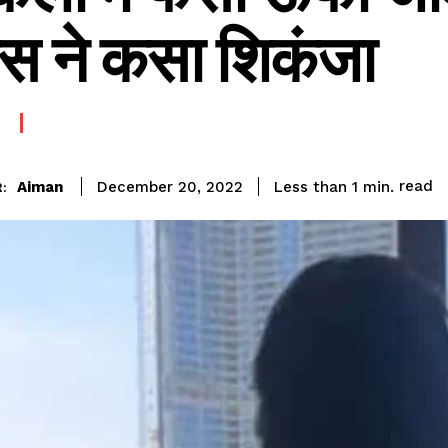
िस ने कसा शिकंजा
read
Aiman
Less than 1
min.
December 20, 2022
: