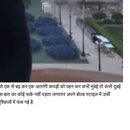
न वो एक से बढ़ कर एक अतरंगी कपड़ों को पहन कर कभी मुंबई तो कभी दुबई
स बात का कोई फर्क नहीं पड़ता लगातार अपने बोल्ड स्टाइल में उर्फी
किलों में फंस गई है.