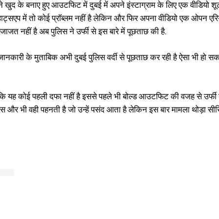
े खुद के बनाए हुए आउटफिट में दुबई में अपने इंस्टाग्राम के लिए एक वीडियो
हाट्सएप में तो कोई प्रॉब्लम नहीं है लेकिन और फिर अपना वीडियो एक ओपन एरि
ाजत नहीं है अब पुलिस ने उर्फी से इस बारे में पूछताछ की है.
ी जानकारी के मुताबिक अभी दुबई पुलिस वर्दी से पूछताछ कर रही है ऐसा भी हो 
कि यह कोई पहली दफा नहीं है इससे पहले भी बोल्ड आउटफिट की वजह से उर्फी क
स और भी वही पहनती है जो उन्हें पसंद आता है लेकिन इस बार मामला थोड़ा सीरिय