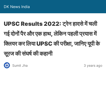
DK News India
UPSC Results 2022: ट्रेन हादसे में चली
गई दोनों पैर और एक हाथ, लेकिन पहली प्रयास में
क्लियर कर लिया UPSC की परीक्षा, जानिए यूपी के
सूरज की संघर्ष की कहानी
Sumit Jha
3 years ago