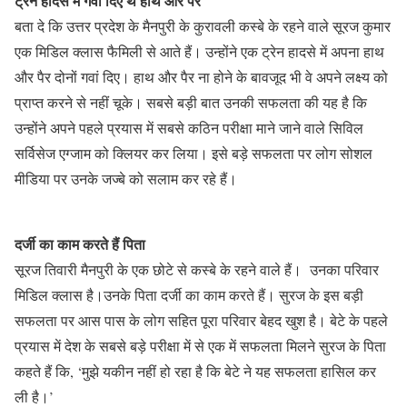
ट्रेन हादसे में गवां दिए थे हाथ और पैर
बता दे कि उत्तर प्रदेश के मैनपुरी के कुरावली कस्बे के रहने वाले सूरज कुमार
एक मिडिल क्लास फैमिली से आते हैं। उन्होंने एक ट्रेन हादसे में अपना हाथ
और पैर दोनों गवां दिए। हाथ और पैर ना होने के बावजूद भी वे अपने लक्ष्य को
प्राप्त करने से नहीं चूके। सबसे बड़ी बात उनकी सफलता की यह है कि
उन्होंने अपने पहले प्रयास में सबसे कठिन परीक्षा माने जाने वाले सिविल
सर्विसेज एग्जाम को क्लियर कर लिया। इसे बड़े सफलता पर लोग सोशल
मीडिया पर उनके जज्बे को सलाम कर रहे हैं।
दर्जी का काम करते हैं पिता
सूरज तिवारी मैनपुरी के एक छोटे से कस्बे के रहने वाले हैं। उनका परिवार
मिडिल क्लास है।उनके पिता दर्जी का काम करते हैं। सुरज के इस बड़ी
सफलता पर आस पास के लोग सहित पूरा परिवार बेहद खुश है। बेटे के पहले
प्रयास में देश के सबसे बड़े परीक्षा में से एक में सफलता मिलने सुरज के पिता
कहते हैं कि, ‘मुझे यकीन नहीं हो रहा है कि बेटे ने यह सफलता हासिल कर
ली है।’