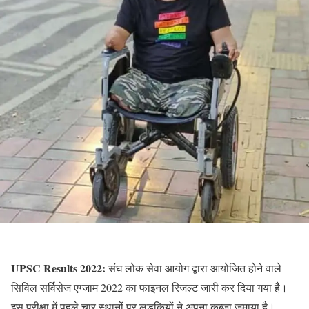
UPSC Results 2022:
संघ लोक सेवा आयोग द्वारा आयोजित होने वाले
सिविल सर्विसेज एग्जाम 2022 का फाइनल रिजल्ट जारी कर दिया गया है।
इस परीक्षा में पहले चार स्थानों पर लड़कियों ने अपना कब्जा जमाया है।