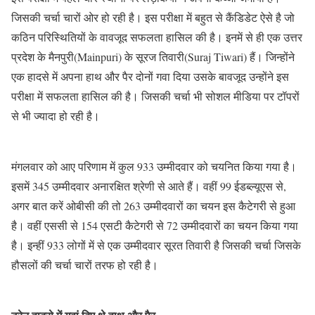
जिसकी चर्चा चारों ओर हो रही है। इस परीक्षा में बहुत से कैंडिडेट ऐसे है जो
कठिन परिस्थितियों के वावजूद सफलता हासिल की है। इनमें से ही एक उत्तर
प्रदेश के मैनपुरी(Mainpuri) के सूरज तिवारी(Suraj Tiwari) हैं। जिन्होंने
एक हादसे में अपना हाथ और पैर दोनों गवा दिया उसके बावजूद उन्होंने इस
परीक्षा में सफलता हासिल की है। जिसकी चर्चा भी सोशल मीडिया पर टॉपरों
से भी ज्यादा हो रही है।
मंगलवार को आए परिणाम में कुल 933 उम्मीदवार को चयनित किया गया है।
इसमें 345 उम्मीदवार अनारक्षित श्रेणी से आते हैं। वहीं 99 ईडब्ल्यूएस से,
अगर बात करें ओबीसी की तो 263 उम्मीदवारों का चयन इस कैटेगरी से हुआ
है। वहीं एससी से 154 एसटी कैटेगरी से 72 उम्मीदवारों का चयन किया गया
है। इन्हीं 933 लोगों में से एक उम्मीदवार सूरत तिवारी है जिसकी चर्चा जिसके
हौसलों की चर्चा चारों तरफ हो रही है।