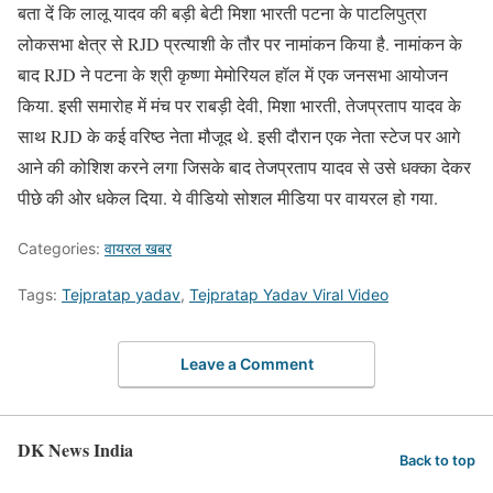
बता दें कि लालू यादव की बड़ी बेटी मिशा भारती पटना के पाटलिपुत्रा
लोकसभा क्षेत्र से RJD प्रत्याशी के तौर पर नामांकन किया है. नामांकन के
बाद RJD ने पटना के श्री कृष्णा मेमोरियल हॉल में एक जनसभा आयोजन
किया. इसी समारोह में मंच पर राबड़ी देवी, मिशा भारती, तेजप्रताप यादव के
साथ RJD के कई वरिष्ठ नेता मौजूद थे. इसी दौरान एक नेता स्टेज पर आगे
आने की कोशिश करने लगा जिसके बाद तेजप्रताप यादव से उसे धक्का देकर
पीछे की ओर धकेल दिया. ये वीडियो सोशल मीडिया पर वायरल हो गया.
Categories:
वायरल खबर
Tags:
Tejpratap yadav
,
Tejpratap Yadav Viral Video
Leave a Comment
DK News India
Back to top