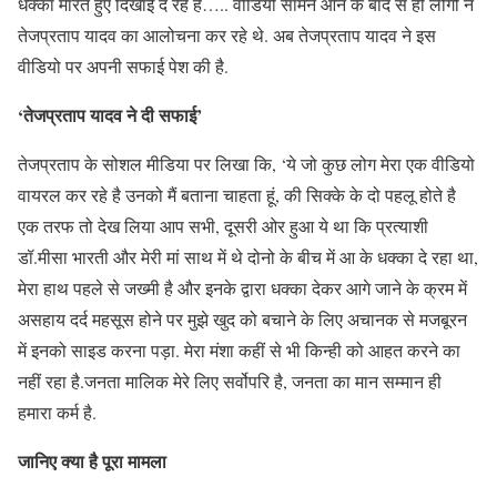
धक्का मारते हुए दिखाई दे रहे हैं….. वीडियो सामने आने के बाद से ही लोगों ने
तेजप्रताप यादव का आलोचना कर रहे थे. अब तेजप्रताप यादव ने इस
वीडियो पर अपनी सफाई पेश की है.
‘तेजप्रताप यादव ने दी सफाई’
तेजप्रताप के सोशल मीडिया पर लिखा कि, ‘ये जो कुछ लोग मेरा एक वीडियो
वायरल कर रहे है उनको मैं बताना चाहता हूं, की सिक्के के दो पहलू होते है
एक तरफ तो देख लिया आप सभी, दूसरी ओर हुआ ये था कि प्रत्याशी
डॉ.मीसा भारती और मेरी मां साथ में थे दोनो के बीच में आ के धक्का दे रहा था,
मेरा हाथ पहले से जख्मी है और इनके द्वारा धक्का देकर आगे जाने के क्रम में
असहाय दर्द महसूस होने पर मुझे खुद को बचाने के लिए अचानक से मजबूरन
में इनको साइड करना पड़ा. मेरा मंशा कहीं से भी किन्ही को आहत करने का
नहीं रहा है.जनता मालिक मेरे लिए सर्वोपरि है, जनता का मान सम्मान ही
हमारा कर्म है.
जानिए क्या है पूरा मामला