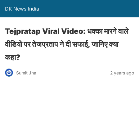
DK News India
Tejpratap Viral Video: धक्का मारने वाले
वीडियो पर तेजप्रताप ने दी सफाई, जानिए क्या
कहा?
Sumit Jha
2 years ago