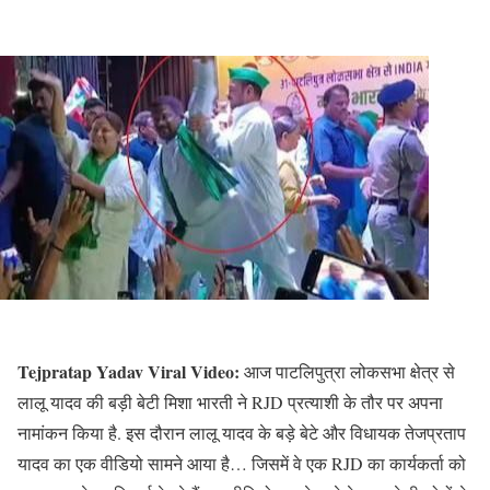
Tejpratap Yadav Viral Video:
आज पाटलिपुत्रा लोकसभा क्षेत्र से
लालू यादव की बड़ी बेटी मिशा भारती ने RJD प्रत्याशी के तौर पर अपना
नामांकन किया है. इस दौरान लालू यादव के बड़े बेटे और विधायक तेजप्रताप
यादव का एक वीडियो सामने आया है… जिसमें वे एक RJD का कार्यकर्ता को