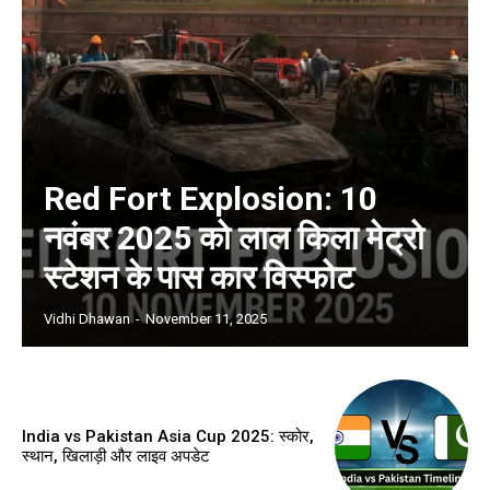
Red Fort Explosion: 10
नवंबर 2025 को लाल किला मेट्रो
स्टेशन के पास कार विस्फोट
Vidhi Dhawan
-
November 11, 2025
India vs Pakistan Asia Cup 2025: स्कोर,
स्थान, खिलाड़ी और लाइव अपडेट