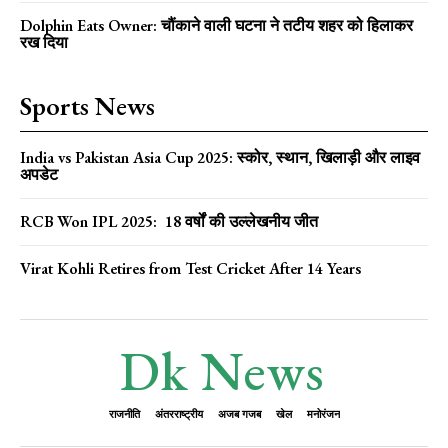
Dolphin Eats Owner: चौंकाने वाली घटना ने तटीय शहर को हिलाकर
रख दिया
Sports News
India vs Pakistan Asia Cup 2025: स्कोर, स्थान, खिलाड़ी और लाइव
अपडेट
RCB Won IPL 2025: 18 वर्षों की उल्लेखनीय जीत
Virat Kohli Retires from Test Cricket After 14 Years
Dk News
राजनीति
अंतरराष्ट्रीय
अजब गजब
खेल
मनोरंजन