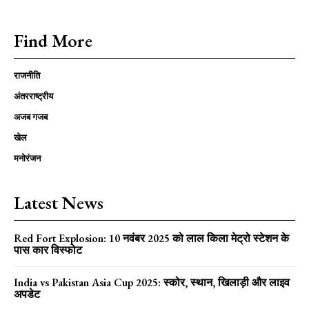
Find More
राजनीति
अंतरराष्ट्रीय
अजब गजब
खेल
मनोरंजन
Latest News
Red Fort Explosion: 10 नवंबर 2025 को लाल किला मेट्रो स्टेशन के
पास कार विस्फोट
India vs Pakistan Asia Cup 2025: स्कोर, स्थान, खिलाड़ी और लाइव
अपडेट