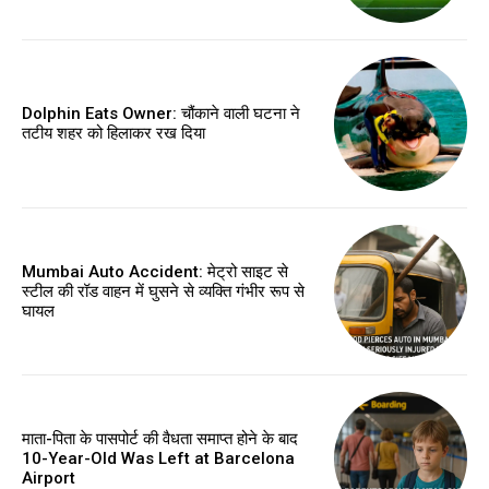
Dolphin Eats Owner: चौंकाने वाली घटना ने
तटीय शहर को हिलाकर रख दिया
Mumbai Auto Accident: मेट्रो साइट से
स्टील की रॉड वाहन में घुसने से व्यक्ति गंभीर रूप से
घायल
माता-पिता के पासपोर्ट की वैधता समाप्त होने के बाद
10-Year-Old Was Left at Barcelona
Airport