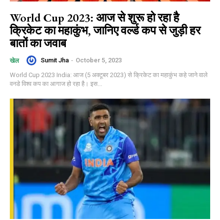
World Cup 2023: आज से शुरू हो रहा है
क्रिकेट का महाकुंभ, जानिए वर्ल्ड कप से जुड़ी हर
बातों का जवाब
Sumit Jha
-
October 5, 2023
खेल
World Cup 2023 India: आज (5 अक्टूबर 2023) से क्रिकेट का महाकुंभ कहे जाने वाले
वनडे विश्व कप का आगाज हो रहा है। इस...