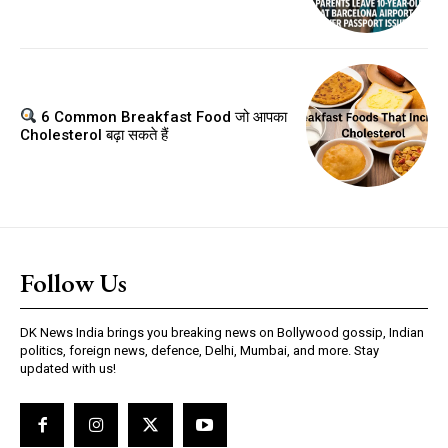
6 Common Breakfast Food जो आपका
Cholesterol बढ़ा सकते हैं
Follow Us
DK News India brings you breaking news on Bollywood gossip, Indian
politics, foreign news, defence, Delhi, Mumbai, and more. Stay
updated with us!