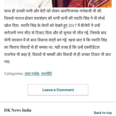
साथ ही उनकी पत्नी और बेटी को लेकर आपत्तिजनक नारेबाजी भी की.
जिससे नाराज होकर दयाशंकर की पत्नी यानी की स्वाति सिंह ने भी मोर्चा
खोल दिया. स्वाति सिंह के तेवरों को देखते हुए 2017 में बीजेपी ने उन्हें
सरोजनी नगर सीट से टिकट दिया और वो चुनाव भी जीत गई. जिसके बाद
योगी सरकार में वो बाल विकास मंत्री बन गईं. खास बात ये कि स्वाति सिंह
का सितारा विवादों से ही चमका था. यही वजह है कि उन्हें एक्सीडेंटल
राजनेता भी कहा है. विवादों से चमकी और विवादों से ही उनका टिकट भी कट
गया.
Categories:
उत्तर प्रदेश
,
राजनीति
Leave a Comment
DK News India
Back to top