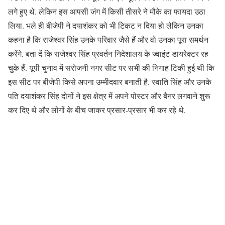
लगे हुए थे. लेकिन इस आपसी जंग में किसी तीसरे ने मौके का फायदा उठा
लिया. भले ही बीजेपी ने दयाशंकर को भी टिकट न दिया हो लेकिन उनका
कहना है कि राजेश्वर सिंह उनके परिवार जैसे हैं और वो उनका पूरा समर्थन
करेंगे. बता दें कि राजेश्वर सिंह प्रवर्तन निदेशालय के ज्वाइंट डायरेक्टर रह
चुके हैं. यूपी चुनाव में सरोजनी नगर सीट पर सभी की निगाह टिकी हुई थी कि
इस सीट पर बीजेपी किसे अपना उम्मीदवार बनाती है. स्वाति सिंह और उनके
पति दयाशंकर सिंह दोनों ने इस क्षेत्र में अपने पोस्टर और बैनर लगवाने शुरू
कर दिए थे और लोगों के बीच जाकर प्रसार-प्रसार भी कर रहे थे.