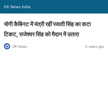
DK News India
योगी कैबिनट में मंत्री रहीं स्वाती सिंह का कटा
टिकट, राजेश्वर सिंह को मैदान में उतारा
DK News
5 years ago