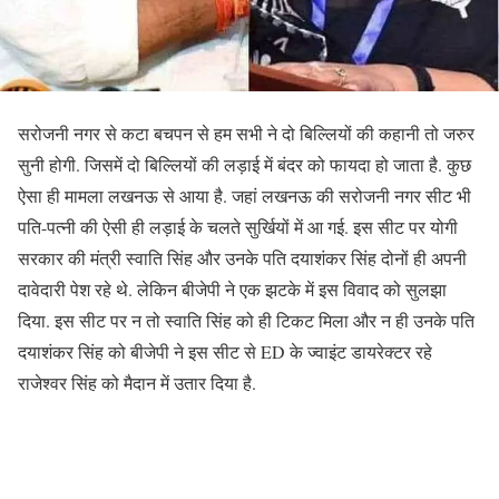
सरोजनी नगर से कटा बचपन से हम सभी ने दो बिल्लियों की कहानी तो जरुर
सुनी होगी. जिसमें दो बिल्लियों की लड़ाई में बंदर को फायदा हो जाता है. कुछ
ऐसा ही मामला लखनऊ से आया है. जहां लखनऊ की सरोजनी नगर सीट भी
पति-पत्नी की ऐसी ही लड़ाई के चलते सुर्खियों में आ गई. इस सीट पर योगी
सरकार की मंत्री स्वाति सिंह और उनके पति दयाशंकर सिंह दोनों ही अपनी
दावेदारी पेश रहे थे. लेकिन बीजेपी ने एक झटके में इस विवाद को सुलझा
दिया. इस सीट पर न तो स्वाति सिंह को ही टिकट मिला और न ही उनके पति
दयाशंकर सिंह को बीजेपी ने इस सीट से ED के ज्वाइंट डायरेक्टर रहे
राजेश्वर सिंह को मैदान में उतार दिया है.