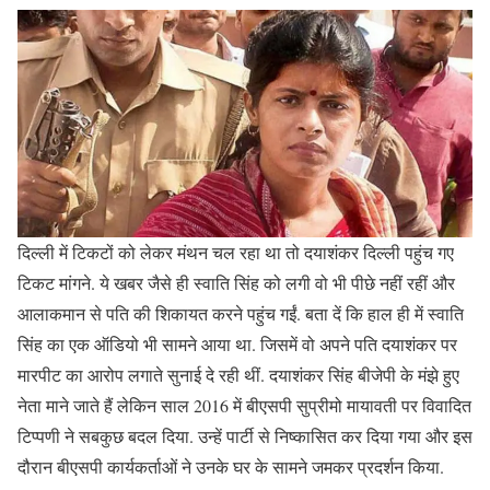
दिल्ली में टिकटों को लेकर मंथन चल रहा था तो दयाशंकर दिल्ली पहुंच गए
टिकट मांगने. ये खबर जैसे ही स्वाति सिंह को लगी वो भी पीछे नहीं रहीं और
आलाकमान से पति की शिकायत करने पहुंच गईं. बता दें कि हाल ही में स्वाति
सिंह का एक ऑडियो भी सामने आया था. जिसमें वो अपने पति दयाशंकर पर
मारपीट का आरोप लगाते सुनाई दे रही थीं. दयाशंकर सिंह बीजेपी के मंझे हुए
नेता माने जाते हैं लेकिन साल 2016 में बीएसपी सुप्रीमो मायावती पर विवादित
टिप्पणी ने सबकुछ बदल दिया. उन्हें पार्टी से निष्कासित कर दिया गया और इस
दौरान बीएसपी कार्यकर्ताओं ने उनके घर के सामने जमकर प्रदर्शन किया.