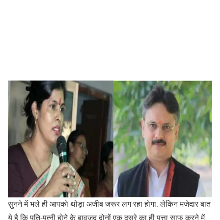
सुनने में भले ही आपको थोड़ा अजीब जरूर लग रहा होगा. लेकिन मजेदार बात
ये है कि पति-पत्नी होने के बावजूद दोनों एक दूसरे का ही पत्ता साफ करने में