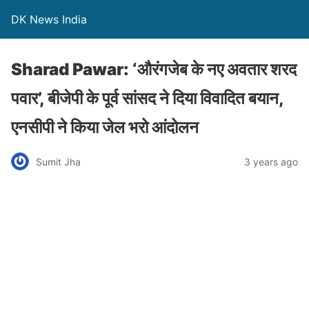
DK News India
Sharad Pawar: ‘औरंगजेब के नए अवतार शरद
पवार’, बीजेपी के पूर्व सांसद ने दिया विवादित बयान,
एनसीपी ने किया जेल भरो आंदोलन
Sumit Jha
3 years ago