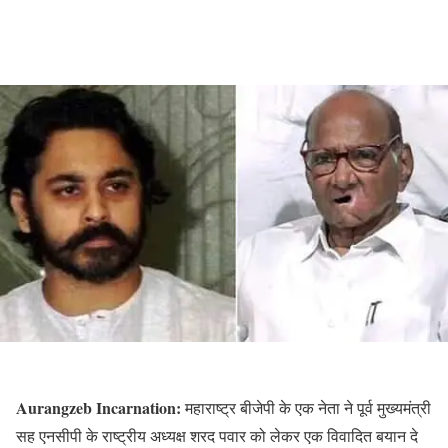
Aurangzeb Incarnation:
महाराष्ट्र बीजेपी के एक नेता ने पूर्व मुख्यमंत्री
सह एनसीपी के राष्ट्रीय अध्यक्ष शरद पवार को लेकर एक विवादित बयान दे