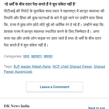
‘दो धर्मों के बीच दरार पैदा करते हैं ये शुभ संकेत नहीं है’
पीटीआई की रिपोर्ट के मुताबिक शरद पवार ने महाराष्ट्र में कानून व्यवस्था की
स्थिति और हिंसा की कुछ घटनाओं के बारे में पूछे जाने पर उन्होंने दावा किया
कि, राज्य में कुछ लोग छोटे-मोटे मुद्दे को धार्मिक रंग दे रहे हैं। उन्होंने कहा कि,
शासक राज्य में कानून व्यवस्था स्थापित करने के लिए जिम्मेदार है। अगर
सत्ता पक्ष और उनके लोग सड़क पर उतर जाते हैं तथा दो धर्मों के बीच दरार
पैदा करते हैं ये शुभ संकेत नहीं है।
Categories:
भारत
,
महाराष्ट्र
,
समाचार
Tags:
BJP leader Nilesh Rane
,
NCP chief Sharad Pawar
,
Sharad
Pawar Aurangzeb
Leave a Comment
DK News India
Back to top