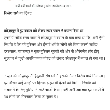
निलेश राणे का ट्विट
कोल्हापुर में हुए बवाल को लेकर शरद पवार ने बयान दिया था
एनसीपी चीफ शरद पवार ने कोल्हापुर में बवाल के बाद कहा था कि, अभी ऐसी
स्थिति है कि हमें मुस्लिम और ईसाई धर्म के लोगों की चिंता करनी चाहिए।
दरअसल, महाराष्ट्र में कुछ मुस्लिम युवकों की ओर से औरंगजेब और टीपू
सुल्तान से जुड़ी आपत्तिजनक पोस्ट को लेकर कोल्हापुर में बवाल हो गया था।
7 जून को कोल्हापुर में हिंदूवादी संगठनों ने इसको लेकर विरोध मार्च निकाला।
इस दौरान कई जगहों पर हिंसक झड़प भी देखने को मिली। स्थिति को
संभालने के लिए पुलिस ने लाठीचार्ज किया। वहीं अभी अब तक इस मामले में
36 लोगों को गिरफ्तार किया जा चुका है।