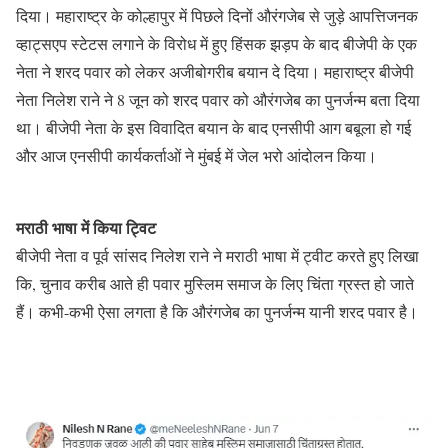
दिया। महाराष्ट्र के कोल्हापुर में पिछले दिनों औरंगजेब से जुड़े आपत्तिजनक
व्हाट्सएप स्टेटस लगाने के विरोध में हुए हिंसक झड़प के बाद बीजेपी के एक
नेता ने शरद पवार को लेकर अजीबोगरीब बयान दे दिया। महाराष्ट्र बीजेपी
नेता निलेश राने ने 8 जून को शरद पवार को औरंगजेब का पुनर्जन्म बता दिया
था। बीजेपी नेता के इस विवादित बयान के बाद एनसीपी आग बबूला हो गई
और आज एनसीपी कार्यकर्ताओं ने मुंबई में जेल भरो आंदोलन किया।
मराठी भाषा में किया ट्विट
बीजेपी नेता व पूर्व सांसद निलेश राने ने मराठी भाषा में ट्वीट करते हुए लिखा
कि, चुनाव करीब आते ही पवार मुस्लिम समाज के लिए चिंता ग्रस्त हो जाते
हैं। कभी-कभी ऐसा लगता है कि औरंगजेब का पुनर्जन्म यानी शरद पवार है।