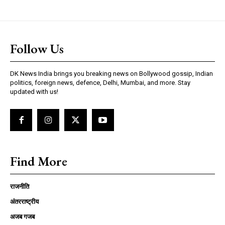
Follow Us
DK News India brings you breaking news on Bollywood gossip, Indian
politics, foreign news, defence, Delhi, Mumbai, and more. Stay
updated with us!
Find More
राजनीति
अंतरराष्ट्रीय
अजब गजब