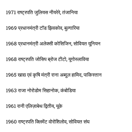
1971 राष्ट्रपति जुलियस नीयरेरे, तंजानिया
1969 प्रधानमंत्री टॉड झिवकोव, बुल्गारिया
1968 प्रधानमंत्री अलेक्सी कोसिजिन, सोवियत यूनियन
1968 राष्ट्रपति जोसिप ब्रोज टीटो, यूगोस्लाविया
1965 खाद्य एवं कृषि मंत्री राना अब्दुल हामिद, पाकिस्तान
1963 राजा नोरोडोम सिहानोक, कंबोडिया
1961 रानी एलिज़ाबेथ द्वितीय, यूके
1960 राष्ट्रपति क्लिमेंट वोरोशिलोव, सोवियत संघ