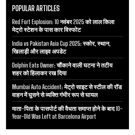
POPULAR ARTICLES
Red Fort Explosion: 10 नवंबर 2025 को लाल किला
मेट्रो स्टेशन के पास कार विस्फोट
India vs Pakistan Asia Cup 2025: स्कोर, स्थान,
खिलाड़ी और लाइव अपडेट
Dolphin Eats Owner: चौंकाने वाली घटना ने तटीय
शहर को हिलाकर रख दिया
Mumbai Auto Accident: मेट्रो साइट से स्टील की रॉड
वाहन में घुसने से व्यक्ति गंभीर रूप से घायल
माता-पिता के पासपोर्ट की वैधता समाप्त होने के बाद 10-
Year-Old Was Left at Barcelona Airport