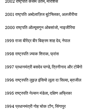
2002 राष्ट्पति कसम उतेम, मॉरीशस
2001 राष्ट्पति अब्देलाज़िज बुटेफ्लिका, अलजीरीया
2000 राष्ट्पति ऑल्यूसगुन ओबसांजो, नाइजीरिया
1999 राजा बीरेंद्र बीर बिक्रम शाह देव, नेपाल
1998 राष्ट्रपति ज़्याक शिराक, फ्रांस
1997 प्रधानमंत्री बसदेव पाण्डे, त्रिनीनाद और टोबैगो
1996 राष्ट्रपति लुइज़ इंसियो लूला दा सिल्वा, ब्राजील
1995 राष्ट्रपति नेल्सन मंडेला, दक्षिण अफ्रिका
1994 प्रधानमंत्री गोह चोक टोंग, सिंगापुर