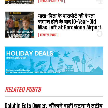
UNCATEGORIZED
माता-पिता के पासपोर्ट की वैधता
समाप्त होने के बाद 10-Year-Old
Was Left at Barcelona Airport
वायरल खबर
RELATED POSTS
Dolphin Eats Owner: चौंकाने वाली घटना ने तटीय