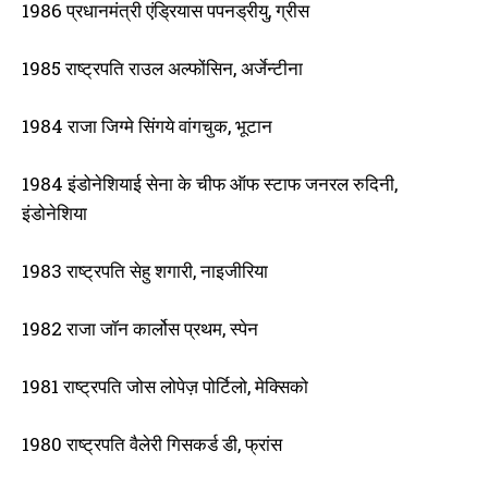
1986 प्रधानमंत्री एंड्रियास पपनड्रीयु, ग्रीस
1985 राष्ट्रपति राउल अल्फोंसिन, अर्जेन्टीना
1984 राजा जिग्मे सिंगये वांगचुक, भूटान
1984 इंडोनेशियाई सेना के चीफ ऑफ स्टाफ जनरल रुदिनी,
इंडोनेशिया
1983 राष्ट्रपति सेहु शगारी, नाइजीरिया
1982 राजा जॉन कार्लोस प्रथम, स्पेन
1981 राष्ट्रपति जोस लोपेज़ पोर्टिलो, मेक्सिको
1980 राष्ट्रपति वैलेरी गिसकर्ड डी, फ्रांस