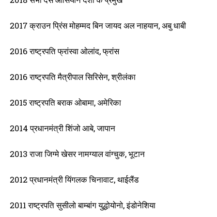
2017 क्राउन प्रिंस मोहम्मद बिन जायद अल नाहयान, अबु धाबी
2016 राष्ट्रपति फ्रांस्वा ओलांद, फ्रांस
2016 राष्ट्रपति मैत्रीपाल सिरिसेन, श्रीलंका
2015 राष्ट्रपति बराक ओबामा, अमेरिका
2014 प्रधानमंत्री शिंजो आबे, जापान
2013 राजा जिग्मे खेसर नामग्याल वांग्चुक, भूटान
2012 प्रधानमंत्री यिंगलक चिनावाट, थाईलैंड
2011 राष्ट्रपति सुसीलो बाम्बांग युद्धोयोनो, इंडोनेशिया