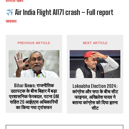
वायरल खबर
Air India Flight AI171 crash – Full report
समाचार
PREVIOUS ARTICLE
NEXT ARTICLE
Bihar News: राजनीतिक
Loksabha Election 2024:
उठापटक के बीच बिहार में बड़ा
कांग्रेस और सपा के बीच सीट
प्रशासनिक फेरबदल, पटना DM
फाइनल, अखिलेश यादव ने
सहित 26 आईएएस अधिकारियों
बताया कांग्रेस को दिया इतना
का किया गया ट्रांसफर
सीट