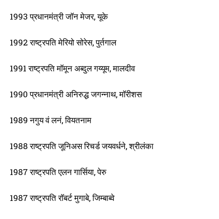
1993 प्रधानमंत्री जॉन मेजर, यूके
1992 राष्ट्रपति मेरियो सोरेस, पुर्तगाल
1991 राष्ट्रपति मॉमून अब्दुल गय्यूम, मालदीव
1990 प्रधानमंत्री अनिरुद्ध जगन्नाथ, मॉरीशस
1989 नगुय वं लनं, वियतनाम
1988 राष्ट्रपति जूनिअस रिचर्ड जयवर्धने, श्रीलंका
1987 राष्ट्रपति एलन गार्सिया, पेरु
1987 राष्ट्रपति रॉबर्ट मुगाबे, जिम्बाब्वे