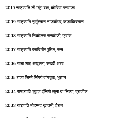
2010 राष्ट्रपति ली म्यूंग बक, कोरिया गणराज्य
2009 राष्ट्रपति नूर्सुल्तान नाज़र्बायव, कज़ाकिस्तान
2008 राष्ट्रपति निकोलस सरकोजी, फ्रांस
2007 राष्ट्रपति व्लादिमीर पुतिन, रुस
2006 राजा शाह अब्दुल्ला, सउदी अरब
2005 राजा जिग्मे सिंगये वांगचुक, भूटान
2004 राष्ट्रपति लुइज़ इंसियो लूला दा सिल्वा, ब्राजील
2003 राष्ट्पति मोहम्मद ख़ातमी, ईरान