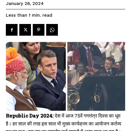
January 26, 2024
read
Less than 1
min.
Republic Day 2024:
देश में आज 75वें गणतंत्र दिवस का धूम
है। हर साल की तरह इस साल भी मुख्य कार्यक्रम का आयोजन कर्तव्य