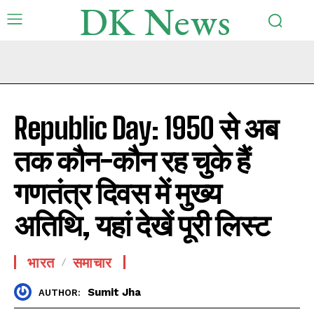
DK News
Republic Day: 1950 से अब
तक कौन-कौन रह चुके हैं
गणतंत्र दिवस में मुख्य
अतिथि, यहां देखें पूरी लिस्ट
भारत
समाचार
Sumit Jha
AUTHOR: