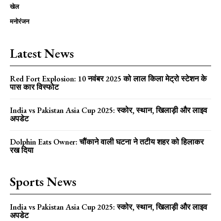
खेल
मनोरंजन
Latest News
Red Fort Explosion: 10 नवंबर 2025 को लाल किला मेट्रो स्टेशन के
पास कार विस्फोट
India vs Pakistan Asia Cup 2025: स्कोर, स्थान, खिलाड़ी और लाइव
अपडेट
Dolphin Eats Owner: चौंकाने वाली घटना ने तटीय शहर को हिलाकर
रख दिया
Sports News
India vs Pakistan Asia Cup 2025: स्कोर, स्थान, खिलाड़ी और लाइव
अपडेट