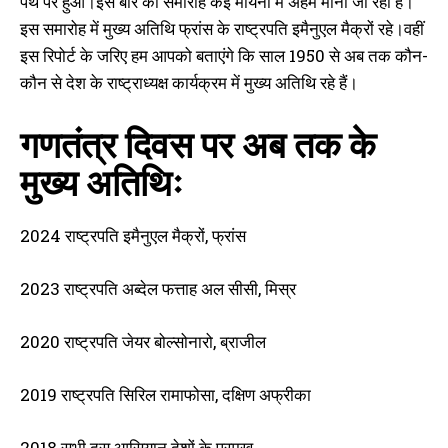
पथ पर हुआ।इस बार का समारोह कई मायनों में अहम माना जा रहा है।
इस समारोह में मुख्य अतिथि फ्रांस के राष्ट्रपति इमैनुएल मैक्रों रहे।वहीं
इस रिपोर्ट के जरिए हम आपको बताएंगे कि साल 1950 से अब तक कौन-
कौन से देश के राष्ट्राध्यक्ष कार्यक्रम में मुख्य अतिथि रहे हैं।
गणतंत्र दिवस पर अब तक के
मुख्य अतिथिः
2024 राष्ट्रपति इमैनुएल मैक्रों, फ्रांस
2023 राष्ट्रपति अब्देल फत्ताह अल सीसी, मिस्र
2020 राष्ट्रपति जेयर बोल्सोनारो, ब्राजील
2019 राष्ट्रपति सिरिल रामाफोसा, दक्षिण अफ्रीका
2018 सभी दस आसियान देशों के प्रमुख