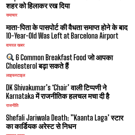
शहर को हिलाकर रख दिया
समाचार
माता-पिता के पासपोर्ट की वैधता समाप्त होने के बाद
10-Year-Old Was Left at Barcelona Airport
वायरल खबर
6 Common Breakfast Food जो आपका
Cholesterol बढ़ा सकते हैं
लाइफस्टाइल
DK Shivakumar’s ‘Chair’ वाली टिप्पणी ने
Karnataka में राजनीतिक हलचल मचा दी है
राजनीति
Shefali Jariwala Death: ”Kaanta Laga’ स्टार
का कार्डियक अरेस्ट से निधन