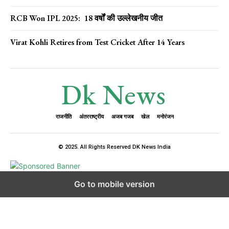
RCB Won IPL 2025: 18 वर्षों की उल्लेखनीय जीत
Virat Kohli Retires from Test Cricket After 14 Years
Dk News
राजनीति
अंतरराष्ट्रीय
अजब गजब
खेल
मनोरंजन
© 2025. All Rights Reserved DK News India
Go to mobile version