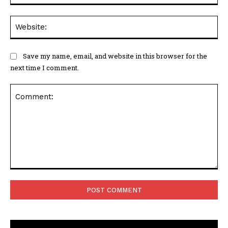
Web
Save my name, email, and website in this browser for the
next time I comment.
Comment: