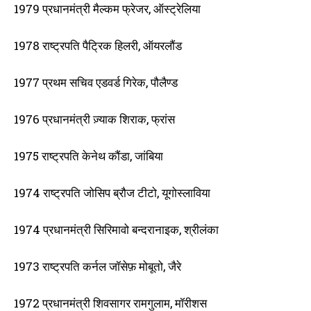
1979 प्रधानमंत्री मैल्कम फ्रेजर, ऑस्ट्रेलिया
1978 राष्ट्रपति पैट्रिक हिलरी, ऑयरलौंड
1977 प्रथम सचिव एडवर्ड गिरेक, पौलैण्ड
1976 प्रधानमंत्री ज़्याक शिराक, फ्रांस
1975 राष्ट्रपति केनेथ कौंडा, जांबिया
1974 राष्ट्रपति जोसिप ब्रौज टीटो, यूगोस्लाविया
1974 प्रधानमंत्री सिरिमावो बन्दरानाइक, श्रीलंका
1973 राष्ट्रपति कर्नल जॉसेफ़ मोबूतो, जैरे
1972 प्रधानमंत्री शिवसागर रामगुलाम, मॉरीशस