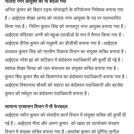
नालंदा नगर आयुक्त को भी बदला गया
अनिल कुमार को बिहार एड्स सोसाइटी के परियोजना निदेशक बनाया गया
है। आईएएस शेखर आनंद को नालंदा नगर आयुक्त के पद पर पदस्थापित
किया गया है। नितिन कुमार सिंह को भागलपुर नगर आयुक्त बनाया गया है।
आईएएस चंद्रिका अन्नी को महुआ एसडीओ के रूप में तैनात किया गया है।
आईएएस दीपेश कुमार को मधुबनी का डीडीसी बनाया गया है।आईएएस
उज्ज्वल कुमार सिंह को ग्रामीण विकास विभाग का संयुक्त सचिव बनाया है।
आईएएस नरेश झा को कटिहार में बंदोबस्त पदाधिकारी की कुर्सी दी गई है।
शशांक शेखर सिन्हा को जल संसाधन का संयुक्त सचिव बनाया गया है।
कुमार शिव कुमार शैव को किशनगंज का बंदोबस्त पदाधिकारी बनाया गया है।
आईएएस विश्वनाथ चौधरी को सहारा का बंदोबस्त पदाधिकारी और ब्रजेश
कुमार को मधेपुरा का बंदोबस्त पदाधिकारी बनाया है।
सामान्य प्रशासन विभाग में भी फेरबदल
आईएएस नवीन कुमार को संसदीय कार्य विभाग में संयुक्त सचिव की कुर्सी दी
गई है। आईएएस गीता और अरुण कुमार को खाद्य एवं उपभोक्ता संरक्षण
विभाग में संयुक्त सचिव बनाया गया है।कमलेश कुमार को पूर्णिया,सुनील