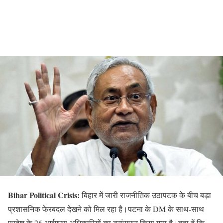
Bihar Political Crisis:
बिहार में जारी राजनीतिक उठापटक के बीच बड़ा
प्रशासनिक फेरबदल देखने को मिल रहा है।पटना के DM के साथ-साथ
प्रदेश के 26 आईएएस अधिकारियों का ट्रांसफर किया गया है।बता दें कि