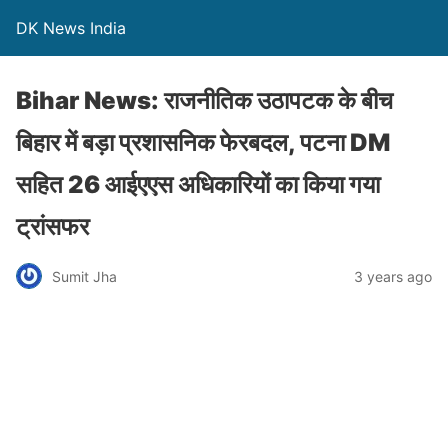
DK News India
Bihar News: राजनीतिक उठापटक के बीच
बिहार में बड़ा प्रशासनिक फेरबदल, पटना DM
सहित 26 आईएएस अधिकारियों का किया गया
ट्रांसफर
Sumit Jha
3 years ago