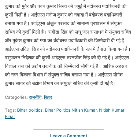
कुमार को मुंगेर और पवन कुमार सिन्हा को जमुई में बंदोबस्त पदाधिकारी की
कुर्सी मिली है। आईएएस मनोज कुमार को नवादा में बंदोबस्त पदाधिकारी
बनाया गया है। आईएएस अंजुल प्रसाद को सामान्य प्रशासन में संयुक्त
सचिव की कुर्सी मिली है। संगीता सिंह को लघु जल संसाधन में संयुक्त सचिव
और मुकेश कुमार को गया का बंदोबस्त पदाधिकारी की जिम्मेदारी दी गई है।
आईएएस उदिता सिंह को बंदोबस्त पदाधिकारी के रूप में तैनात किया गया है।
पशुपालन निदेशक की कुर्सी आईएएस तरनजीत सिंह को दी गई है। आईएएस
विशाल राज को उद्योग तकनीक की जिम्मेदारी सौपी गई है। आरिफ अहसन
को नगर विकास विभाग में संयुक्त सचिव बनाया गया है। आईएएस योगेश
कुमार सागर को उद्योग विभाग का संयुक्त सचिव की कुर्सी दी गई है।
Categories:
राजनीति
,
बिहार
Tags:
Bihar politics
,
Bihar Politics Nitish Kumar
,
Nitish Kumar
Bihar
Leave a Comment