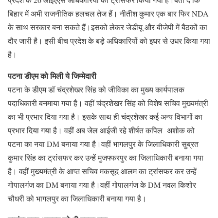
बिहार में अभी राजनीतिक हलचल तेज हैं। नीतीश कुमार एक बार फिर NDA
के साथ सरकार बना सकते हैं।इसको लेकर जेडीयू और बीजेपी में बैठकों का
दौर जारी है। इसी बीच प्रदेश के बड़े अधिकारियों को इधर से उधर किया गया
है।
पटना डीएम को मिली ये जिम्मेदारी
पटना के डीएम डॉ चंद्रशेखर सिंह को जीविका का मुख्य कार्यपालक
पदाधिकारी बनमाया गया है। वहीं चंद्रशेखर सिंह को विशेष सचिव मुख्यमंत्री
का भी प्रभार दिया गया है। इसके साथ ही चंद्रशेखर कई अन्य विभागों का
प्रभार दिया गया है। वहीं अब जेल आईजी रहे शीर्षत कपिल अशोक को
पटना का नया DM बनाया गया है।वहीं भागलपुर के जिलाधिकारी सुब्रत
कुमार सिंह का ट्रांसफर कर उन्हें मुजफ्फरपुर का जिलाधिकारी बनाया गया
है। वहीं मुख्यमंत्री के आप्त सचिव मकसूद आलम का ट्रांसफर कर उन्हें
गोपालगंज का DM बनाया गया है।वहीं गोपालगंज के DM नवल किशोर
चौधरी को भागलपुर का जिलाधिकारी बनाया गया है।