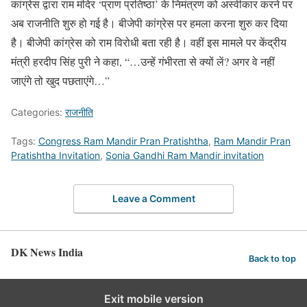
कांग्रेस द्वारा राम मंदिर ‘प्राण प्रतिष्ठा’ के निमंत्रण को अस्वीकार करने पर
अब राजनीति शुरु हो गई है। बीजेपी कांग्रेस पर हमला करना शुरु कर दिया
है। बीजेपी कांग्रेस को राम विरोधी बता रही है। वहीं इस मामले पर केंद्रीय
मंत्री हरदीप सिंह पुरी ने कहा, “…उन्हें गंभीरता से क्यों लें? अगर वे नहीं
जाएंगे तो खुद पछताएंगे…”
Categories:
राजनीति
Tags:
Congress Ram Mandir Pran Pratishtha
,
Ram Mandir Pran
Pratishtha Invitation
,
Sonia Gandhi Ram Mandir invitation
Leave a Comment
DK News India
Back to top
Exit mobile version