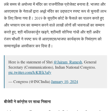
लंबे समय से अयोध्या में मंदिर का राजनीतिक प्रोजेक्ट बनाया है. भाजपा और
आरएसएस के नेताओं द्वारा अधूरे मंदिर का उद्घाटन स्पष्ट रूप से चुनावी लाभ
के लिए किया गया है। 2019 के सुप्रीम कोर्ट के फैसले का पालन करते हुए
और भगवान राम का सम्मान करने वाले लाखों लोगों की भावनाओं का सम्मान
करते हुए, श्री मल्लिकार्जुन खड़गे, श्रीमती सोनिया गांधी और श्री अधीर
रंजन चौधरी ने स्पष्ट रूप से आरएसएस/भाजपा कार्यक्रम के निमंत्रण को
सम्मानपूर्वक अस्वीकार कर दिया है।
Here is the statement of Shri
@Jairam_Ramesh
, General
Secretary (Communications), Indian National Congress.
pic.twitter.com/JcKIEk3afy
— Congress (@INCIndia)
January 10, 2024
बीजेपी ने कांग्रेस पर साधा निशाना