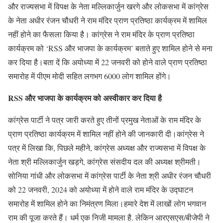
और राज्यसभा में विपक्ष के नेता मल्लिकार्जुन खरगे और लोकसभा में कांग्रेस
के नेता अधीर रंजन चौधरी ने राम मंदिर प्राण प्रतिष्ठा कार्यक्रम में शामिल
नहीं होने का फैसला किया है। कांग्रेस ने राम मंदिर के प्राण प्रतिष्ठा
कार्यक्रम को ‘RSS और भाजपा के कार्यक्रम’ बताते हुए शामिल होने से मना
कर दिया है।बता दें कि अयोध्या में 22 जनवरी को होने वाले प्राण प्रतिष्ठा
समारोह में पीएम मोदी सहित लगभग 6000 लोग शामिल होंगे।
RSS और भाजपा के कार्यक्रम को अस्वीकार कर दिया है
कांग्रेस पार्टी ने पत्र जारी करते हुए तीनों प्रमुख नेताओं के राम मंदिर के
प्राण प्रतिष्ठा कार्यक्रम में शामिल नहीं होने की जानकारी दी।कांग्रेस ने
पत्र में लिखा कि, पिछले महीने, कांग्रेस अध्यक्ष और राज्यसभा में विपक्ष के
नेता श्री मल्लिकार्जुन खड़गे, कांग्रेस संसदीय दल की अध्यक्ष श्रीमती।
सोनिया गांधी और लोकसभा में कांग्रेस पार्टी के नेता श्री अधीर रंजन चौधरी
को 22 जनवरी, 2024 को अयोध्या में होने वाले राम मंदिर के उद्घाटन
समारोह में शामिल होने का निमंत्रण मिला।हमारे देश में लाखों लोग भगवान
राम की पूजा करते हैं। धर्म एक निजी मामला है. लेकिन आरएसएस/बीजेपी ने