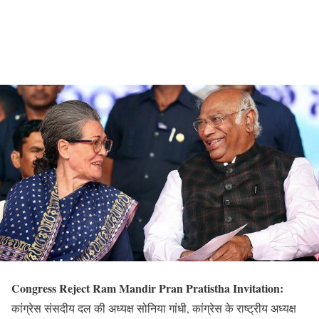
Congress Reject Ram Mandir Pran Pratistha Invitation:
कांग्रेस संसदीय दल की अध्यक्ष सोनिया गांधी, कांग्रेस के राष्ट्रीय अध्यक्ष