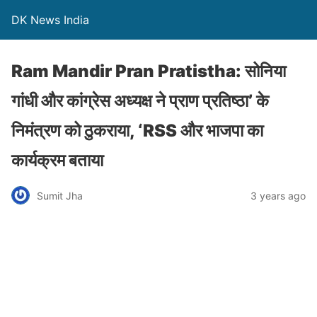
DK News India
Ram Mandir Pran Pratistha: सोनिया
गांधी और कांग्रेस अध्यक्ष ने प्राण प्रतिष्ठा’ के
निमंत्रण को ठुकराया, ‘RSS और भाजपा का
कार्यक्रम बताया
Sumit Jha
3 years ago