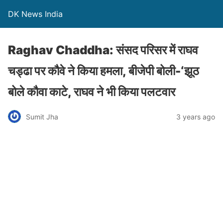
DK News India
Raghav Chaddha: संसद परिसर में राघव
चड्ढा पर कौवे ने किया हमला, बीजेपी बोली-‘झूठ
बोले कौवा काटे, राघव ने भी किया पलटवार
Sumit Jha
3 years ago