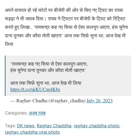
अपने वायरल हो रहे फोटो पर बीजेपी की ओर से किए गए ट्विट का राघव
चड्ढ़ा ने भी जवाब दिया। राघव ने ट्विटर पर बीजेपी के ट्विट को रिट्विट
करते हुए लिखा.. ‘रामचन्द्र कह गए सिया से ऐसा कलयुग आएगा, हंस चुगेगा
दाना दुनका और कौवा मोती खाएगा’ आज तक सिर्फ़ सुना था, आज देख भी
लिया
‘रामचन्द्र कह गए सिया से ऐसा कलयुग आएगा,
हंस चुगेगा दाना दुनका और कौवा मोती खाएगा’
आज तक सिर्फ़ सुना था, आज देख भी लिया
https://t.co/skKUCm4Kbs
— Raghav Chadha (@raghav_chadha)
July 26, 2023
Categories:
अजब गजब
Tags:
DK news
,
Raghav Chaddha
,
raghav chaddha photo
,
raghav chaddha viral photo