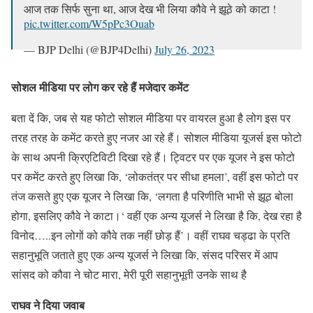
आज तक सिर्फ सुना था, आज देख भी लिया कौवे ने झूठे को काटा !
pic.twitter.com/W5pPc3Ouab
— BJP Delhi (@BJP4Delhi)
July 26, 2023
सोशल मीडिया पर लोग कर रहे हैं मजेदार कमेंट
बता दें कि, जब से यह फोटो सोशल मीडिया पर वायरल हुआ है लोग इस पर
तरह तरह के कमेंट करते हुए नजर आ रहे हैं। सोशल मीडिया यूजर्स इस फोटो
के साथ अपनी क्रिएटिविटी दिखा रहे हैं। ट्विटर पर एक यूजर ने इस फोटो
पर कमेंट करते हुए लिखा कि, ‘लोकतंत्र पर सीधा हमला’, वहीं इस फोटो पर
तंज कसते हुए एक यूजर ने लिखा कि, ‘लगता है परिणीति भाभी से झूठ बोला
होगा, इसलिए कौवे ने काटा।‘ वहीं एक अन्य यूजर्स ने लिखा है कि, देख रहा है
विनोद…..इन लोगों को कौवे तक नहीं छोड़ हैं’। वहीं राघव चड्ढा के प्रति
सहानुभूति जताते हुए एक अन्य यूजर्स ने लिखा कि, संसद परिसर में आप
सांसद को कौवा ने चोट मारा, मेरी पूरी सहानुभूती उनके साथ है
राघव ने दिया जवाब