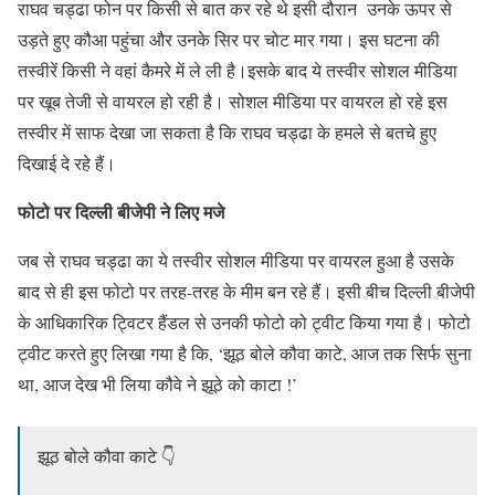
राघव चड्ढा फोन पर किसी से बात कर रहे थे इसी दौरान उनके ऊपर से
उड़ते हुए कौआ पहुंचा और उनके सिर पर चोट मार गया। इस घटना की
तस्वीरें किसी ने वहां कैमरे में ले ली है।इसके बाद ये तस्वीर सोशल मीडिया
पर खूब तेजी से वायरल हो रही है। सोशल मीडिया पर वायरल हो रहे इस
तस्वीर में साफ देखा जा सकता है कि राघव चड्ढा के हमले से बतचे हुए
दिखाई दे रहे हैं।
फोटो पर दिल्ली बीजेपी ने लिए मजे
जब से राघव चड्ढा का ये तस्वीर सोशल मीडिया पर वायरल हुआ है उसके
बाद से ही इस फोटो पर तरह-तरह के मीम बन रहे हैं। इसी बीच दिल्ली बीजेपी
के आधिकारिक ट्विटर हैंडल से उनकी फोटो को ट्वीट किया गया है। फोटो
ट्वीट करते हुए लिखा गया है कि, ‘झूठ बोले कौवा काटे, आज तक सिर्फ सुना
था, आज देख भी लिया कौवे ने झूठे को काटा !’
झूठ बोले कौवा काटे 👇