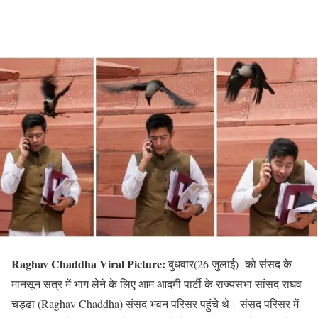
Raghav Chaddha Viral Picture:
बुधवार(26 जुलाई) को संसद के
मानसून सत्र में भाग लेने के लिए आम आदमी पार्टी के राज्यसभा सांसद राघव
चड्ढा (Raghav Chaddha) संसद भवन परिसर पहुंचे थे। संसद परिसर में