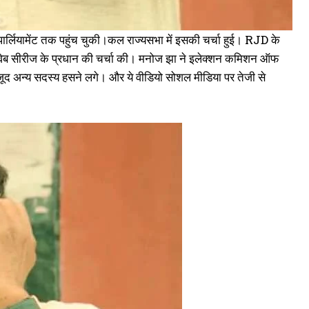
पार्लियामेंट तक पहुंच चुकी।कल राज्यसभा में इसकी चर्चा हुई। RJD के
त वेब सीरीज के प्रधान की चर्चा की। मनोज झा ने इलेक्शन कमिशन ऑफ
मौजूद अन्य सदस्य हसने लगे। और ये वीडियो सोशल मीडिया पर तेजी से