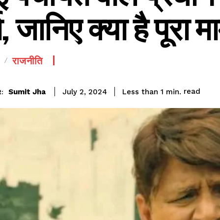
ा, जानिए क्या है पूरा 
राजनीति
read
Sumit Jha
Less than 1
min.
July 2, 2024
: