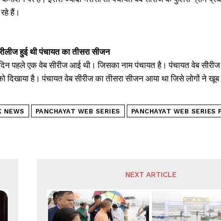
हे हैं।
रीलीज हुई थी पंचायत का तीसरा सीजन
न पहले एक वेब सीरीज आई थी। जिसका नाम पंचायत है। पंचायत वेब सीरीज लोग
को दिखाया है। पंचायत वेब सीरीज का तीसरा सीजन आया था जिसे लोगों ने खू
K NEWS
PANCHAYAT WEB SERIES
PANCHAYAT WEB SERIES 
NEXT ARTICLE