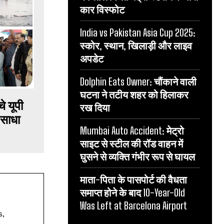
कार विस्फोट
India vs Pakistan Asia Cup 2025:
स्कोर, स्थान, खिलाड़ी और लाइव
अपडेट
Dolphin Eats Owner: चौंकाने वाली
घटना ने तटीय शहर को हिलाकर
 यूपी
रख दिया
 साधा
Mumbai Auto Accident: मेट्रो
साइट से स्टील की रॉड वाहन में
घुसने से व्यक्ति गंभीर रूप से घायल
माता-पिता के पासपोर्ट की वैधता
समाप्त होने के बाद 10-Year-Old
Was Left at Barcelona Airport
s,