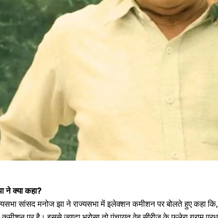
 ने क्या कहा?
्यसभा सांसद मनोज झा ने राज्यसभा में इलेक्शन कमीशन पर बोलते हुए कहा कि
 कमीशन पर है। इससे ज्यादा भरोसा तो पंचायत वेब सीरीज के फुलेरा ग्राम प्र