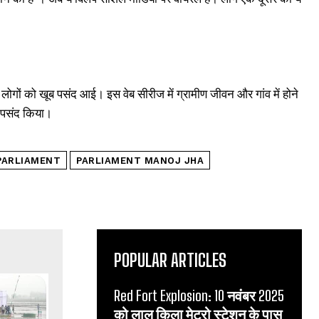
ों को खूब पसंद आई। इस वेब सीरीज में ग्रामीण जीवन और गांव में होने
ब पसंद किया।
PARLIAMENT
PARLIAMENT MANOJ JHA
POPULAR ARTICLES
Red Fort Explosion: 10 नवंबर 2025
को लाल किला मेट्रो स्टेशन के पास