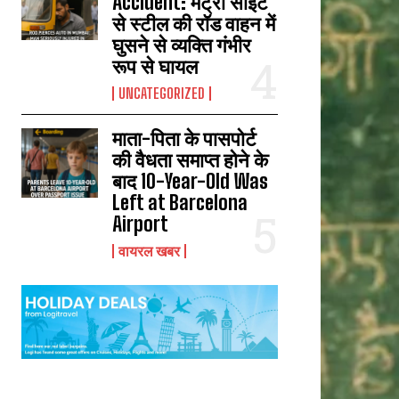
Accident: मेट्रो साइट
से स्टील की रॉड वाहन में
घुसने से व्यक्ति गंभीर
रूप से घायल
UNCATEGORIZED
माता-पिता के पासपोर्ट
की वैधता समाप्त होने के
बाद 10-Year-Old Was
Left at Barcelona
Airport
वायरल खबर