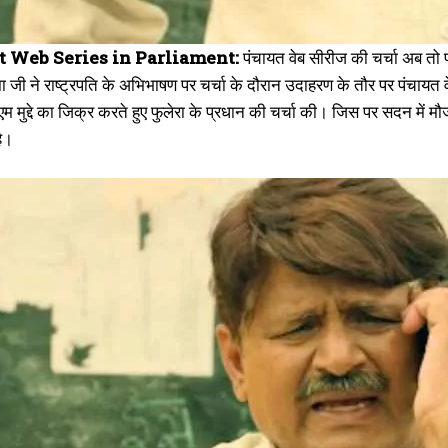
 Web Series in Parliament:
पंचायत वेब सीरीज की चर्चा अब तो 
 जी ने राष्ट्रपति के अभिभाषण पर चर्चा के दौरान उदाहरण के तौर पर पंचाय
म मुद्दे का जिक्र करते हुए फुलेरा के प्रधान की चर्चा की। जिस पर सदन में 
है।