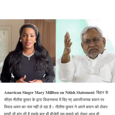
American Singer Mary Millben on Nitish Statement:
बिहार के
सीएम नीतीश कुमार के द्वारा विधानसभा में दिए गए आपत्तीजनक बयान पर
विवाद थमन का नाम नहीं ले रहा है। नीतीश कुमार ने अपने बयान को लेकर
माफी भी मांग ली है इसके बाद भी बीजेपी इस मामले को लेकर आज भी