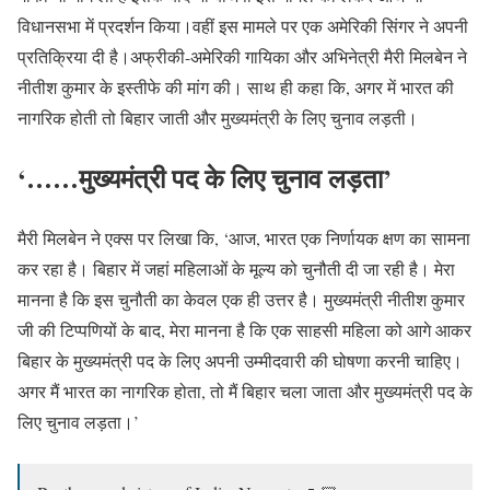
विधानसभा में प्रदर्शन किया।वहीं इस मामले पर एक अमेरिकी सिंगर ने अपनी
प्रतिक्रिया दी है।अफ्रीकी-अमेरिकी गायिका और अभिनेत्री मैरी मिलबेन ने
नीतीश कुमार के इस्तीफे की मांग की। साथ ही कहा कि, अगर में भारत की
नागरिक होती तो बिहार जाती और मुख्यमंत्री के लिए चुनाव लड़ती।
‘……मुख्यमंत्री पद के लिए चुनाव लड़ता’
मैरी मिलबेन ने एक्स पर लिखा कि, ‘आज, भारत एक निर्णायक क्षण का सामना
कर रहा है। बिहार में जहां महिलाओं के मूल्य को चुनौती दी जा रही है। मेरा
मानना ​​है कि इस चुनौती का केवल एक ही उत्तर है। मुख्यमंत्री नीतीश कुमार
जी की टिप्पणियों के बाद, मेरा मानना ​​है कि एक साहसी महिला को आगे आकर
बिहार के मुख्यमंत्री पद के लिए अपनी उम्मीदवारी की घोषणा करनी चाहिए।
अगर मैं भारत का नागरिक होता, तो मैं बिहार चला जाता और मुख्यमंत्री पद के
लिए चुनाव लड़ता।’