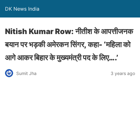
DK News India
Nitish Kumar Row: नीतीश के आपत्तीजनक
बयान पर भड़की अमेरकन सिंगर, कहा- ‘महिला को
आगे आकर बिहार के मुख्यमंत्री पद के लिए….’
Sumit Jha
3 years ago