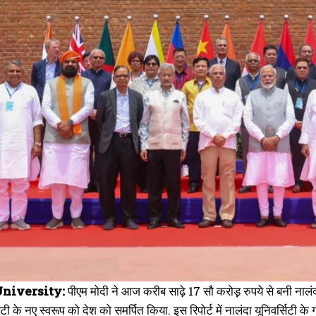
niversity:
पीएम मोदी ने आज करीब साढ़े 17 सौ करोड़़ रुपये से बनी नालंद
िटी के नए स्वरूप को देश को समर्पित किया. इस रिपोर्ट में नालंदा यूनिवर्सिटी के