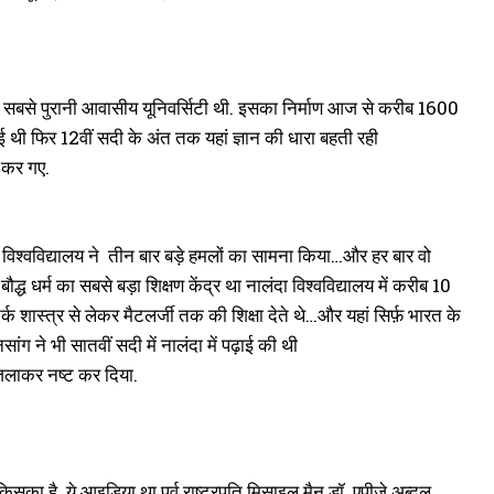
ा की सबसे पुरानी आवासीय यूनिवर्सिटी थी. इसका निर्माण आज से करीब 1600
ुई थी फिर 12वीं सदी के अंत तक यहां ज्ञान की धारा बहती रही
़ कर गए.
 विश्वविद्यालय ने तीन बार बड़े हमलों का सामना किया…और हर बार वो
द्ध धर्म का सबसे बड़ा शिक्षण केंद्र था नालंदा विश्वविद्यालय में करीब 10
 शास्त्र से लेकर मैटलर्जी तक की शिक्षा देते थे…और यहां सिर्फ़ भारत के
सांग ने भी सातवीं सदी में नालंदा में पढ़ाई की थी
जलाकर नष्ट कर दिया.
 है. ये आइडिया था पूर्व राष्ट्रपति मिसाइल मैन डॉ. एपीजे अब्दुल