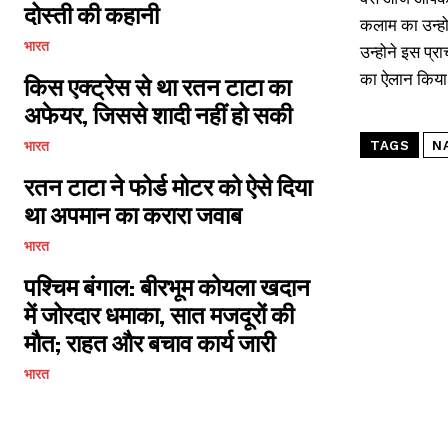
दोस्ती की कहानी
कलाम का उन्होन
भारत
उन्होने इस प्र
का ऐलान किया
किस एक्ट्रेस से था रतन टाटा का
अफेयर, जिससे शादी नहीं हो सकी
भारत
TAGS
N
रतन टाटा ने फोर्ड मोटर को ऐसे दिया
था अपमान का करारा जवाब
भारत
पश्चिम बंगाल: बीरभूम कोयला खदान
में जोरदार धमाका, सात मजदूरों की
मौत; राहत और बचाव कार्य जारी
भारत