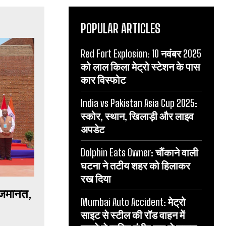
POPULAR ARTICLES
Red Fort Explosion: 10 नवंबर 2025
को लाल किला मेट्रो स्टेशन के पास
कार विस्फोट
India vs Pakistan Asia Cup 2025:
स्कोर, स्थान, खिलाड़ी और लाइव
अपडेट
Dolphin Eats Owner: चौंकाने वाली
घटना ने तटीय शहर को हिलाकर
रख दिया
 जमानत,
Mumbai Auto Accident: मेट्रो
साइट से स्टील की रॉड वाहन में