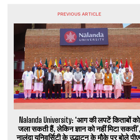
PREVIOUS ARTICLE
Nalanda University: ‘आग की लपटें किताबों को
जला सकती हैं, लेकिन ज्ञान को नहीं मिटा सकती’
नालंदा यूनिवर्सिटी के उद्धाटन के मौके पर बोले पीए