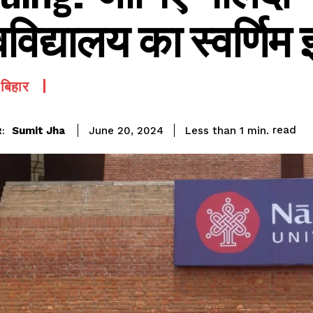
वविद्यालय का स्वर्णि
बिहार
read
Sumit Jha
Less than 1
min.
June 20, 2024
: