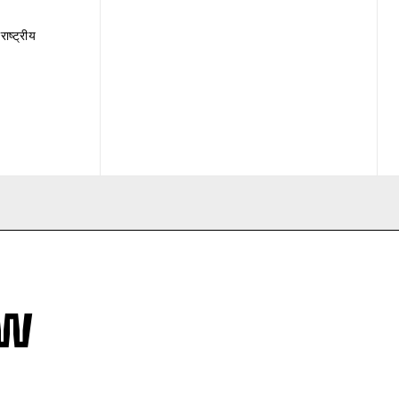
राष्ट्रीय
ew