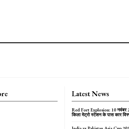
ore
Latest News
Red Fort Explosion: 10 नवंबर
किला मेट्रो स्टेशन के पास कार विस
India vs Pakistan Asia Cup 202