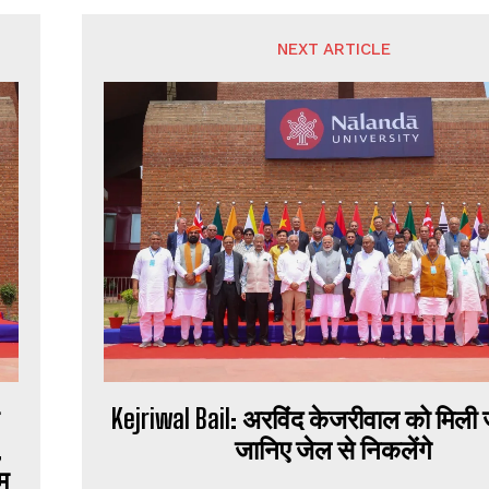
NEXT ARTICLE
Kejriwal Bail: अरविंद केजरीवाल को मिली
,
जानिए जेल से निकलेंगे
म