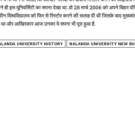
े ही इस यूनिवर्सिटी का सपना देखा था..वो 28 मार्च 2006 को अपने बिहार दौरे
ाचीन विश्वविद्यालय को फिर से रिस्टोर करने की सलाह दी थी जिसके बाद मुख्यम
 था और आखिरकार आज उनका ये सपना भी पूरा हुआ है.
ALANDA UNIVERSITY HISTORY
NALANDA UNIVERSITY NEW BU