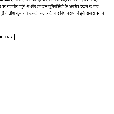
 पर राजगीर पहुंचे थे और तब इस यूनिवर्सिटी के अवशेष देखने के बाद
ंत्री नीतीश कुमार ने उसकी सलाह के बाद विधानसभा में इसे दोबारा बनाने
ILDING