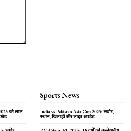
Sports News
 2025 को लाल
India vs Pakistan Asia Cup 2025: स्कोर,
्फोट
स्थान, खिलाड़ी और लाइव अपडेट
5: स्कोर,
RCB Won IPL 2025: 18 वर्षों की उल्लेखनीय