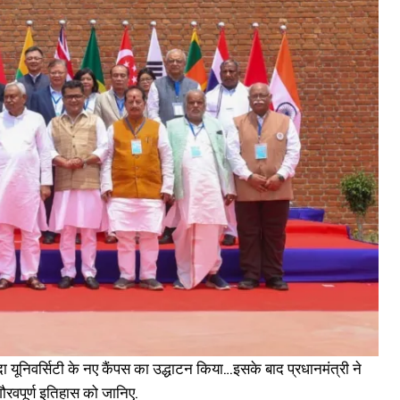
ा यूनिवर्सिटी के नए कैंपस का उद्धाटन किया…इसके बाद प्रधानमंत्री ने
 गौरवपूर्ण इतिहास को जानिए.