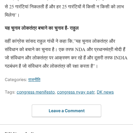
से 25 गारंटियां निकलती हैं और हर 25 गारंटियों में किसी न किसी को लाभ
मिलेगा’।
यह चुनाव लोकतंत्र बचाने का चुनाव है- राहुल
वहीं कांग्रेस सांसद राहुल गांधी ने कहा कि,”यह चुनाव लोकतंत्र और
संविधान को बचाने का चुनाव है। एक तरफ NDA और प्रधानमंत्री मोदी हैं
जो संविधान और लोकतंत्र पर आक्रमण कर रहे हैं और दूसरी तरफ INDIA
गठबंधन है जो संविधान और लोकतंत्र की रक्षा करता है”।
Categories:
राजनीति
Tags:
congress menifesto
,
congress nyay patr
,
DK news
Leave a Comment