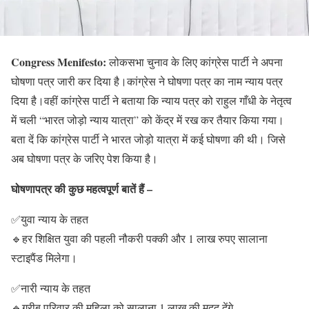
Congress Menifesto:
लोकसभा चुनाव के लिए कांग्रेस पार्टी ने अपना
घोषणा पत्र जारी कर दिया है।कांग्रेस ने घोषणा पत्र का नाम न्याय पत्र
दिया है।वहीं कांग्रेस पार्टी ने बताया कि न्याय पत्र को राहुल गाँधी के नेतृत्व
में चली “भारत जोड़ो न्याय यात्रा” को केंद्र में रख कर तैयार किया गया।
बता दें कि कांग्रेस पार्टी ने भारत जोड़ो यात्रा में कई घोषणा की थी। जिसे
अब घोषणा पत्र के जरिए पेश किया है।
घोषणापत्र की कुछ महत्वपूर्ण बातें हैं –
✅युवा न्याय के तहत
🔹हर शिक्षित युवा की पहली नौकरी पक्की और 1 लाख रुपए सालाना
स्टाइपैंड मिलेगा।
✅नारी न्याय के तहत
🔹गरीब परिवार की महिला को सालाना 1 लाख की मदद देंगे