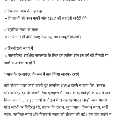
✅किसान न्याय के तहत हम
🔹किसानों की कर्ज माफी और MSP की कानूनी गारंटी देंगे।
✅श्रमिक न्याय के तहत
🔹मनरेगा में भी 400 रुपए रोज न्यूनतम मजदूरी मिलेगी।
✅हिस्सेदारी न्याय में
🔹सामाजिक-आर्थिक समानता के लिए हर व्यक्ति औऱ हर वर्ग की गिनती या
जातीय जनगणना होगी।
‘न्याय के दस्तावेज़’ के रूप में याद किया जाएगा- खरगे
वहीं घोषणा पत्र जारी करते हुए कांग्रेस अध्यक्ष खरगे ने कहा कि, ‘हमारा
घोषणा पत्र देश के राजनीतिक इतिहास में ‘न्याय के दस्तावेज़’ के रूप में याद
किया जाएगा… राहुल गांधी के नेतृत्व में चलाई गई भारत जोड़ो न्याय यात्रा
पांच स्तंभों पर केंद्रित थी, यात्रा के दौरान: युवा न्याय, किसान न्याय, नारी
न्याय, श्रमिक न्याय और हिसदारी न्याय की घोषणा की गई। इन पांच स्तंभों में