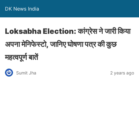
DK News India
Loksabha Election: कांग्रेस ने जारी किया
अपना मेनिफेस्टो, जानिए घोषणा पत्र की कुछ
महत्वपूर्ण बातें
Sumit Jha
2 years ago