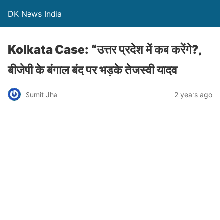
DK News India
Kolkata Case: “उत्तर प्रदेश में कब करेंगे?,
बीजेपी के बंगाल बंद पर भड़के तेजस्वी यादव
Sumit Jha
2 years ago