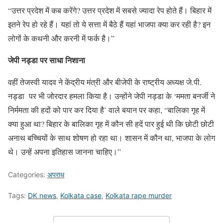
“उत्तर प्रदेश में कब करेंगे? उत्तर प्रदेश में सबसे ज्यादा रेप होते हैं। बिहार में
इतने रेप हो रहे हैं। यहां तो ये सत्ता में बैठे हैं यहां भाजपा क्या कर रही है? इन
लोगों के कथनी और करनी में फर्क है।”
जेपी नड्डा पर साधा निशाना
वहीं तेजस्वी यादव ने केंद्रीय मंत्री और बीजेपी के राष्ट्रीय अध्यक्ष जे.पी.
नड्डा पर भी जोरदार हमला किया है। उन्होंने जेपी नड्डा के ‘ममता बनर्जी ने
निर्ममता की हदों को पार कर दिया है’ वाले बयान पर कहा, “बालिका गृह में
क्या हुआ था? बिहार के बालिका गृह में कौन सी हदें पार हुई थी कि छोटी छोटी
अनाथ बच्चियों के साथ शोषण हो रहा था। शासन में कौन था, भाजपा के लोग
थे। उन्हें अपना इतिहास जानना चाहिए।”
Categories:
अपराध
Tags:
DK news
,
Kolkata case
,
Kolkata rape murder