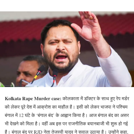
Kolkata Rape Murder case:
कोलकाता में डॉक्टर के साथ हुए रेप मर्डर
को लेकर पूरे देश में आक्रोश का माहौल है। इसी को लेकर भाजपा ने पश्चिम
बंगाल में 12 घंटे के ‘बंगाल बंद’ के आह्वान किया है। आज बंगाल बंद का असर
भी देखने को मिला है। वहीं अब इस पर राजनीतिक बयानबाजी भी शुरू हो गई
है। बंगाल बंद पर RJD नेता तेजस्वी यादव ने सवाल उठाया है। उन्होंने कहा,