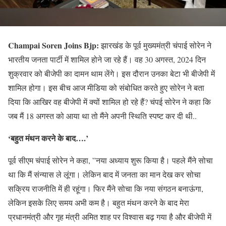
Champai Soren Joins Bjp:
झारखंड के पूर्व मुख्यमंत्री चंपाई सोरेन ने
भारतीय जनता पार्टी में शामिल होने जा रहे हैं। वह 30 अगस्त, 2024 दिन
शुक्रवार को बीजेपी का दामन थाम लेंगे। इस दौरान उनका बेटा भी बीजेपी में
शामिल होगा। इस बीच आज मीडिया को संबोधित करते हुए सोरेन ने बता
दिया कि आखिर वह बीजेपी में क्यों शामिल हो रहे हैं? चंपई सोरेन ने कहा कि
जब मैं 18 अगस्त को आया था तो मैंने अपनी स्थिति स्पष्ट कर दी थी..
‘बहुत मंथन करने के बाद….’
पूर्व सीएम चंपाई सोरेन ने कहा, ”नया अध्याय शुरू किया है। पहले मैंने सोचा
था कि मैं संन्यास ले लूंगा। लेकिन बाद में जनता का मान देख कर सोचा
सक्रिय राजनीति में ही रहूंगा। फिर मैंने सोचा कि नया संगठन बनाऊंगा,
लेकिन इसके लिए समय अभी कम है। बहुत मंथन करने के बाद मेरा
प्रधानमंत्री और गृह मंत्री अमित शाह पर विश्वास बढ़ गया है और बीजेपी में