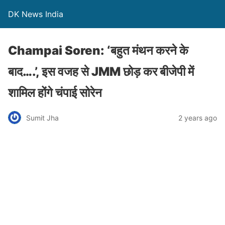
DK News India
Champai Soren: ‘बहुत मंथन करने के
बाद….’, इस वजह से JMM छोड़ कर बीजेपी में
शामिल होंगे चंपाई सोरेन
Sumit Jha
2 years ago