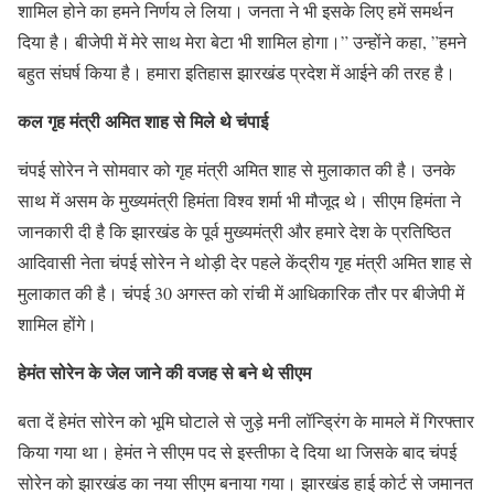
शामिल होने का हमने निर्णय ले लिया। जनता ने भी इसके लिए हमें समर्थन
दिया है। बीजेपी में मेरे साथ मेरा बेटा भी शामिल होगा।” उन्होंने कहा, ”हमने
बहुत संघर्ष किया है। हमारा इतिहास झारखंड प्रदेश में आईने की तरह है।
कल गृह मंत्री अमित शाह से मिले थे चंपाई
चंपई सोरेन ने सोमवार को गृह मंत्री अमित शाह से मुलाकात की है। उनके
साथ में असम के मुख्यमंत्री हिमंता विश्व शर्मा भी मौजूद थे। सीएम हिमंता ने
जानकारी दी है कि झारखंड के पूर्व मुख्यमंत्री और हमारे देश के प्रतिष्ठित
आदिवासी नेता चंपई सोरेन ने थोड़ी देर पहले केंद्रीय गृह मंत्री अमित शाह से
मुलाकात की है। चंपई 30 अगस्त को रांची में आधिकारिक तौर पर बीजेपी में
शामिल होंगे।
हेमंत सोरेन के जेल जाने की वजह से बने थे सीएम
बता दें हेमंत सोरेन को भूमि घोटाले से जुड़े मनी लॉन्ड्रिंग के मामले में गिरफ्तार
किया गया था। हेमंत ने सीएम पद से इस्तीफा दे दिया था जिसके बाद चंपई
सोरेन को झारखंड का नया सीएम बनाया गया। झारखंड हाई कोर्ट से जमानत