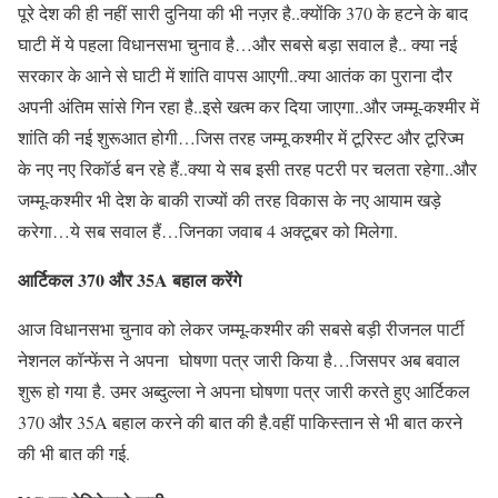
पूरे देश की ही नहीं सारी दुनिया की भी नज़र है..क्योंकि 370 के हटने के बाद
घाटी में ये पहला विधानसभा चुनाव है…और सबसे बड़ा सवाल है.. क्या नई
सरकार के आने से घाटी में शांति वापस आएगी..क्या आतंक का पुराना दौर
अपनी अंतिम सांसे गिन रहा है..इसे खत्म कर दिया जाएगा..और जम्मू-कश्मीर में
शांति की नई शुरूआत होगी…जिस तरह जम्मू कश्मीर में टूरिस्ट और टूरिज्म
के नए नए रिकॉर्ड बन रहे हैं..क्या ये सब इसी तरह पटरी पर चलता रहेगा..और
जम्मू-कश्मीर भी देश के बाकी राज्यों की तरह विकास के नए आयाम खड़े
करेगा…ये सब सवाल हैं…जिनका जवाब 4 अक्टूबर को मिलेगा.
आर्टिकल 370 और 35A बहाल करेंगे
आज विधानसभा चुनाव को लेकर जम्मू-कश्मीर की सबसे बड़ी रीजनल पार्टी
नेशनल कॉन्फेंस ने अपना घोषणा पत्र जारी किया है…जिसपर अब बवाल
शुरू हो गया है. उमर अब्दुल्ला ने अपना घोषणा पत्र जारी करते हुए आर्टिकल
370 और 35A बहाल करने की बात की है.वहीं पाकिस्तान से भी बात करने
की भी बात की गई.