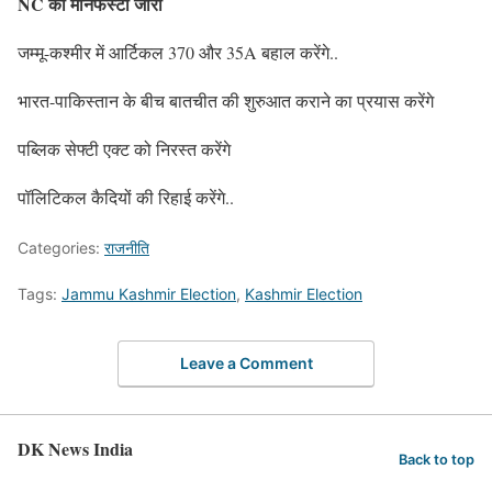
NC का मेनिफेस्टो जारी
जम्मू-कश्मीर में आर्टिकल 370 और 35A बहाल करेंगे..
भारत-पाकिस्तान के बीच बातचीत की शुरुआत कराने का प्रयास करेंगे
पब्लिक सेफ्टी एक्ट को निरस्त करेंगे
पॉलिटिकल कैदियों की रिहाई करेंगे..
Categories:
राजनीति
Tags:
Jammu Kashmir Election
,
Kashmir Election
Leave a Comment
DK News India
Back to top