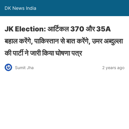
DK News India
JK Election: आर्टिकल 370 और 35A
बहाल करेंगे, पाकिस्तान से बात करेंगे, उमर अब्दुल्ला
की पार्टी ने जारी किया घोषणा पत्र
Sumit Jha
2 years ago