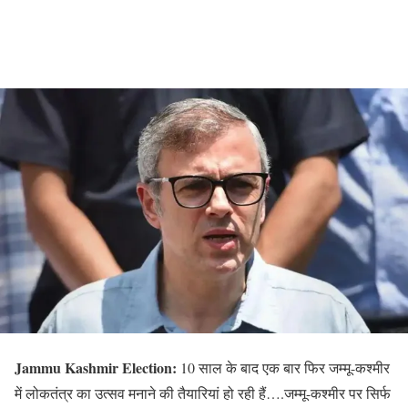
Jammu Kashmir Election:
10 साल के बाद एक बार फिर जम्मू-कश्मीर
में लोकतंत्र का उत्सव मनाने की तैयारियां हो रही हैं….जम्मू-कश्मीर पर सिर्फ