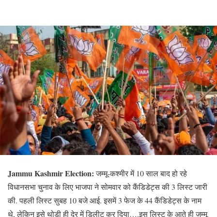
Jammu Kashmir Election:
जम्मू-कश्मीर में 10 साल बाद हो रहे
विधानसभा चुनाव के लिए भाजपा ने सोमवार को कैंडिडेट्स की 3 लिस्ट जारी
की. पहली लिस्ट सुबह 10 बजे आई. इसमें 3 फेज के 44 कैंडिडेट्स के नाम
थे, लेकिन इसे थोड़ी ही देर में डिलीट कर दिया….इस लिस्ट के आते ही जम्मू