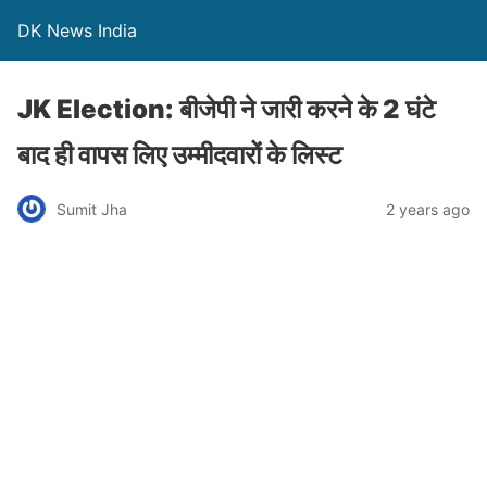
DK News India
JK Election: बीजेपी ने जारी करने के 2 घंटे
बाद ही वापस लिए उम्मीदवारों के लिस्ट
Sumit Jha
2 years ago