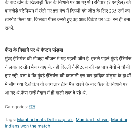
के बाद टीम के खिलाड़ी फैंस के निशाने पर आ गए थे।रविवार (7 अप्रैल) को
वानखेड़े स्टेडियम में खेले गए इस मैच में दिल्ली को जीत के लिए 235 रनों का
टारगेट मिला था, जिसका पीछा करते हुए वह आठ विकेट पर 205 रन ही बना
सकी.
फैंस के निशाने पर थे कैप्टन पांड्या
मुंबई इंडियंस की मौजूदा सीजन में यह पहली जीत है. इससे पहले मुंबई इंडियंस
ने लगातार तीन मैच गंवाए थे. वहीं दिल्ली कैपिटल्स की यह पांच मैचों में चौथी
हार रही. बता दें कि मुंबई इंडियंस की कप्तानी इस बार हार्दिक पांड्या के हाथों
में सौंप गया है.लेकिन वो लागातार टीन मैच हारने के बाद फैंस के निशाने पर
आ गए थे.फैंस उन्हें मैदान में ही गाली तक दे रहे थे.
Categories:
खेल
Tags:
Mumbai beats Delhi capitals
,
Mumbai first win
,
Mumbai
Indians won the match