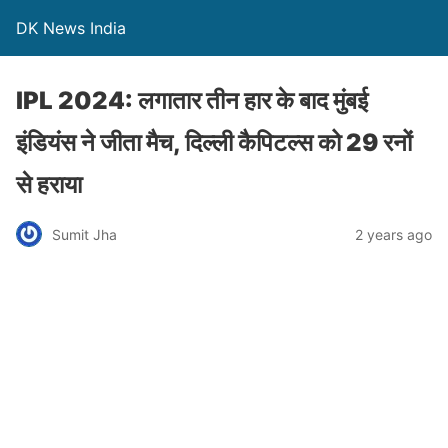
DK News India
IPL 2024: लगातार तीन हार के बाद मुंबई
इंडियंस ने जीता मैच, दिल्ली कैपिटल्स को 29 रनों
से हराया
Sumit Jha
2 years ago