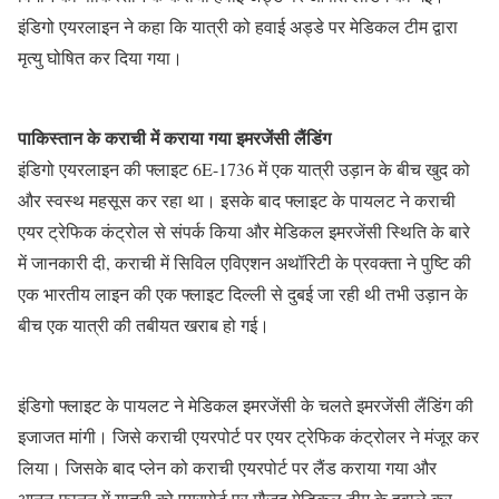
इंडिगो एयरलाइन ने कहा कि यात्री को हवाई अड्डे पर मेडिकल टीम द्वारा
मृत्यु घोषित कर दिया गया।
पाकिस्तान के कराची में कराया गया इमरजेंसी लैंडिंग
इंडिगो एयरलाइन की फ्लाइट 6E-1736 में एक यात्री उड़ान के बीच खुद को
और स्वस्थ महसूस कर रहा था। इसके बाद फ्लाइट के पायलट ने कराची
एयर ट्रेफिक कंट्रोल से संपर्क किया और मेडिकल इमरजेंसी स्थिति के बारे
में जानकारी दी, कराची में सिविल एविएशन अथॉरिटी के प्रवक्ता ने पुष्टि की
एक भारतीय लाइन की एक फ्लाइट दिल्ली से दुबई जा रही थी तभी उड़ान के
बीच एक यात्री की तबीयत खराब हो गई।
इंडिगो फ्लाइट के पायलट ने मेडिकल इमरजेंसी के चलते इमरजेंसी लैंडिंग की
इजाजत मांगी। जिसे कराची एयरपोर्ट पर एयर ट्रेफिक कंट्रोलर ने मंजूर कर
लिया। जिसके बाद प्लेन को कराची एयरपोर्ट पर लैंड कराया गया और
आनन-फानन में यात्री को एयरपोर्ट पर मौजूद मेडिकल टीम के हवाले कर