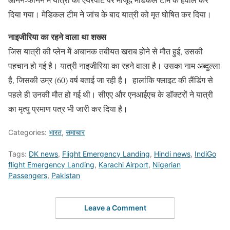
दिया गया। मेडिकल टीम ने जांच के बाद यात्री को मृत घोषित कर दिया।
नाइजीरिया का रहने वाला था शख्स
जिस यात्री की प्लेन में अचानक तबीयत खराब होने से मौत हुई, उसकी
पहचान हो गई है। यात्री नाइजीरिया का रहने वाला है। उसका नाम अब्दुल्ला
है, जिसकी उम्र (60) वर्ष बताई जा रही है। हालांकि फ्लाइट की लैंडिंग से
पहले ही उनकी मौत हो गई थी। सीएए और एनआईएच के डॉक्टरों ने यात्री
का मृत्यु प्रमाण पत्र भी जारी कर दिया है।
Categories:
भारत
,
समाचार
Tags:
DK news
,
Flight Emergency Landing
,
Hindi news
,
IndiGo
flight Emergency Landing
,
Karachi Airport
,
Nigerian
Passengers
,
Pakistan
Leave a Comment