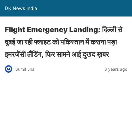
DK News India
Flight Emergency Landing: दिल्ली से
दुबई जा रही फ्लाइट को पकिस्तान में कराना पड़ा
इमरजेंसी लैंडिंग, फिर सामने आई दुखद ख़बर
Sumit Jha
3 years ago