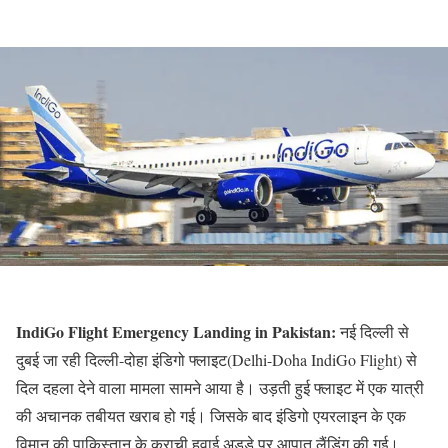
IndiGo Flight Emergency Landing in Pakistan:
नई दिल्ली से
दुबई जा रही दिल्ली-दोहा इंडिगो फ्लाइट(Delhi-Doha IndiGo Flight) से
दिल दहला देने वाला मामला सामने आया है। उड़ती हुई फ्लाइट में एक यात्री
की अचानक तबीयत खराब हो गई। जिसके बाद इंडिगो एयरलाइन के एक
विमान की पाकिस्तान के कराची हवाई अड्डे पर आपात लैंडिंग की गई।