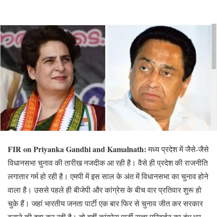
FIR on Priyanka Gandhi and Kamalnath:
मध्य प्रदेश में जैसे-जैसे
विधानसभा चुनाव की तारीख नजदीक आ रही है। वैसे ही प्रदेश की राजनीति
लगातार गर्म हो रही है। एमपी में इस साल के अंत में विधानसभा का चुनाव होने
वाला है। उससे पहले ही बीजेपी और कांग्रेस के बीच वार प्रतिवार शुरू हो
चुके हैं। जहां भारतीय जनता पार्टी एक बार फिर से चुनाव जीत कर सरकार
बनाने की दवा कर रही है। तो वहीं कांग्रेस पार्टी सत्ता परिवर्तन का दंभ भर