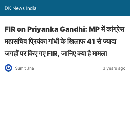
DK News India
FIR on Priyanka Gandhi: MP में कांग्रेस
महासचिव प्रियंका गांधी के खिलाफ 41 से ज्यादा
जगहों पर किए गए FIR, जानिए क्या है मामला
Sumit Jha
3 years ago