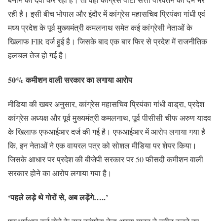
रही है। इसी बीच भोपाल और इंदौर में कांग्रेस महासचिव प्रियंका गांधी एवं
मध्य प्रदेश के पूर्व मुख्यमंत्री कमलनाथ समेत कई कांग्रेसी नेताओं के
खिलाफ FIR दर्ज हुई है। जिसके बाद एक बार फिर से प्रदेश में राजनीतिक
हलचल तेज हो गई है।
50% कमीशन वाली सरकार का लगाया आरोप
मीडिया की खबर अनुसार, कांग्रेस महासचिव प्रियंका गांधी वाड्रा, प्रदेश
कांग्रेस अध्यक्ष और पूर्व मुख्यमंत्री कमलनाथ, पूर्व पीसीसी चीफ अरुण यादव
के खिलाफ एफआईआर दर्ज की गई है। एफआईआर में आरोप लगाया गया है
कि, इन नेताओं ने एक वायरल पत्र को सोशल मीडिया पर शेयर किया।
जिसके आधार पर प्रदेश की बीजेपी सरकार पर 50 फीसदी कमीशन वाली
सरकार होने का आरोप लगाया गया है।
‘पहले लड़े थे गोरों से, अब लड़ेंगे…..’