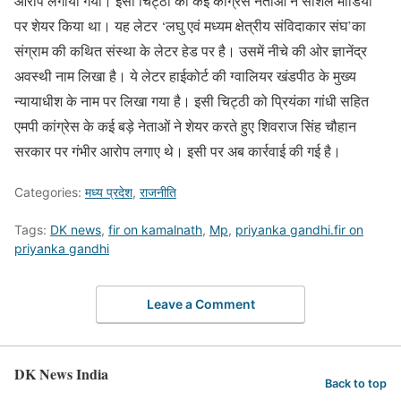
आरोप लगाया गया। इसी चिट्ठी को कई कांग्रेस नेताओं ने सोशल मीडिया
पर शेयर किया था। यह लेटर ‘लघु एवं मध्यम क्षेत्रीय संविदाकार संघ’का
संग्राम की कथित संस्था के लेटर हेड पर है। उसमें नीचे की ओर ज्ञानेंद्र
अवस्थी नाम लिखा है। ये लेटर हाईकोर्ट की ग्वालियर खंडपीठ के मुख्य
न्यायाधीश के नाम पर लिखा गया है। इसी चिट्ठी को प्रियंका गांधी सहित
एमपी कांग्रेस के कई बड़े नेताओं ने शेयर करते हुए शिवराज सिंह चौहान
सरकार पर गंभीर आरोप लगाए थे। इसी पर अब कार्रवाई की गई है।
Categories:
मध्य प्रदेश
,
राजनीति
Tags:
DK news
,
fir on kamalnath
,
Mp
,
priyanka gandhi.fir on
priyanka gandhi
Leave a Comment
DK News India
Back to top