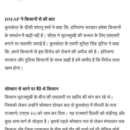
DM-SP ने किसानों से की बात
कुरुक्षेत्र के डीसी शांतनु शर्मा ने कहा कि, हरियाणा सरकार हमेशा किसानों
के समर्थन में खड़ी रही है। सीएम ने सूरजमुखी की फसल के लिए एमएसपी
बनाने पर सहमति जताई है। कुरुक्षेत्र के एसपी सुरेंद्र सिंह भूरिया ने कहा
कि, हमने किसानों से इस विरोध को रोकने की अपील की है। हरियाणा
सरकार और पुलिस किसानों के साथ खड़ी है हमें उम्मीद है कि विरोध जल्द
खत्म होगा।
सोमवार से धरने पर बैठे थे किसान
किसान सूरजमुखी के बीज की एमएसपी पर खरीद की मांग कर रहे थे।
जिसको लेकर उन्होंने सोमवार दोपहर बाद से कुरुक्षेत्र में पीपली के पास
राजमार्ग( एनएच 44) को जाम कर दिया। यह राजमार्ग दिल्ली को चंडीगढ़ और
कुछ अन्य मार्ग से जोड़ता है। इससे पहले सोमवार रात से लेकर मंगलवार तक
किसान और जिला प्रशासन के बीच कई दौर की वार्ता हुई थी लेकिन कोई