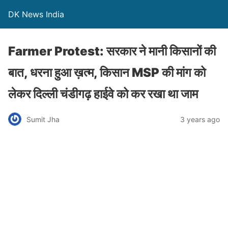
DK News India
Farmer Protest: सरकार ने मानी किसानों की
बात, धरना हुआ ख़त्म, किसान MSP की मांग को
लेकर दिल्ली चंडीगढ़ हाईवे को कर रखा था जाम
Sumit Jha
3 years ago