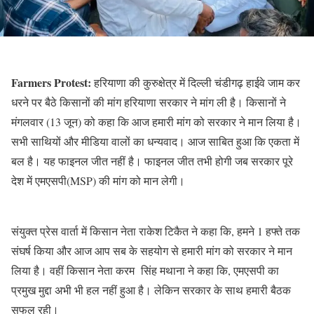
Farmers Protest:
हरियाणा की कुरुक्षेत्र में दिल्ली चंडीगढ़ हाईवे जाम कर
धरने पर बैठे किसानों की मांग हरियाणा सरकार ने मांग ली है। किसानों ने
मंगलवार (13 जून) को कहा कि आज हमारी मांग को सरकार ने मान लिया है।
सभी साथियों और मीडिया वालों का धन्यवाद। आज साबित हुआ कि एकता में
बल है। यह फाइनल जीत नहीं है। फाइनल जीत तभी होगी जब सरकार पूरे
देश में एमएसपी(MSP) की मांग को मान लेगी।
संयुक्त प्रेस वार्ता में किसान नेता राकेश टिकैत ने कहा कि, हमने 1 हफ्ते तक
संघर्ष किया और आज आप सब के सहयोग से हमारी मांग को सरकार ने मान
लिया है। वहीं किसान नेता करम सिंह मथाना ने कहा कि, एमएसपी का
प्रमुख मुद्दा अभी भी हल नहीं हुआ है। लेकिन सरकार के साथ हमारी बैठक
सफल रही।