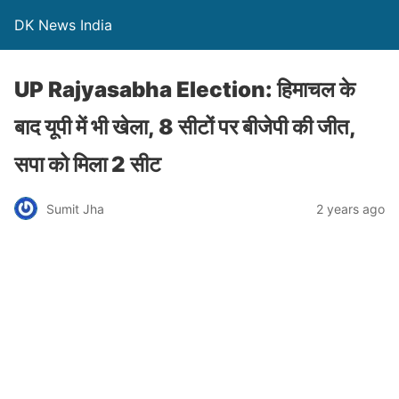
DK News India
UP Rajyasabha Election: हिमाचल के
बाद यूपी में भी खेला, 8 सीटों पर बीजेपी की जीत,
सपा को मिला 2 सीट
Sumit Jha
2 years ago