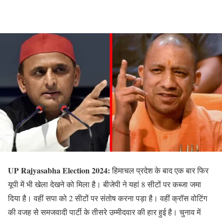
UP Rajyasabha Election 2024:
हिमाचल प्रदेश के बाद एक बार फिर
यूपी में भी खेला देखने को मिला है। बीजेपी ने यहां 8 सीटों पर कब्जा जमा
दिया है। वहीं सपा को 2 सीटों पर संतोष करना पड़ा है। वहीं क्रॉस वोटिंग
की वजह से समजवादी पार्टी के तीसरे उम्मीदवार की हार हुई है। चुनाव में