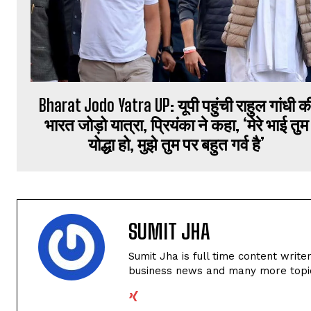
Bharat Jodo Yatra UP: यूपी पहुंची राहुल गांधी क
भारत जोड़ो यात्रा, प्रियंका ने कहा, ‘मेरे भाई तुम
योद्धा हो, मुझे तुम पर बहुत गर्व है’
SUMIT JHA
Sumit Jha is full time content write
business news and many more topi