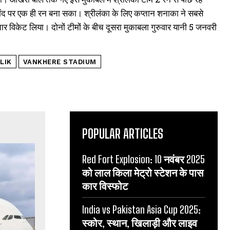
ंद पर एक ही रन बना सका। श्रीलंका के लिए कप्तान शनाका ने सबसे
 चार विकेट लिया। दोनों टीमों के बीच दूसरा मुकाबला गुरुवार यानी 5 जनवरी
LIK
VANKHERE STADIUM
POPULAR ARTICLES
Red Fort Explosion: 10 नवंबर 2025
को लाल किला मेट्रो स्टेशन के पास
कार विस्फोट
India vs Pakistan Asia Cup 2025:
स्कोर, स्थान, खिलाड़ी और लाइव