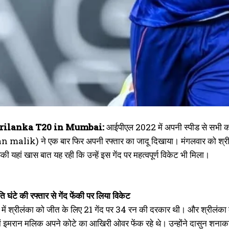
Srilanka T20 in Mumbai:
आईपीएल 2022 में अपनी स्पीड से सभी को 
lik) ने एक बार फिर अपनी रफ्तार का जादू दिखाया। मंगलवार को श्रीलंका के
फेंकी यहां खास बात यह रही कि उन्हें इस गेंद पर महत्वपूर्ण विकेट भी मिला।
 घंटे की रफ्तार से गेंद फेंकी पर लिया विकेट
 में श्रीलंका को जीत के लिए 21 गेंद पर 34 रन की दरकार थी। और श्रीलंका
ां इमरान मलिक अपने कोटे का आखिरी ओवर फेंक रहे थे। उन्होंने दासुन शनाका 