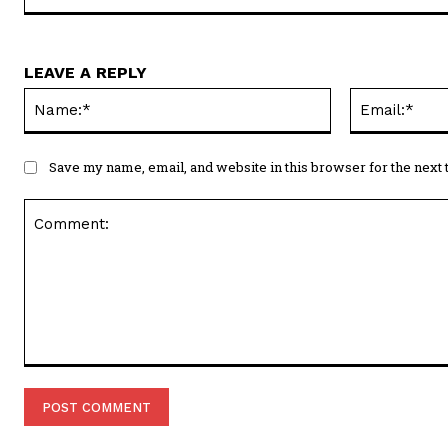
LEAVE A REPLY
Name:*
Save my name, email, and website in this browser for the next
Comment: