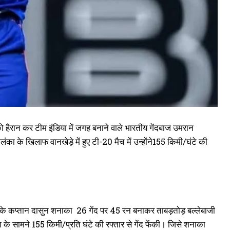
हैरान कर टीम इंडिया में जगह बनाने वाले भारतीय गेंदबाज उमरान
 खिलाफ वानखेड़े में हुए टी-20 मैच में उन्होंने155 किमी/घंटे की
 के कप्तान दासुन शनाका 26 गेंद पर 45 रन बनाकर ताबड़तोड़ बल्लेबाजी
के सामने 155 किमी/प्रति घंटे की रफ्तार से गेंद फेंकी। जिसे शनाका