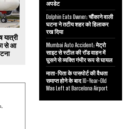
अपडेट
Dolphin Eats Owner: चौंकाने वाली
घटना ने तटीय शहर को हिलाकर
रख दिया
ष यात्री
का से आ
Mumbai Auto Accident: मेट्रो
साइट से स्टील की रॉड वाहन में
घटना
घुसने से व्यक्ति गंभीर रूप से घायल
माता-पिता के पासपोर्ट की वैधता
समाप्त होने के बाद 10-Year-Old
Was Left at Barcelona Airport
s,