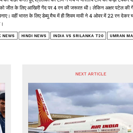
को जीत के लिए आखिरी गेंद पर 4 रन की जरूरत थी। लेकिन अक्षर पटेल की गे
नाए। वहीं भारत के लिए डेब्यु मैच में ही शिवम मावी ने 4 ओवर में 22 रन देकर
ा।
K NEWS
HINDI NEWS
INDIA VS SRILANKA T20
UMRAN MA
NEXT ARTICLE