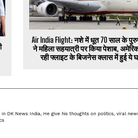
Air India Flight: नशे में धूत 70 साल के पुरु
ी
ने महिला सहयात्री पर किया पेशाब, अमेरि
रही फ्लाइट के बिजनेस क्लास में हुई ये 
r in DK News India, He give his thoughts on politics, viral new
cs