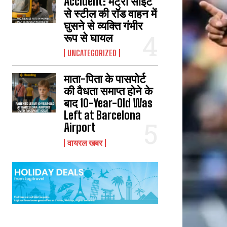
Accident: मेट्रो साइट
से स्टील की रॉड वाहन में
घुसने से व्यक्ति गंभीर
रूप से घायल
UNCATEGORIZED
माता-पिता के पासपोर्ट
की वैधता समाप्त होने के
बाद 10-Year-Old Was
Left at Barcelona
Airport
वायरल खबर