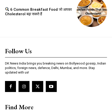
6 Common Breakfast Food जो आपका
Cholesterol बढ़ा सकते हैं
Follow Us
DK News India brings you breaking news on Bollywood gossip, Indian
politics, foreign news, defence, Delhi, Mumbai, and more. Stay
updated with us!
Find More