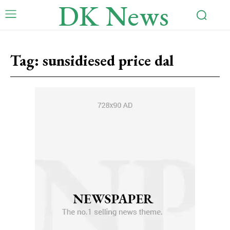
DK News
Tag:
sunsidiesed price dal