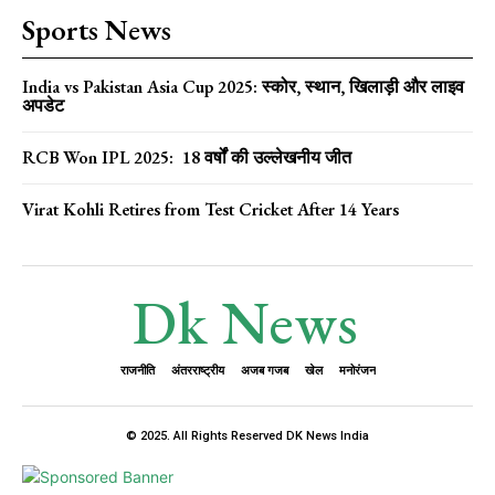
Sports News
India vs Pakistan Asia Cup 2025: स्कोर, स्थान, खिलाड़ी और लाइव
अपडेट
RCB Won IPL 2025: 18 वर्षों की उल्लेखनीय जीत
Virat Kohli Retires from Test Cricket After 14 Years
Dk News
राजनीति
अंतरराष्ट्रीय
अजब गजब
खेल
मनोरंजन
© 2025. All Rights Reserved DK News India