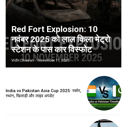
Red Fort Explosion: 10
नवंबर 2025 को लाल किला मेट्रो
स्टेशन के पास कार विस्फोट
Vidhi Dhawan
-
November 11, 2025
India vs Pakistan Asia Cup 2025: स्कोर,
स्थान, खिलाड़ी और लाइव अपडेट