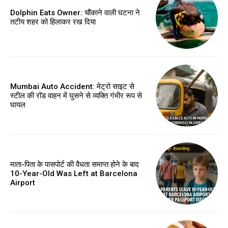
Dolphin Eats Owner: चौंकाने वाली घटना ने
तटीय शहर को हिलाकर रख दिया
Mumbai Auto Accident: मेट्रो साइट से
स्टील की रॉड वाहन में घुसने से व्यक्ति गंभीर रूप से
घायल
माता-पिता के पासपोर्ट की वैधता समाप्त होने के बाद
10-Year-Old Was Left at Barcelona
Airport