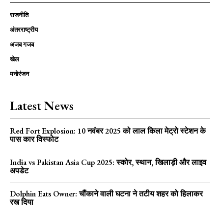
राजनीति
अंतरराष्ट्रीय
अजब गजब
खेल
मनोरंजन
Latest News
Red Fort Explosion: 10 नवंबर 2025 को लाल किला मेट्रो स्टेशन के
पास कार विस्फोट
India vs Pakistan Asia Cup 2025: स्कोर, स्थान, खिलाड़ी और लाइव
अपडेट
Dolphin Eats Owner: चौंकाने वाली घटना ने तटीय शहर को हिलाकर
रख दिया