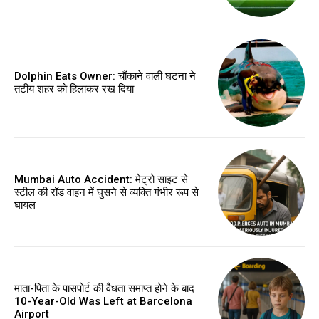
Dolphin Eats Owner: चौंकाने वाली घटना ने
तटीय शहर को हिलाकर रख दिया
Mumbai Auto Accident: मेट्रो साइट से
स्टील की रॉड वाहन में घुसने से व्यक्ति गंभीर रूप से
घायल
माता-पिता के पासपोर्ट की वैधता समाप्त होने के बाद
10-Year-Old Was Left at Barcelona
Airport