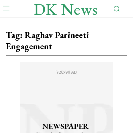
DK News
Tag:
Raghav Parineeti
Engagement