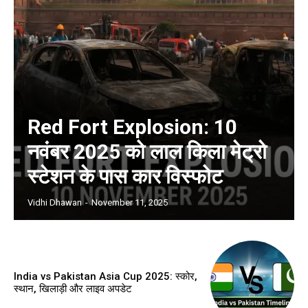
Red Fort Explosion: 10
नवंबर 2025 को लाल किला मेट्रो
स्टेशन के पास कार विस्फोट
Vidhi Dhawan
-
November 11, 2025
India vs Pakistan Asia Cup 2025: स्कोर,
स्थान, खिलाड़ी और लाइव अपडेट