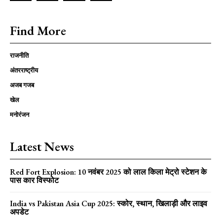
Find More
राजनीति
अंतरराष्ट्रीय
अजब गजब
खेल
मनोरंजन
Latest News
Red Fort Explosion: 10 नवंबर 2025 को लाल किला मेट्रो स्टेशन के
पास कार विस्फोट
India vs Pakistan Asia Cup 2025: स्कोर, स्थान, खिलाड़ी और लाइव
अपडेट