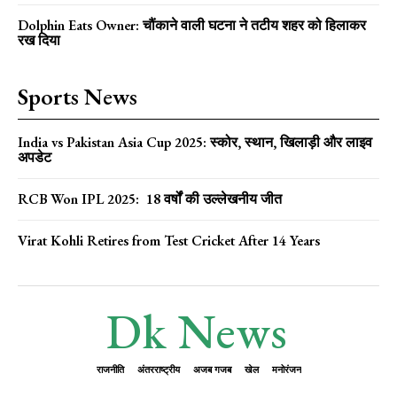
Dolphin Eats Owner: चौंकाने वाली घटना ने तटीय शहर को हिलाकर
रख दिया
Sports News
India vs Pakistan Asia Cup 2025: स्कोर, स्थान, खिलाड़ी और लाइव
अपडेट
RCB Won IPL 2025: 18 वर्षों की उल्लेखनीय जीत
Virat Kohli Retires from Test Cricket After 14 Years
Dk News
राजनीति
अंतरराष्ट्रीय
अजब गजब
खेल
मनोरंजन