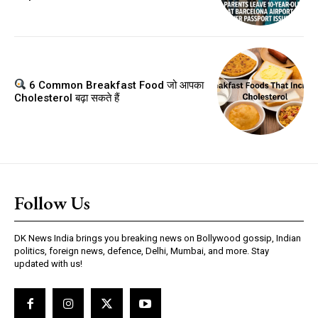
6 Common Breakfast Food जो आपका
Cholesterol बढ़ा सकते हैं
Follow Us
DK News India brings you breaking news on Bollywood gossip, Indian
politics, foreign news, defence, Delhi, Mumbai, and more. Stay
updated with us!