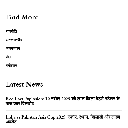
Find More
राजनीति
अंतरराष्ट्रीय
अजब गजब
खेल
मनोरंजन
Latest News
Red Fort Explosion: 10 नवंबर 2025 को लाल किला मेट्रो स्टेशन के
पास कार विस्फोट
India vs Pakistan Asia Cup 2025: स्कोर, स्थान, खिलाड़ी और लाइव
अपडेट