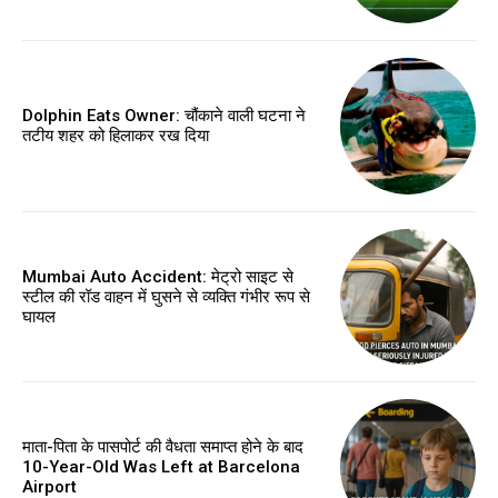
Dolphin Eats Owner: चौंकाने वाली घटना ने
तटीय शहर को हिलाकर रख दिया
Mumbai Auto Accident: मेट्रो साइट से
स्टील की रॉड वाहन में घुसने से व्यक्ति गंभीर रूप से
घायल
माता-पिता के पासपोर्ट की वैधता समाप्त होने के बाद
10-Year-Old Was Left at Barcelona
Airport