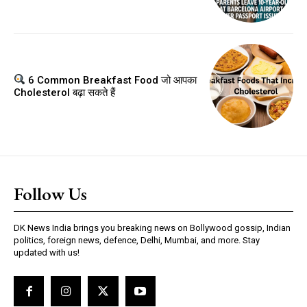
6 Common Breakfast Food जो आपका
Cholesterol बढ़ा सकते हैं
Follow Us
DK News India brings you breaking news on Bollywood gossip, Indian
politics, foreign news, defence, Delhi, Mumbai, and more. Stay
updated with us!