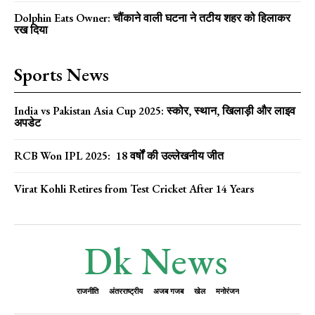
Dolphin Eats Owner: चौंकाने वाली घटना ने तटीय शहर को हिलाकर
रख दिया
Sports News
India vs Pakistan Asia Cup 2025: स्कोर, स्थान, खिलाड़ी और लाइव
अपडेट
RCB Won IPL 2025: 18 वर्षों की उल्लेखनीय जीत
Virat Kohli Retires from Test Cricket After 14 Years
Dk News
राजनीति
अंतरराष्ट्रीय
अजब गजब
खेल
मनोरंजन