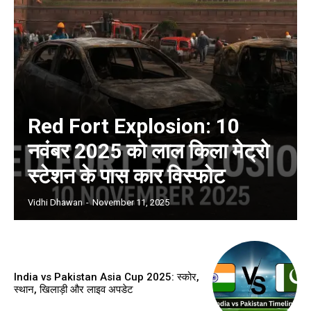
Red Fort Explosion: 10
नवंबर 2025 को लाल किला मेट्रो
स्टेशन के पास कार विस्फोट
Vidhi Dhawan
-
November 11, 2025
India vs Pakistan Asia Cup 2025: स्कोर,
स्थान, खिलाड़ी और लाइव अपडेट