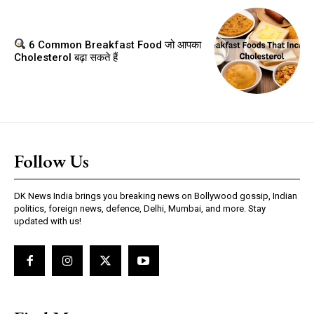
6 Common Breakfast Food जो आपका
Cholesterol बढ़ा सकते हैं
Follow Us
DK News India brings you breaking news on Bollywood gossip, Indian
politics, foreign news, defence, Delhi, Mumbai, and more. Stay
updated with us!