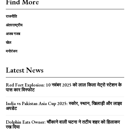
Find More
राजनीति
अंतरराष्ट्रीय
अजब गजब
खेल
मनोरंजन
Latest News
Red Fort Explosion: 10 नवंबर 2025 को लाल किला मेट्रो स्टेशन के
पास कार विस्फोट
India vs Pakistan Asia Cup 2025: स्कोर, स्थान, खिलाड़ी और लाइव
अपडेट
Dolphin Eats Owner: चौंकाने वाली घटना ने तटीय शहर को हिलाकर
रख दिया