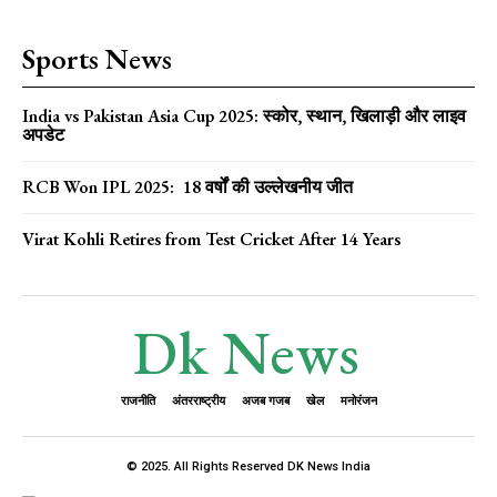
Sports News
India vs Pakistan Asia Cup 2025: स्कोर, स्थान, खिलाड़ी और लाइव
अपडेट
RCB Won IPL 2025: 18 वर्षों की उल्लेखनीय जीत
Virat Kohli Retires from Test Cricket After 14 Years
Dk News
राजनीति
अंतरराष्ट्रीय
अजब गजब
खेल
मनोरंजन
© 2025. All Rights Reserved DK News India