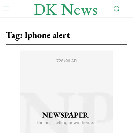
DK News
Tag:
Iphone alert