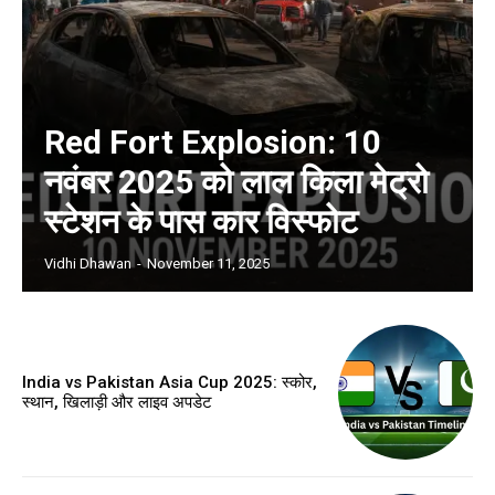
Red Fort Explosion: 10
नवंबर 2025 को लाल किला मेट्रो
स्टेशन के पास कार विस्फोट
Vidhi Dhawan
-
November 11, 2025
India vs Pakistan Asia Cup 2025: स्कोर,
स्थान, खिलाड़ी और लाइव अपडेट