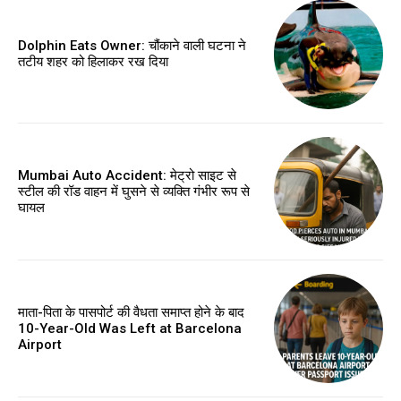
Dolphin Eats Owner: चौंकाने वाली घटना ने
तटीय शहर को हिलाकर रख दिया
Mumbai Auto Accident: मेट्रो साइट से
स्टील की रॉड वाहन में घुसने से व्यक्ति गंभीर रूप से
घायल
माता-पिता के पासपोर्ट की वैधता समाप्त होने के बाद
10-Year-Old Was Left at Barcelona
Airport