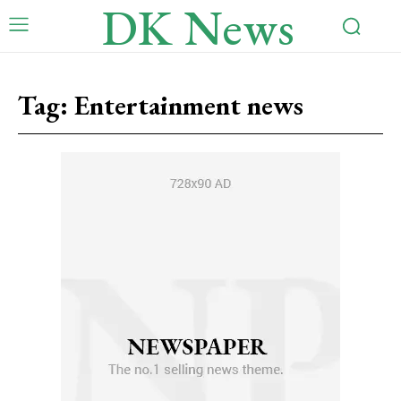
DK News
Tag:
Entertainment news