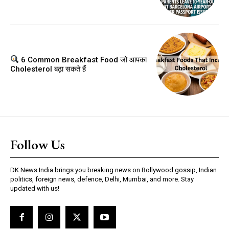
6 Common Breakfast Food जो आपका
Cholesterol बढ़ा सकते हैं
Follow Us
DK News India brings you breaking news on Bollywood gossip, Indian
politics, foreign news, defence, Delhi, Mumbai, and more. Stay
updated with us!