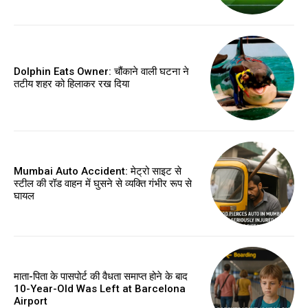
Dolphin Eats Owner: चौंकाने वाली घटना ने
तटीय शहर को हिलाकर रख दिया
Mumbai Auto Accident: मेट्रो साइट से
स्टील की रॉड वाहन में घुसने से व्यक्ति गंभीर रूप से
घायल
माता-पिता के पासपोर्ट की वैधता समाप्त होने के बाद
10-Year-Old Was Left at Barcelona
Airport