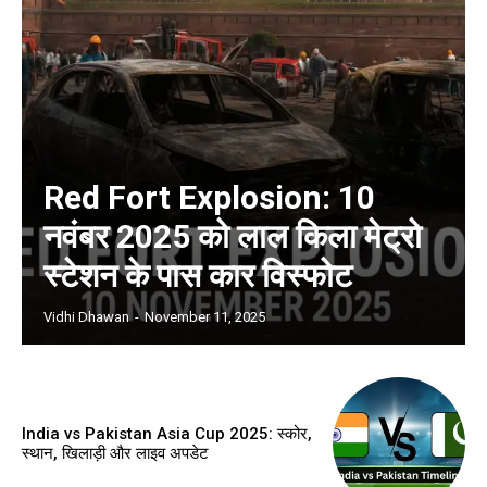
Red Fort Explosion: 10
नवंबर 2025 को लाल किला मेट्रो
स्टेशन के पास कार विस्फोट
Vidhi Dhawan
-
November 11, 2025
India vs Pakistan Asia Cup 2025: स्कोर,
स्थान, खिलाड़ी और लाइव अपडेट