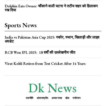
Dolphin Eats Owner: चौंकाने वाली घटना ने तटीय शहर को हिलाकर
रख दिया
Sports News
India vs Pakistan Asia Cup 2025: स्कोर, स्थान, खिलाड़ी और लाइव
अपडेट
RCB Won IPL 2025: 18 वर्षों की उल्लेखनीय जीत
Virat Kohli Retires from Test Cricket After 14 Years
Dk News
राजनीति
अंतरराष्ट्रीय
अजब गजब
खेल
मनोरंजन