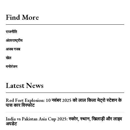
Find More
राजनीति
अंतरराष्ट्रीय
अजब गजब
खेल
मनोरंजन
Latest News
Red Fort Explosion: 10 नवंबर 2025 को लाल किला मेट्रो स्टेशन के
पास कार विस्फोट
India vs Pakistan Asia Cup 2025: स्कोर, स्थान, खिलाड़ी और लाइव
अपडेट